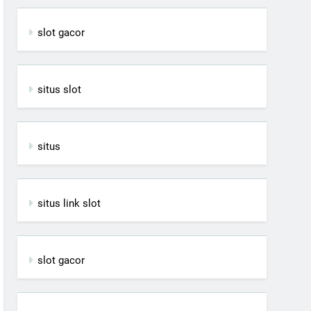
slot gacor
situs slot
situs
situs link slot
slot gacor