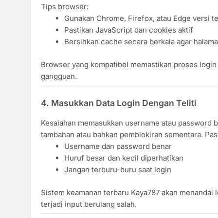
Tips browser:
Gunakan Chrome, Firefox, atau Edge versi t
Pastikan JavaScript dan cookies aktif
Bersihkan cache secara berkala agar halaman
Browser yang kompatibel memastikan proses login 
gangguan.
4. Masukkan Data Login Dengan Teliti
Kesalahan memasukkan username atau password bi
tambahan atau bahkan pemblokiran sementara. Past
Username dan password benar
Huruf besar dan kecil diperhatikan
Jangan terburu-buru saat login
Sistem keamanan terbaru Kaya787 akan menandai log
terjadi input berulang salah.