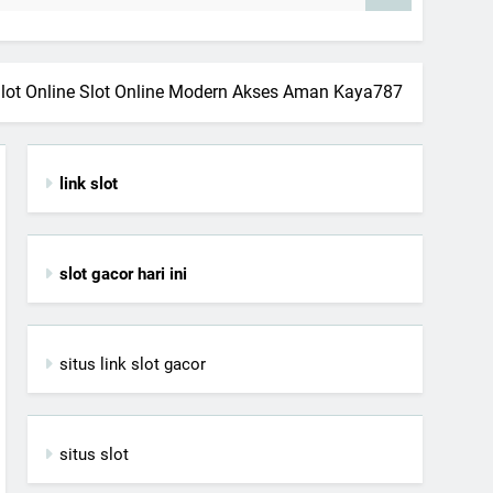
lot Online Slot Online Modern Akses Aman Kaya787
link slot
slot gacor hari ini
situs link slot gacor
situs slot