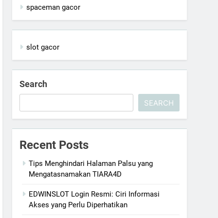
spaceman gacor
slot gacor
Search
SEARCH
Recent Posts
Tips Menghindari Halaman Palsu yang
Mengatasnamakan TIARA4D
EDWINSLOT Login Resmi: Ciri Informasi
Akses yang Perlu Diperhatikan