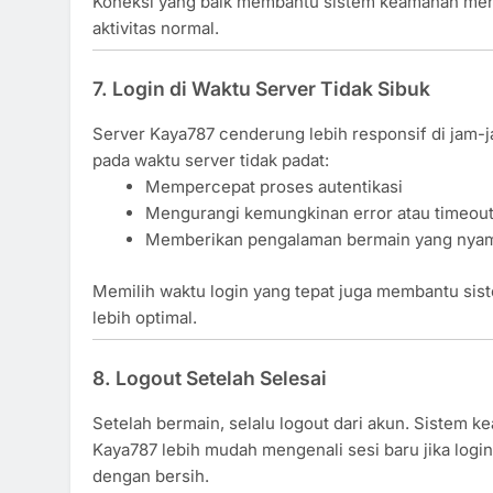
Koneksi yang baik membantu sistem keamanan meng
aktivitas normal.
7. Login di Waktu Server Tidak Sibuk
Server Kaya787 cenderung lebih responsif di jam-j
pada waktu server tidak padat:
Mempercepat proses autentikasi
Mengurangi kemungkinan error atau timeou
Memberikan pengalaman bermain yang nya
Memilih waktu login yang tepat juga membantu si
lebih optimal.
8. Logout Setelah Selesai
Setelah bermain, selalu logout dari akun. Sistem k
Kaya787 lebih mudah mengenali sesi baru jika logi
dengan bersih.