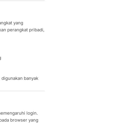
angkat yang
kan perangkat pribadi,
g
g digunakan banyak
emengaruhi login.
 pada browser yang