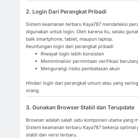
2. Login Dari Perangkat Pribadi
Sistem keamanan terbaru Kaya787 mendeteksi per
digunakan untuk login. Oleh karena itu, selalu guna
baik smartphone, tablet, maupun laptop.
Keuntungan login dari perangkat pribadi:
Riwayat login lebih konsisten
Meminimalisir permintaan verifikasi berulan
Mengurangi risiko pembatasan akun
Hindari login dari perangkat umum atau yang serin
orang.
3. Gunakan Browser Stabil dan Terupdate
Browser adalah salah satu komponen utama yang m
Sistem keamanan terbaru Kaya787 bekerja optimal
stabil dan versi terbaru.