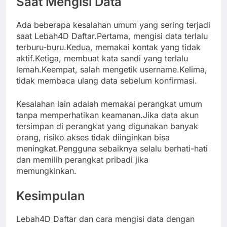
Saat Mengisi Data
Ada beberapa kesalahan umum yang sering terjadi
saat Lebah4D Daftar.Pertama, mengisi data terlalu
terburu-buru.Kedua, memakai kontak yang tidak
aktif.Ketiga, membuat kata sandi yang terlalu
lemah.Keempat, salah mengetik username.Kelima,
tidak membaca ulang data sebelum konfirmasi.
Kesalahan lain adalah memakai perangkat umum
tanpa memperhatikan keamanan.Jika data akun
tersimpan di perangkat yang digunakan banyak
orang, risiko akses tidak diinginkan bisa
meningkat.Pengguna sebaiknya selalu berhati-hati
dan memilih perangkat pribadi jika
memungkinkan.
Kesimpulan
Lebah4D Daftar dan cara mengisi data dengan