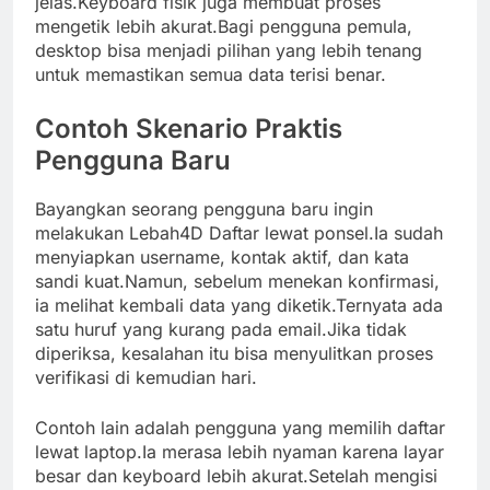
jelas.Keyboard fisik juga membuat proses
mengetik lebih akurat.Bagi pengguna pemula,
desktop bisa menjadi pilihan yang lebih tenang
untuk memastikan semua data terisi benar.
Contoh Skenario Praktis
Pengguna Baru
Bayangkan seorang pengguna baru ingin
melakukan Lebah4D Daftar lewat ponsel.Ia sudah
menyiapkan username, kontak aktif, dan kata
sandi kuat.Namun, sebelum menekan konfirmasi,
ia melihat kembali data yang diketik.Ternyata ada
satu huruf yang kurang pada email.Jika tidak
diperiksa, kesalahan itu bisa menyulitkan proses
verifikasi di kemudian hari.
Contoh lain adalah pengguna yang memilih daftar
lewat laptop.Ia merasa lebih nyaman karena layar
besar dan keyboard lebih akurat.Setelah mengisi