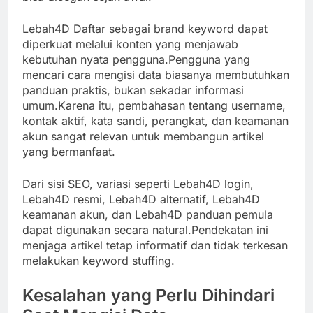
Lebah4D Daftar sebagai brand keyword dapat
diperkuat melalui konten yang menjawab
kebutuhan nyata pengguna.Pengguna yang
mencari cara mengisi data biasanya membutuhkan
panduan praktis, bukan sekadar informasi
umum.Karena itu, pembahasan tentang username,
kontak aktif, kata sandi, perangkat, dan keamanan
akun sangat relevan untuk membangun artikel
yang bermanfaat.
Dari sisi SEO, variasi seperti Lebah4D login,
Lebah4D resmi, Lebah4D alternatif, Lebah4D
keamanan akun, dan Lebah4D panduan pemula
dapat digunakan secara natural.Pendekatan ini
menjaga artikel tetap informatif dan tidak terkesan
melakukan keyword stuffing.
Kesalahan yang Perlu Dihindari