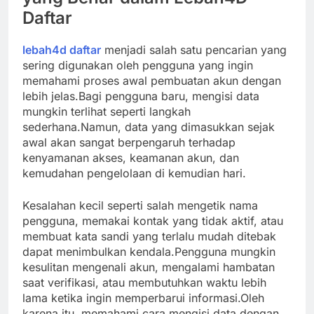
Daftar
lebah4d daftar
menjadi salah satu pencarian yang
sering digunakan oleh pengguna yang ingin
memahami proses awal pembuatan akun dengan
lebih jelas.Bagi pengguna baru, mengisi data
mungkin terlihat seperti langkah
sederhana.Namun, data yang dimasukkan sejak
awal akan sangat berpengaruh terhadap
kenyamanan akses, keamanan akun, dan
kemudahan pengelolaan di kemudian hari.
Kesalahan kecil seperti salah mengetik nama
pengguna, memakai kontak yang tidak aktif, atau
membuat kata sandi yang terlalu mudah ditebak
dapat menimbulkan kendala.Pengguna mungkin
kesulitan mengenali akun, mengalami hambatan
saat verifikasi, atau membutuhkan waktu lebih
lama ketika ingin memperbarui informasi.Oleh
karena itu, memahami cara mengisi data dengan