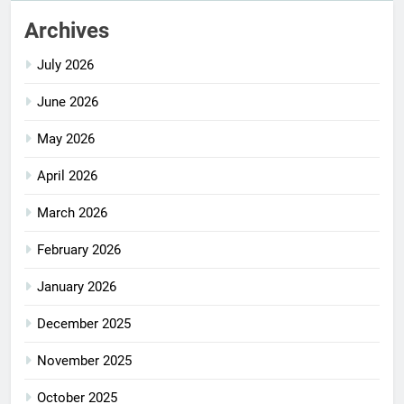
Archives
July 2026
June 2026
May 2026
April 2026
March 2026
February 2026
January 2026
December 2025
November 2025
October 2025