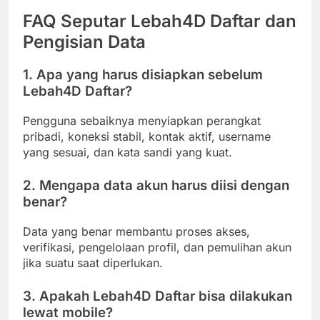
FAQ Seputar Lebah4D Daftar dan
Pengisian Data
1. Apa yang harus disiapkan sebelum
Lebah4D Daftar?
Pengguna sebaiknya menyiapkan perangkat
pribadi, koneksi stabil, kontak aktif, username
yang sesuai, dan kata sandi yang kuat.
2. Mengapa data akun harus diisi dengan
benar?
Data yang benar membantu proses akses,
verifikasi, pengelolaan profil, dan pemulihan akun
jika suatu saat diperlukan.
3. Apakah Lebah4D Daftar bisa dilakukan
lewat mobile?