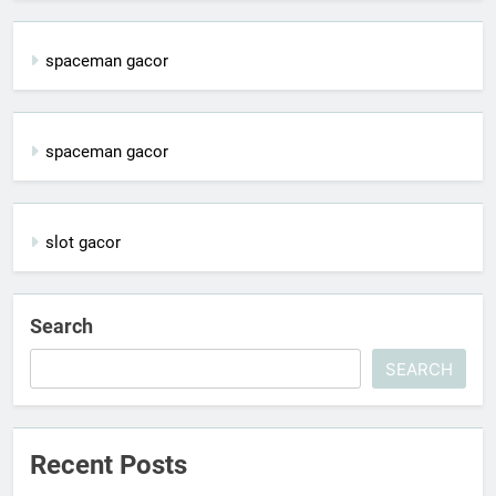
spaceman gacor
spaceman gacor
slot gacor
Search
SEARCH
Recent Posts