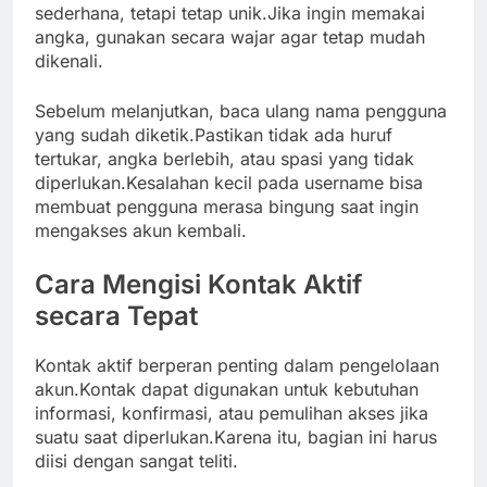
sederhana, tetapi tetap unik.Jika ingin memakai
angka, gunakan secara wajar agar tetap mudah
dikenali.
Sebelum melanjutkan, baca ulang nama pengguna
yang sudah diketik.Pastikan tidak ada huruf
tertukar, angka berlebih, atau spasi yang tidak
diperlukan.Kesalahan kecil pada username bisa
membuat pengguna merasa bingung saat ingin
mengakses akun kembali.
Cara Mengisi Kontak Aktif
secara Tepat
Kontak aktif berperan penting dalam pengelolaan
akun.Kontak dapat digunakan untuk kebutuhan
informasi, konfirmasi, atau pemulihan akses jika
suatu saat diperlukan.Karena itu, bagian ini harus
diisi dengan sangat teliti.