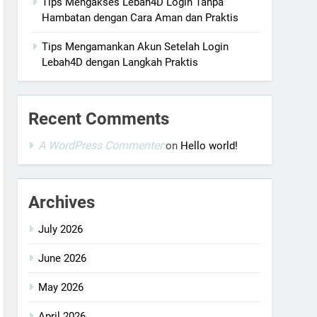
Tips Mengakses Lebah4D Login Tanpa
Hambatan dengan Cara Aman dan Praktis
Tips Mengamankan Akun Setelah Login
Lebah4D dengan Langkah Praktis
Recent Comments
A WordPress Commenter
on
Hello world!
Archives
July 2026
June 2026
May 2026
April 2026