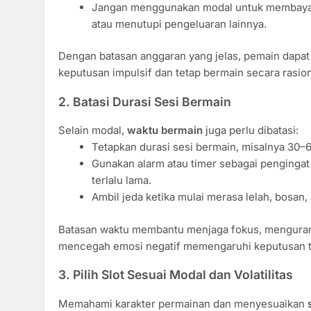
Jangan menggunakan modal untuk membayar
atau menutupi pengeluaran lainnya.
Dengan batasan anggaran yang jelas, pemain dapat
keputusan impulsif dan tetap bermain secara rasion
2. Batasi Durasi Sesi Bermain
Selain modal,
waktu bermain
juga perlu dibatasi:
Tetapkan durasi sesi bermain, misalnya 30–6
Gunakan alarm atau timer sebagai pengingat
terlalu lama.
Ambil jeda ketika mulai merasa lelah, bosan, 
Batasan waktu membantu menjaga fokus, mengurang
mencegah emosi negatif memengaruhi keputusan 
3. Pilih Slot Sesuai Modal dan Volatilitas
Memahami karakter permainan dan menyesuaikan