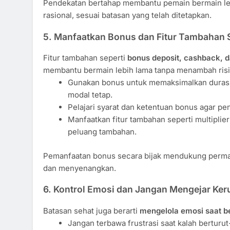
Pendekatan bertahap membantu pemain bermain le
rasional, sesuai batasan yang telah ditetapkan.
5. Manfaatkan Bonus dan Fitur Tambahan S
Fitur tambahan seperti
bonus deposit, cashback, d
membantu bermain lebih lama tanpa menambah risi
Gunakan bonus untuk memaksimalkan duras
modal tetap.
Pelajari syarat dan ketentuan bonus agar p
Manfaatkan fitur tambahan seperti multiplie
peluang tambahan.
Pemanfaatan bonus secara bijak mendukung perma
dan menyenangkan.
6. Kontrol Emosi dan Jangan Mengejar Ker
Batasan sehat juga berarti
mengelola emosi saat b
Jangan terbawa frustrasi saat kalah berturut-