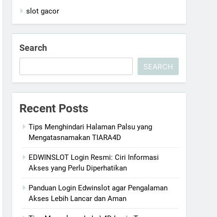
slot gacor
Search
SEARCH
Recent Posts
Tips Menghindari Halaman Palsu yang
Mengatasnamakan TIARA4D
EDWINSLOT Login Resmi: Ciri Informasi
Akses yang Perlu Diperhatikan
Panduan Login Edwinslot agar Pengalaman
Akses Lebih Lancar dan Aman