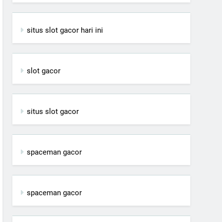
situs slot gacor hari ini
slot gacor
situs slot gacor
spaceman gacor
spaceman gacor