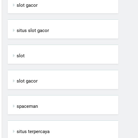
slot gacor
situs slot gacor
slot
slot gacor
spaceman
situs terpercaya