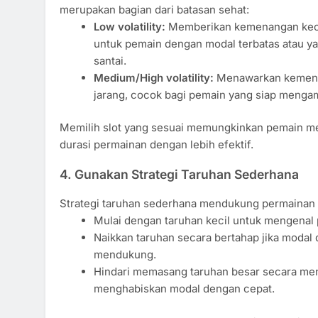
merupakan bagian dari batasan sehat:
Low volatility:
Memberikan kemenangan kecil
untuk pemain dengan modal terbatas atau ya
santai.
Medium/High volatility:
Menawarkan kemena
jarang, cocok bagi pemain yang siap mengambi
Memilih slot yang sesuai memungkinkan pemain me
durasi permainan dengan lebih efektif.
4. Gunakan Strategi Taruhan Sederhana
Strategi taruhan sederhana mendukung permainan 
Mulai dengan taruhan kecil untuk mengenal 
Naikkan taruhan secara bertahap jika modal
mendukung.
Hindari memasang taruhan besar secara me
menghabiskan modal dengan cepat.