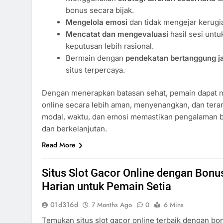
bonus secara bijak.
Mengelola emosi
dan tidak mengejar kerugi
Mencatat dan mengevaluasi
hasil sesi unt
keputusan lebih rasional.
Bermain dengan
pendekatan bertanggung 
situs terpercaya.
Dengan menerapkan batasan sehat, pemain dapat m
online secara lebih aman, menyenangkan, dan terar
modal, waktu, dan emosi memastikan pengalaman be
dan berkelanjutan.
Read More
Situs Slot Gacor Online dengan Bonu
Harian untuk Pemain Setia
01d316d
7 Months Ago
0
6 Mins
Temukan situs slot gacor online terbaik dengan bon