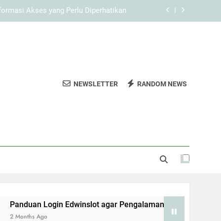
formasi Akses yang Perlu Diperhatikan
galaman Akses Lebih Lancar dan Aman
mbatan dengan Cara Aman dan Praktis
Palsu yang Mengatasnamakan TIARA4D
NEWSLETTER
RANDOM NEWS
formasi Akses yang Perlu Diperhatikan
galaman Akses Lebih Lancar dan Aman
ita Untuk Anda.
mbatan dengan Cara Aman dan Praktis
Login Edwinslot agar Pengalaman Akses Lebih Lancar dan A
go