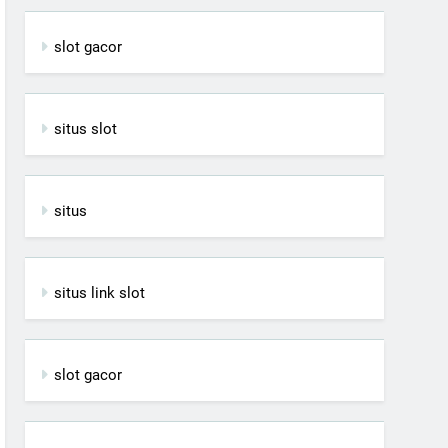
slot gacor
situs slot
situs
situs link slot
slot gacor