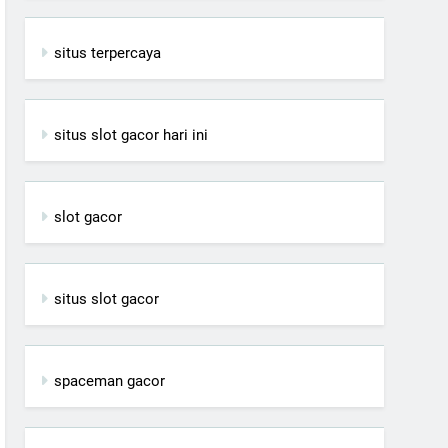
situs terpercaya
situs slot gacor hari ini
slot gacor
situs slot gacor
spaceman gacor