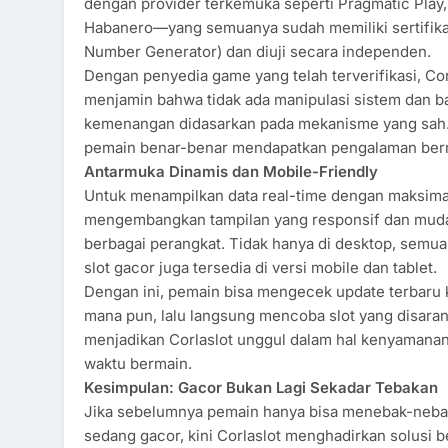
dengan provider terkemuka seperti Pragmatic Play,
Habanero—yang semuanya sudah memiliki sertifik
Number Generator) dan diuji secara independen.
Dengan penyedia game yang telah terverifikasi, Cor
menjamin bahwa tidak ada manipulasi sistem dan 
kemenangan didasarkan pada mekanisme yang sah. H
pemain benar-benar mendapatkan pengalaman berm
Antarmuka Dinamis dan Mobile-Friendly
Untuk menampilkan data real-time dengan maksimal
mengembangkan tampilan yang responsif dan muda
berbagai perangkat. Tidak hanya di desktop, semua
slot gacor juga tersedia di versi mobile dan tablet.
Dengan ini, pemain bisa mengecek update terbaru 
mana pun, lalu langsung mencoba slot yang disaran
menjadikan Corlaslot unggul dalam hal kenyamanan
waktu bermain.
Kesimpulan: Gacor Bukan Lagi Sekadar Tebakan
Jika sebelumnya pemain hanya bisa menebak-neba
sedang gacor, kini Corlaslot menghadirkan solusi b