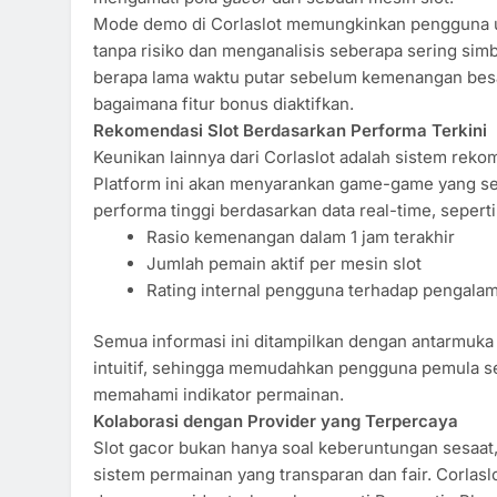
Mode demo di Corlaslot memungkinkan pengguna 
tanpa risiko dan menganalisis seberapa sering simb
berapa lama waktu putar sebelum kemenangan besar
bagaimana fitur bonus diaktifkan.
Rekomendasi Slot Berdasarkan Performa Terkini
Keunikan lainnya dari Corlaslot adalah sistem reko
Platform ini akan menyarankan game-game yang 
performa tinggi berdasarkan data real-time, seperti
Rasio kemenangan dalam 1 jam terakhir
Jumlah pemain aktif per mesin slot
Rating internal pengguna terhadap pengala
Semua informasi ini ditampilkan dengan antarmuka
intuitif, sehingga memudahkan pengguna pemula s
memahami indikator permainan.
Kolaborasi dengan Provider yang Terpercaya
Slot gacor bukan hanya soal keberuntungan sesaat, t
sistem permainan yang transparan dan fair. Corlasl