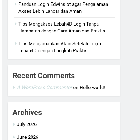
Panduan Login Edwinslot agar Pengalaman
Akses Lebih Lancar dan Aman
Tips Mengakses Lebah4D Login Tanpa
Hambatan dengan Cara Aman dan Praktis
Tips Mengamankan Akun Setelah Login
Lebah4D dengan Langkah Praktis
Recent Comments
A WordPress Commenter
on
Hello world!
Archives
July 2026
June 2026