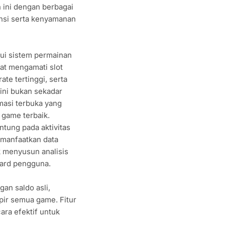
 ini dengan berbagai
nsi serta kenyamanan
ui sistem permainan
pat mengamati slot
te tertinggi, serta
 ini bukan sekadar
masi terbuka yang
game terbaik.
ntung pada aktivitas
emanfaatkan data
k menyusun analisis
oard pengguna.
an saldo asli,
ir semua game. Fitur
cara efektif untuk