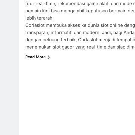
fitur real-time, rekomendasi game aktif, dan mode 
pemain kini bisa mengambil keputusan bermain de
lebih terarah.
Corlaslot membuka akses ke dunia slot online den
transparan, informatif, dan modern. Jadi, bagi And
dengan peluang terbaik, Corlaslot menjadi tempat i
menemukan slot gacor yang real-time dan siap dima
Read More