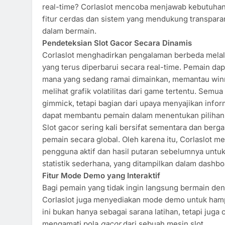
real-time? Corlaslot mencoba menjawab kebutuhan
fitur cerdas dan sistem yang mendukung transpara
dalam bermain.
Pendeteksian Slot Gacor Secara Dinamis
Corlaslot menghadirkan pengalaman berbeda melal
yang terus diperbarui secara real-time. Pemain da
mana yang sedang ramai dimainkan, memantau winra
melihat grafik volatilitas dari game tertentu. Semua
gimmick, tetapi bagian dari upaya menyajikan infor
dapat membantu pemain dalam menentukan pilihan 
Slot gacor sering kali bersifat sementara dan berga
pemain secara global. Oleh karena itu, Corlaslot m
pengguna aktif dan hasil putaran sebelumnya untu
statistik sederhana, yang ditampilkan dalam dashb
Fitur Mode Demo yang Interaktif
Bagi pemain yang tidak ingin langsung bermain deng
Corlaslot juga menyediakan mode demo untuk hamp
ini bukan hanya sebagai sarana latihan, tetapi juga 
mengamati pola
gacor
dari sebuah mesin slot.