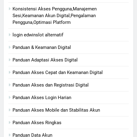
Konsistensi Akses Pengguna,Manajemen
Sesi,Keamanan Akun Digital,Pengalaman
Pengguna,Optimasi Platform
login edwinslot alternatif
Panduan & Keamanan Digital
Panduan Adaptasi Akses Digital
Panduan Akses Cepat dan Keamanan Digital
Panduan Akses dan Registrasi Digital
Panduan Akses Login Harian
Panduan Akses Mobile dan Stabilitas Akun
Panduan Akses Ringkas
Panduan Data Akun