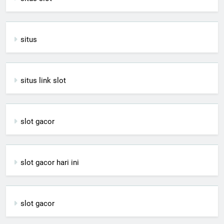
situs
situs link slot
slot gacor
slot gacor hari ini
slot gacor