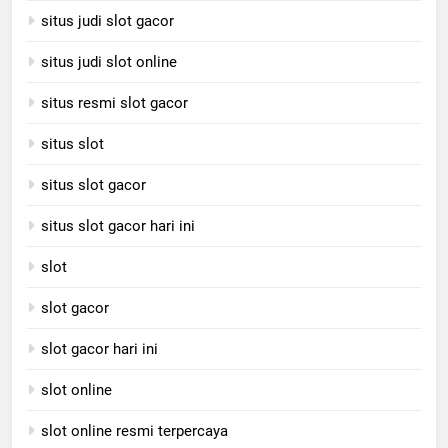
situs judi slot gacor
situs judi slot online
situs resmi slot gacor
situs slot
situs slot gacor
situs slot gacor hari ini
slot
slot gacor
slot gacor hari ini
slot online
slot online resmi terpercaya