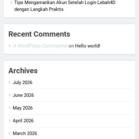
Tips Mengamankan Akun Setelah Login Lebah4D
dengan Langkah Praktis
Recent Comments
A WordPress Commenter
on
Hello world!
Archives
July 2026
June 2026
May 2026
April 2026
March 2026