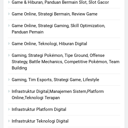
Game & Hiburan, Panduan Bermain Slot, Slot Gacor
Game Online, Strategi Bermain, Review Game
Game Online, Strategi Gaming, Skill Optimization,
Panduan Pemain
Game Online, Teknologi, Hiburan Digital
Gaming, Strategi Pokémon, Tipe Ground, Offense
Strategy, Battle Mechanics, Competitive Pokémon, Team
Building
Gaming, Tim Esports, Strategi Game, Lifestyle
Infrastruktur Digital,Manajemen Sistem,Platform
Online,Teknologi Terapan
Infrastruktur Platform Digital
Infrastruktur Teknologi Digital