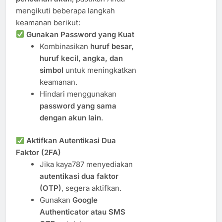
mengikuti beberapa langkah
keamanan berikut:
Gunakan Password yang Kuat
Kombinasikan
huruf besar,
huruf kecil, angka, dan
simbol
untuk meningkatkan
keamanan.
Hindari menggunakan
password yang sama
dengan akun lain
.
Aktifkan Autentikasi Dua
Faktor (2FA)
Jika kaya787 menyediakan
autentikasi dua faktor
(OTP)
, segera aktifkan.
Gunakan
Google
Authenticator atau SMS