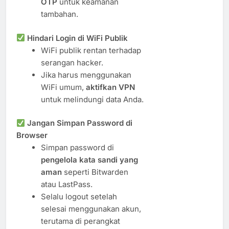
OTP
untuk keamanan
tambahan.
Hindari Login di WiFi Publik
WiFi publik rentan terhadap
serangan hacker.
Jika harus menggunakan
WiFi umum,
aktifkan VPN
untuk melindungi data Anda.
Jangan Simpan Password di
Browser
Simpan password di
pengelola kata sandi yang
aman
seperti Bitwarden
atau LastPass.
Selalu logout setelah
selesai menggunakan akun,
terutama di perangkat