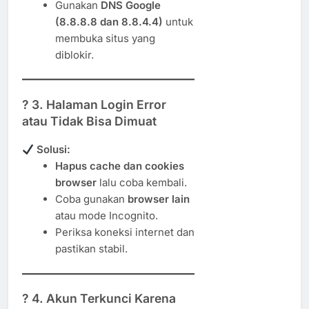
Gunakan
DNS Google
(8.8.8.8 dan 8.8.4.4)
untuk
membuka situs yang
diblokir.
? 3. Halaman Login Error
atau Tidak Bisa Dimuat
Solusi:
Hapus cache dan cookies
browser
lalu coba kembali.
Coba gunakan
browser lain
atau mode Incognito.
Periksa koneksi internet dan
pastikan stabil.
? 4. Akun Terkunci Karena