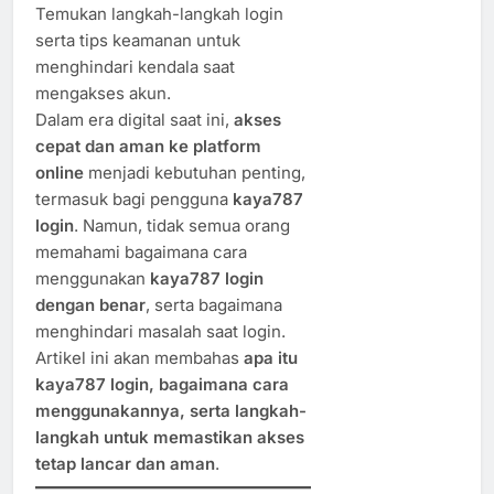
Temukan langkah-langkah login
serta tips keamanan untuk
menghindari kendala saat
mengakses akun.
Dalam era digital saat ini,
akses
cepat dan aman ke platform
online
menjadi kebutuhan penting,
termasuk bagi pengguna
kaya787
login
. Namun, tidak semua orang
memahami bagaimana cara
menggunakan
kaya787 login
dengan benar
, serta bagaimana
menghindari masalah saat login.
Artikel ini akan membahas
apa itu
kaya787 login, bagaimana cara
menggunakannya, serta langkah-
langkah untuk memastikan akses
tetap lancar dan aman
.