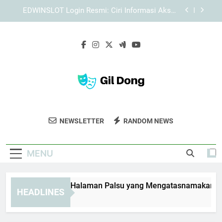
Skip
Panduan Login Edwinslot agar Pengalaman Akses
to
Lebih Lancar dan Aman
content
Tips Mengakses Lebah4D Login Tanpa Hambatan
dengan Cara Aman dan Praktis
Tips Menghindari Halaman Palsu yang
Mengatasnamakan TIARA4D
EDWINSLOT Login Resmi: Ciri Informasi Akses
yang Perlu Diperhatikan
Panduan Login Edwinslot agar Pengalaman Akses
Lebih Lancar dan Aman
Gil Dong
Temukan Informasi Menarik Dan Hiburan
Tips Mengakses Lebah4D Login Tanpa Hambatan
NEWSLETTER
RANDOM NEWS
dengan Cara Aman dan Praktis
Terbaru Di Gil Dong. Sumber Berita Untuk
Anda.
MENU
ps Menghindari Halaman Palsu yang Mengatasnamakan TIA
HEADLINES
Weeks Ago