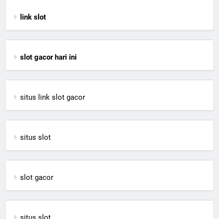
link slot
slot gacor hari ini
situs link slot gacor
situs slot
slot gacor
situs slot