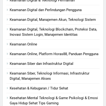
Keamanan Digital & Teknologi Permainan
Keamanan Digital dan Perlindungan Pengguna
Keamanan Digital, Manajemen Akun, Teknologi Sistem
Keamanan Digital, Teknologi Blockchain, Proteksi Data,
Inovasi Sistem Login, Manajemen Identitas
Keamanan Online
Keamanan Online, Platform Horas88, Panduan Pengguna
Keamanan Siber dan Infrastruktur Digital
Keamanan Siber, Teknologi Informasi, Infrastruktur
Digital, Manajemen Akses
Kesehatan & Kebugaran / Tidur Sehat
Kesehatan Mental Teknologi & Game Psikologi & Emosi
Gaya Hidup Sehat Tips Gaming