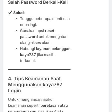
Salah Password Berkali-Kali
Solusi:
Tunggu beberapa menit dan
coba lagi.
Gunakan opsi
reset
password
untuk mengatur
ulang akses akun.
Hubungi
layanan pelanggan
kaya787
jika masih
terkunci.
4. Tips Keamanan Saat
Menggunakan kaya787
Login
Untuk menghindari risiko
keamanan seperti
peretasan atau
pencurian akun
, pastikan Anda