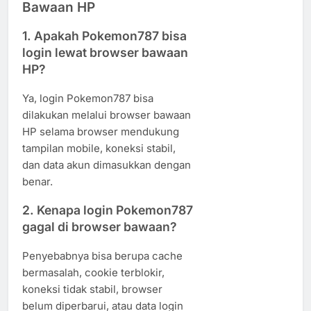
Bawaan HP
1. Apakah Pokemon787 bisa
login lewat browser bawaan
HP?
Ya, login Pokemon787 bisa
dilakukan melalui browser bawaan
HP selama browser mendukung
tampilan mobile, koneksi stabil,
dan data akun dimasukkan dengan
benar.
2. Kenapa login Pokemon787
gagal di browser bawaan?
Penyebabnya bisa berupa cache
bermasalah, cookie terblokir,
koneksi tidak stabil, browser
belum diperbarui, atau data login