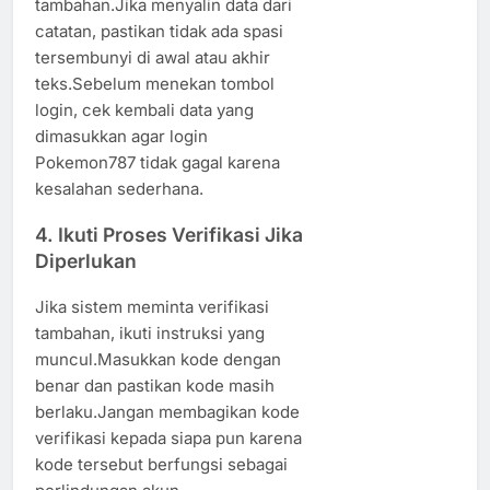
tambahan.Jika menyalin data dari
catatan, pastikan tidak ada spasi
tersembunyi di awal atau akhir
teks.Sebelum menekan tombol
login, cek kembali data yang
dimasukkan agar login
Pokemon787 tidak gagal karena
kesalahan sederhana.
4. Ikuti Proses Verifikasi Jika
Diperlukan
Jika sistem meminta verifikasi
tambahan, ikuti instruksi yang
muncul.Masukkan kode dengan
benar dan pastikan kode masih
berlaku.Jangan membagikan kode
verifikasi kepada siapa pun karena
kode tersebut berfungsi sebagai