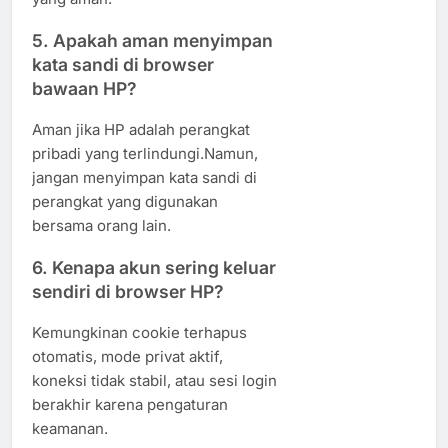
5. Apakah aman menyimpan
kata sandi di browser
bawaan HP?
Aman jika HP adalah perangkat
pribadi yang terlindungi.Namun,
jangan menyimpan kata sandi di
perangkat yang digunakan
bersama orang lain.
6. Kenapa akun sering keluar
sendiri di browser HP?
Kemungkinan cookie terhapus
otomatis, mode privat aktif,
koneksi tidak stabil, atau sesi login
berakhir karena pengaturan
keamanan.