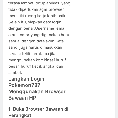
terasa lambat, tutup aplikasi yang
tidak diperlukan agar browser
memiliki ruang kerja lebih baik.
Selain itu, siapkan data login
dengan benar.Username, email,
atau nomor yang digunakan harus
sesuai dengan data akun.Kata
sandi juga harus dimasukkan
secara teliti, terutama jika
menggunakan kombinasi huruf
besar, huruf kecil, angka, dan
simbol.
Langkah Login
Pokemon787
Menggunakan Browser
Bawaan HP
1. Buka Browser Bawaan di
Perangkat