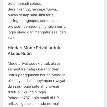
bisa menjadi solusi.
Bersihkan cache seperlunya,
bukan setiap saat.Jika terlalu
sering menghapus semua data
browser, pengguna mungkin perlu
login ulang dan mengatur sesi dari
awal.
Hindari Mode Privat untuk
Akses Rutin
Mode privat cocok untuk akses
sementara, tetapi kurang ideal
untuk penggunaan harian.Mode ini
biasanya tidak menyimpan riwayat
dan sesi login setelah browser
ditutup.Jika ingin login
Pokemon787 lebih stabil di HP
pribadi, gunakan mode normal