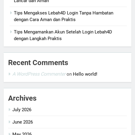
Lancar dan Aman
Tips Mengakses Lebah4D Login Tanpa Hambatan
dengan Cara Aman dan Praktis
Tips Mengamankan Akun Setelah Login Lebah4D
dengan Langkah Praktis
Recent Comments
A WordPress Commenter
on
Hello world!
Archives
July 2026
June 2026
May 2026