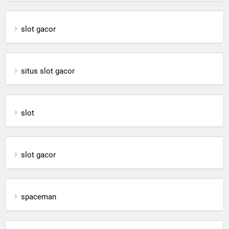
slot gacor
situs slot gacor
slot
slot gacor
spaceman