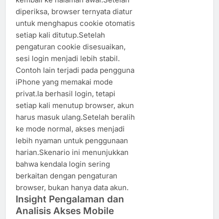
diperiksa, browser ternyata diatur
untuk menghapus cookie otomatis
setiap kali ditutup.Setelah
pengaturan cookie disesuaikan,
sesi login menjadi lebih stabil.
Contoh lain terjadi pada pengguna
iPhone yang memakai mode
privat.Ia berhasil login, tetapi
setiap kali menutup browser, akun
harus masuk ulang.Setelah beralih
ke mode normal, akses menjadi
lebih nyaman untuk penggunaan
harian.Skenario ini menunjukkan
bahwa kendala login sering
berkaitan dengan pengaturan
browser, bukan hanya data akun.
Insight Pengalaman dan
Analisis Akses Mobile