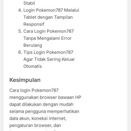
Stabil
Login Pokemon787 Melalui
Tablet dengan Tampilan
Responsif
Cara Login Pokemon787
Tanpa Mengalami Error
Berulang
Tips Login Pokemon787
Agar Tidak Sering Keluar
Otomatis
Kesimpulan
Cara login Pokemon787
menggunakan browser bawaan HP
dapat dilakukan dengan mudah
selama pengguna memperhatikan
data akun, koneksi internet,
pengaturan browser, dan