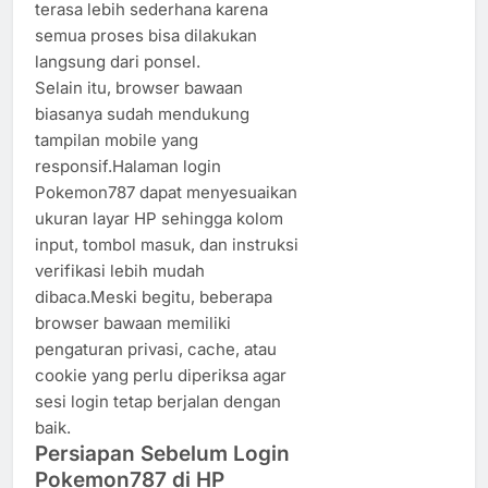
terasa lebih sederhana karena
semua proses bisa dilakukan
langsung dari ponsel.
Selain itu, browser bawaan
biasanya sudah mendukung
tampilan mobile yang
responsif.Halaman login
Pokemon787 dapat menyesuaikan
ukuran layar HP sehingga kolom
input, tombol masuk, dan instruksi
verifikasi lebih mudah
dibaca.Meski begitu, beberapa
browser bawaan memiliki
pengaturan privasi, cache, atau
cookie yang perlu diperiksa agar
sesi login tetap berjalan dengan
baik.
Persiapan Sebelum Login
Pokemon787 di HP