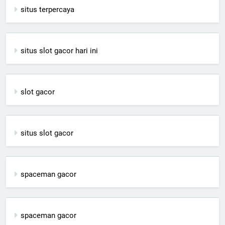
situs terpercaya
situs slot gacor hari ini
slot gacor
situs slot gacor
spaceman gacor
spaceman gacor