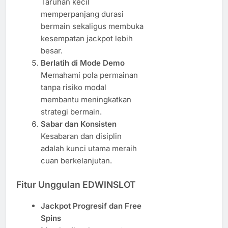
Taruhan kecil
memperpanjang durasi
bermain sekaligus membuka
kesempatan jackpot lebih
besar.
Berlatih di Mode Demo
Memahami pola permainan
tanpa risiko modal
membantu meningkatkan
strategi bermain.
Sabar dan Konsisten
Kesabaran dan disiplin
adalah kunci utama meraih
cuan berkelanjutan.
Fitur Unggulan EDWINSLOT
Jackpot Progresif dan Free
Spins