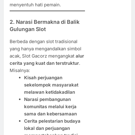
menyentuh hati pemain.
2.
Narasi Bermakna di Balik
Gulungan Slot
Berbeda dengan slot tradisional
yang hanya mengandalkan simbol
acak, Slot Gacorz mengangkat
alur
cerita yang kuat dan terstruktur
.
Misalnya:
Kisah perjuangan
sekelompok masyarakat
melawan ketidakadilan
Narasi pembangunan
komunitas melalui kerja
sama dan kebersamaan
Cerita pelestarian budaya
lokal dan perjuangan