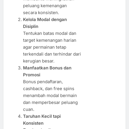
peluang kemenangan
secara konsisten.
Kelola Modal dengan
Disiplin
Tentukan batas modal dan
target kemenangan harian
agar permainan tetap
terkendali dan terhindar dari
kerugian besar.
Manfaatkan Bonus dan
Promosi
Bonus pendaftaran,
cashback, dan free spins
menambah modal bermain
dan memperbesar peluang
cuan.
Taruhan Kecil tapi
Konsisten