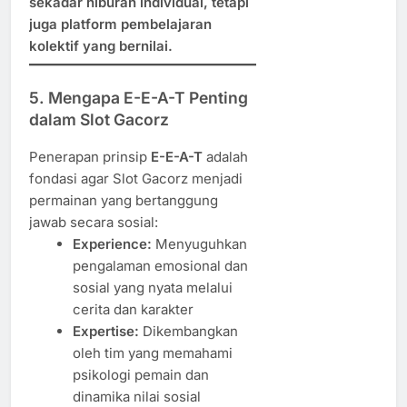
sekadar hiburan individual, tetapi
juga platform pembelajaran
kolektif yang bernilai.
5.
Mengapa E-E-A-T Penting
dalam Slot Gacorz
Penerapan prinsip
E-E-A-T
adalah
fondasi agar Slot Gacorz menjadi
permainan yang bertanggung
jawab secara sosial:
Experience:
Menyuguhkan
pengalaman emosional dan
sosial yang nyata melalui
cerita dan karakter
Expertise:
Dikembangkan
oleh tim yang memahami
psikologi pemain dan
dinamika nilai sosial