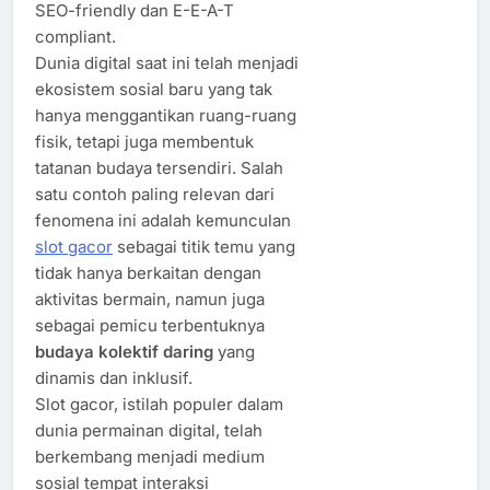
SEO-friendly dan E-E-A-T
compliant.
Dunia digital saat ini telah menjadi
ekosistem sosial baru yang tak
hanya menggantikan ruang-ruang
fisik, tetapi juga membentuk
tatanan budaya tersendiri. Salah
satu contoh paling relevan dari
fenomena ini adalah kemunculan
slot gacor
sebagai titik temu yang
tidak hanya berkaitan dengan
aktivitas bermain, namun juga
sebagai pemicu terbentuknya
budaya kolektif daring
yang
dinamis dan inklusif.
Slot gacor, istilah populer dalam
dunia permainan digital, telah
berkembang menjadi medium
sosial tempat interaksi