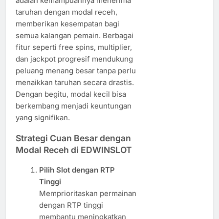
adalah kemampuannya menerima
taruhan dengan modal receh,
memberikan kesempatan bagi
semua kalangan pemain. Berbagai
fitur seperti free spins, multiplier,
dan jackpot progresif mendukung
peluang menang besar tanpa perlu
menaikkan taruhan secara drastis.
Dengan begitu, modal kecil bisa
berkembang menjadi keuntungan
yang signifikan.
Strategi Cuan Besar dengan
Modal Receh di EDWINSLOT
Pilih Slot dengan RTP
Tinggi
Memprioritaskan permainan
dengan RTP tinggi
membantu meningkatkan