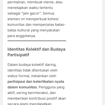
permainan, membuat meme, atau
menetapkan waktu tertentu
sebagai “jam gacor”. Semua
elemen ini memperkuat kohesi
komunitas dan memperjelas batas-
batas kultural yang menyatukan
para anggotanya.
Identitas Kolektif dan Budaya
Partisipatif
Dalam budaya kolektif daring,
identitas tidak ditentukan oleh
status formal, melainkan oleh
partisipasi dan keterlibatan nyata
dalam komunitas
. Pengguna yang
aktif, sering berinteraksi, dan
memberikan kontribusi positif akan
secara alami mendapatkan