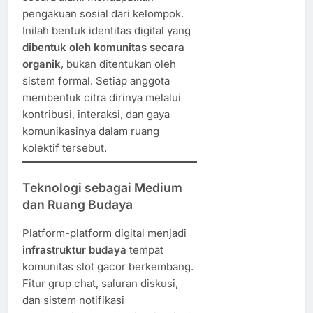
pengakuan sosial dari kelompok.
Inilah bentuk identitas digital yang
dibentuk oleh komunitas secara
organik
, bukan ditentukan oleh
sistem formal. Setiap anggota
membentuk citra dirinya melalui
kontribusi, interaksi, dan gaya
komunikasinya dalam ruang
kolektif tersebut.
Teknologi sebagai Medium
dan Ruang Budaya
Platform-platform digital menjadi
infrastruktur budaya
tempat
komunitas slot gacor berkembang.
Fitur grup chat, saluran diskusi,
dan sistem notifikasi