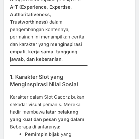
A-T (Experience, Expertise,
Authoritativeness,
Trustworthiness)
dalam
pengembangan kontennya,
permainan ini menampilkan cerita
dan karakter yang
menginspirasi
empati, kerja sama, tanggung
jawab, dan keberanian
.
1.
Karakter Slot yang
Menginspirasi Nilai Sosial
Karakter dalam Slot Gacorz bukan
sekadar visual pemanis. Mereka
hadir membawa
latar belakang
yang kuat dan pesan yang dalam
.
Beberapa di antaranya:
Pemimpin bijak
yang