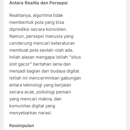
Antara Realita dan Persepsi
Realitanya, algoritma tidak
membentuk pola yang bisa
diprediksi secara konsisten.
Namun, persepsi manusia yang
cenderung mencari keteraturan
membuat pola seolah-olah ada.
Inilah alasan mengapa istilah “situs
slot gacor” bertahan lama dan
menjadi bagian dari budaya digital.
Istilah ini mencerminkan gabungan
antara teknologi yang berjalan
secara acak, psikologi pemain
yang mencari makna, dan
komunitas digital yang
menyebarkan narasi.
Kesimpulan