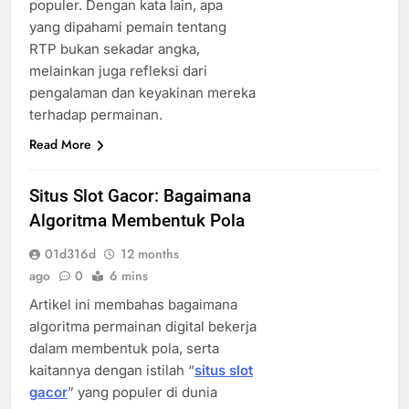
populer. Dengan kata lain, apa
yang dipahami pemain tentang
RTP bukan sekadar angka,
melainkan juga refleksi dari
pengalaman dan keyakinan mereka
terhadap permainan.
Read More
Situs Slot Gacor: Bagaimana
Algoritma Membentuk Pola
01d316d
12 months
ago
0
6 mins
Artikel ini membahas bagaimana
algoritma permainan digital bekerja
dalam membentuk pola, serta
kaitannya dengan istilah “
situs slot
gacor
” yang populer di dunia