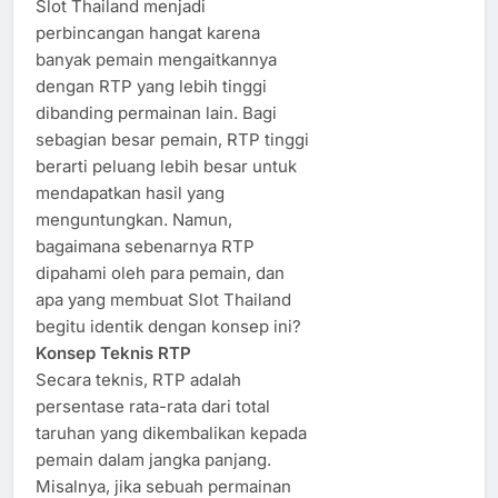
Slot Thailand menjadi
perbincangan hangat karena
banyak pemain mengaitkannya
dengan RTP yang lebih tinggi
dibanding permainan lain. Bagi
sebagian besar pemain, RTP tinggi
berarti peluang lebih besar untuk
mendapatkan hasil yang
menguntungkan. Namun,
bagaimana sebenarnya RTP
dipahami oleh para pemain, dan
apa yang membuat Slot Thailand
begitu identik dengan konsep ini?
Konsep Teknis RTP
Secara teknis, RTP adalah
persentase rata-rata dari total
taruhan yang dikembalikan kepada
pemain dalam jangka panjang.
Misalnya, jika sebuah permainan