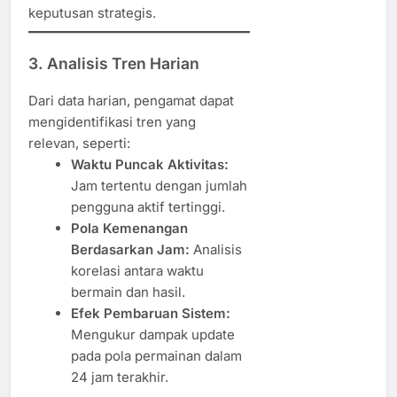
keputusan strategis.
3. Analisis Tren Harian
Dari data harian, pengamat dapat
mengidentifikasi tren yang
relevan, seperti:
Waktu Puncak Aktivitas:
Jam tertentu dengan jumlah
pengguna aktif tertinggi.
Pola Kemenangan
Berdasarkan Jam:
Analisis
korelasi antara waktu
bermain dan hasil.
Efek Pembaruan Sistem:
Mengukur dampak update
pada pola permainan dalam
24 jam terakhir.