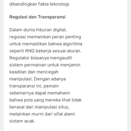
dibandingkan fakta teknologi.
Regulasi dan Transparansi
Dalam dunia hiburan digital,
regulasi memainkan peran penting
untuk memastikan bahwa algoritma
seperti RNG bekerja sesuai aturan.
Regulator biasanya mengaudit
sistem permainan untuk menjamin
keadilan dan mencegah
manipulasi. Dengan adanya
transparansi ini, pemain
sebenarnya dapat memahami
bahwa pola yang mereka lihat tidak
berasal dari manipulasi situs,
melainkan murni dari sifat alami
sistem acak.