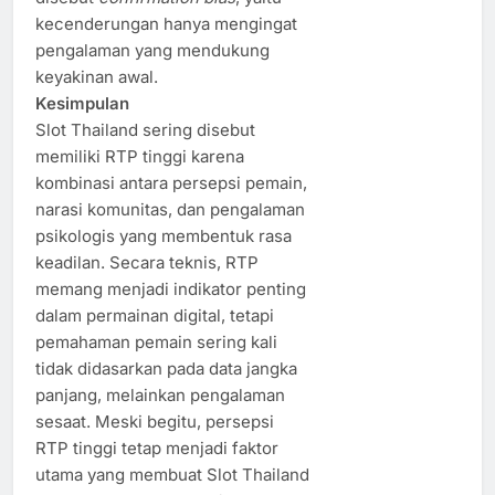
kecenderungan hanya mengingat
pengalaman yang mendukung
keyakinan awal.
Kesimpulan
Slot Thailand sering disebut
memiliki RTP tinggi karena
kombinasi antara persepsi pemain,
narasi komunitas, dan pengalaman
psikologis yang membentuk rasa
keadilan. Secara teknis, RTP
memang menjadi indikator penting
dalam permainan digital, tetapi
pemahaman pemain sering kali
tidak didasarkan pada data jangka
panjang, melainkan pengalaman
sesaat. Meski begitu, persepsi
RTP tinggi tetap menjadi faktor
utama yang membuat Slot Thailand