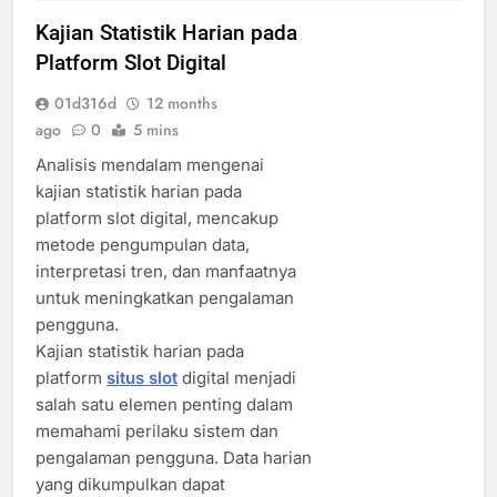
Kajian Statistik Harian pada
Platform Slot Digital
01d316d
12 months
ago
0
5 mins
Analisis mendalam mengenai
kajian statistik harian pada
platform slot digital, mencakup
metode pengumpulan data,
interpretasi tren, dan manfaatnya
untuk meningkatkan pengalaman
pengguna.
Kajian statistik harian pada
platform
situs slot
digital menjadi
salah satu elemen penting dalam
memahami perilaku sistem dan
pengalaman pengguna. Data harian
yang dikumpulkan dapat