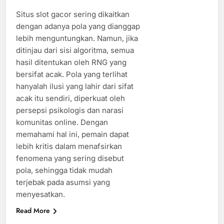
Situs slot gacor sering dikaitkan
dengan adanya pola yang dianggap
lebih menguntungkan. Namun, jika
ditinjau dari sisi algoritma, semua
hasil ditentukan oleh RNG yang
bersifat acak. Pola yang terlihat
hanyalah ilusi yang lahir dari sifat
acak itu sendiri, diperkuat oleh
persepsi psikologis dan narasi
komunitas online. Dengan
memahami hal ini, pemain dapat
lebih kritis dalam menafsirkan
fenomena yang sering disebut
pola, sehingga tidak mudah
terjebak pada asumsi yang
menyesatkan.
Read More