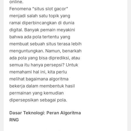
online.
Fenomena “situs slot gacor”
menjadi salah satu topik yang
ramai diperbincangkan di dunia
digital. Banyak pemain meyakini
bahwa ada pola tertentu yang
membuat sebuah situs terasa lebih
menguntungkan. Namun, benarkah
ada pola yang bisa diprediksi, atau
semua itu hanya persepsi? Untuk
memahami hal ini, kita perlu
melihat bagaimana algoritma
bekerja dalam membentuk hasil
permainan yang kemudian
dipersepsikan sebagai pola.
Dasar Teknologi: Peran Algoritma
RNG