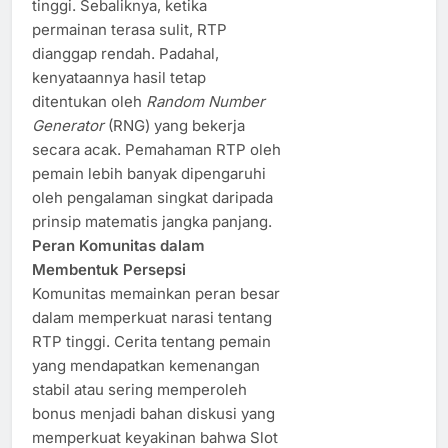
tinggi. Sebaliknya, ketika
permainan terasa sulit, RTP
dianggap rendah. Padahal,
kenyataannya hasil tetap
ditentukan oleh
Random Number
Generator
(RNG) yang bekerja
secara acak. Pemahaman RTP oleh
pemain lebih banyak dipengaruhi
oleh pengalaman singkat daripada
prinsip matematis jangka panjang.
Peran Komunitas dalam
Membentuk Persepsi
Komunitas memainkan peran besar
dalam memperkuat narasi tentang
RTP tinggi. Cerita tentang pemain
yang mendapatkan kemenangan
stabil atau sering memperoleh
bonus menjadi bahan diskusi yang
memperkuat keyakinan bahwa Slot