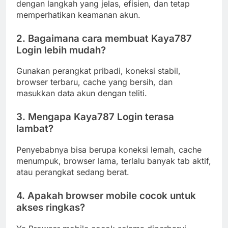
dengan langkah yang jelas, efisien, dan tetap
memperhatikan keamanan akun.
2. Bagaimana cara membuat Kaya787
Login lebih mudah?
Gunakan perangkat pribadi, koneksi stabil,
browser terbaru, cache yang bersih, dan
masukkan data akun dengan teliti.
3. Mengapa Kaya787 Login terasa
lambat?
Penyebabnya bisa berupa koneksi lemah, cache
menumpuk, browser lama, terlalu banyak tab aktif,
atau perangkat sedang berat.
4. Apakah browser mobile cocok untuk
akses ringkas?