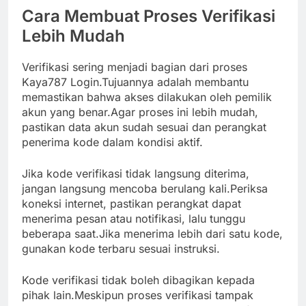
Cara Membuat Proses Verifikasi
Lebih Mudah
Verifikasi sering menjadi bagian dari proses
Kaya787 Login.Tujuannya adalah membantu
memastikan bahwa akses dilakukan oleh pemilik
akun yang benar.Agar proses ini lebih mudah,
pastikan data akun sudah sesuai dan perangkat
penerima kode dalam kondisi aktif.
Jika kode verifikasi tidak langsung diterima,
jangan langsung mencoba berulang kali.Periksa
koneksi internet, pastikan perangkat dapat
menerima pesan atau notifikasi, lalu tunggu
beberapa saat.Jika menerima lebih dari satu kode,
gunakan kode terbaru sesuai instruksi.
Kode verifikasi tidak boleh dibagikan kepada
pihak lain.Meskipun proses verifikasi tampak