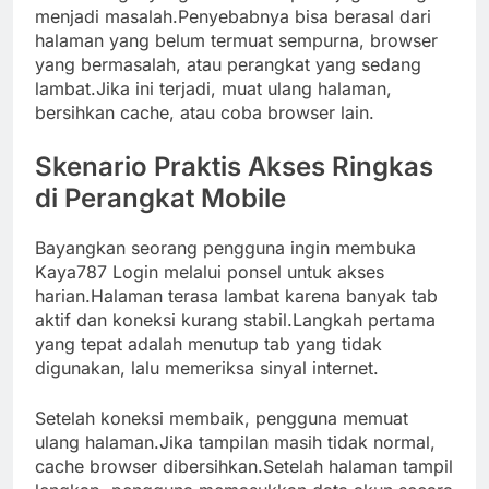
menjadi masalah.Penyebabnya bisa berasal dari
halaman yang belum termuat sempurna, browser
yang bermasalah, atau perangkat yang sedang
lambat.Jika ini terjadi, muat ulang halaman,
bersihkan cache, atau coba browser lain.
Skenario Praktis Akses Ringkas
di Perangkat Mobile
Bayangkan seorang pengguna ingin membuka
Kaya787 Login melalui ponsel untuk akses
harian.Halaman terasa lambat karena banyak tab
aktif dan koneksi kurang stabil.Langkah pertama
yang tepat adalah menutup tab yang tidak
digunakan, lalu memeriksa sinyal internet.
Setelah koneksi membaik, pengguna memuat
ulang halaman.Jika tampilan masih tidak normal,
cache browser dibersihkan.Setelah halaman tampil