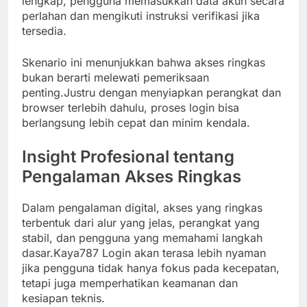
lengkap, pengguna memasukkan data akun secara
perlahan dan mengikuti instruksi verifikasi jika
tersedia.
Skenario ini menunjukkan bahwa akses ringkas
bukan berarti melewati pemeriksaan
penting.Justru dengan menyiapkan perangkat dan
browser terlebih dahulu, proses login bisa
berlangsung lebih cepat dan minim kendala.
Insight Profesional tentang
Pengalaman Akses Ringkas
Dalam pengalaman digital, akses yang ringkas
terbentuk dari alur yang jelas, perangkat yang
stabil, dan pengguna yang memahami langkah
dasar.Kaya787 Login akan terasa lebih nyaman
jika pengguna tidak hanya fokus pada kecepatan,
tetapi juga memperhatikan keamanan dan
kesiapan teknis.