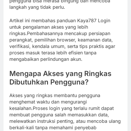
pengguna bisa merasa bingung dan mencoba
langkah yang tidak perlu.
Artikel ini membahas panduan Kaya787 Login
untuk pengalaman akses yang lebih
ringkas.Pembahasannya mencakup persiapan
perangkat, pemilihan browser, keamanan data,
verifikasi, kendala umum, serta tips praktis agar
proses masuk terasa lebih efisien tanpa
mengabaikan perlindungan akun.
Mengapa Akses yang Ringkas
Dibutuhkan Pengguna?
Akses yang ringkas membantu pengguna
menghemat waktu dan mengurangi
kesalahan.Proses login yang terlalu rumit dapat
membuat pengguna salah memasukkan data,
melewatkan instruksi penting, atau mencoba ulang
berkali-kali tanpa memahami penyebab