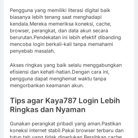
Pengguna yang memiliki literasi digital baik
biasanya lebih tenang saat menghadapi
kendala.Mereka memeriksa koneksi, cache,
browser, perangkat, dan data akun secara
berurutan.Pendekatan ini lebih efektif dibanding
mencoba login berkali-kali tanpa memahami
penyebab masalah.
Akses ringkas yang baik selalu menggabungkan
efisiensi dan kehati-hatian.Dengan cara ini,
pengguna dapat menghemat waktu tanpa
mengorbankan keamanan akun.
Tips agar Kaya787 Login Lebih
Ringkas dan Nyaman
Gunakan perangkat pribadi yang aman.Pastikan
koneksi internet stabil.Pakai browser terbaru dan
tutup tab yang tidak diperlukan.Bersihkan cache