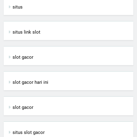
situs
situs link slot
slot gacor
slot gacor hari ini
slot gacor
situs slot gacor