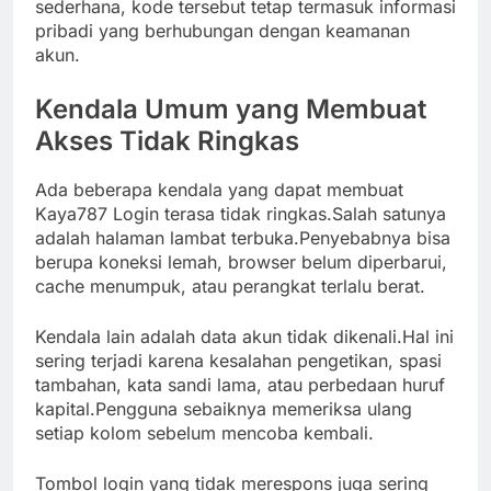
sederhana, kode tersebut tetap termasuk informasi
pribadi yang berhubungan dengan keamanan
akun.
Kendala Umum yang Membuat
Akses Tidak Ringkas
Ada beberapa kendala yang dapat membuat
Kaya787 Login terasa tidak ringkas.Salah satunya
adalah halaman lambat terbuka.Penyebabnya bisa
berupa koneksi lemah, browser belum diperbarui,
cache menumpuk, atau perangkat terlalu berat.
Kendala lain adalah data akun tidak dikenali.Hal ini
sering terjadi karena kesalahan pengetikan, spasi
tambahan, kata sandi lama, atau perbedaan huruf
kapital.Pengguna sebaiknya memeriksa ulang
setiap kolom sebelum mencoba kembali.
Tombol login yang tidak merespons juga sering