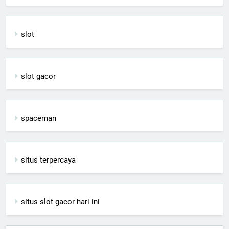
slot
slot gacor
spaceman
situs terpercaya
situs slot gacor hari ini