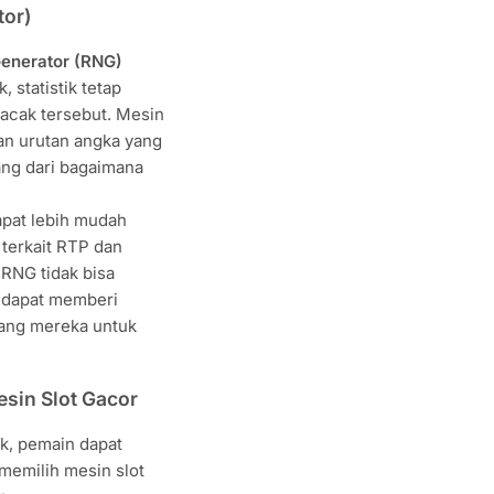
or)
enerator (RNG)
 statistik tetap
acak tersebut. Mesin
an urutan angka yang
jang dari bagaimana
pat lebih mudah
terkait RTP dan
 RNG tidak bisa
s dapat memberi
ang mereka untuk
sin Slot Gacor
k, pemain dapat
memilih mesin slot