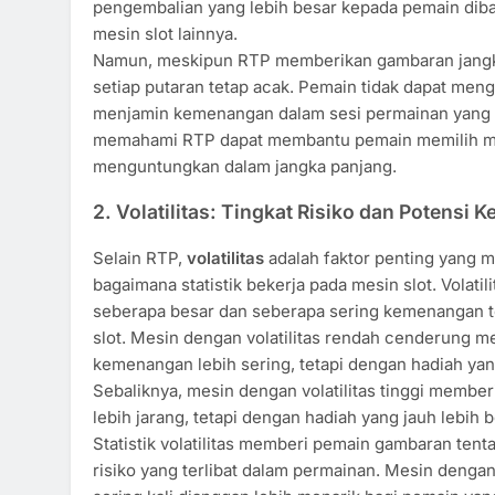
pengembalian yang lebih besar kepada pemain di
mesin slot lainnya.
Namun, meskipun RTP memberikan gambaran jangka 
setiap putaran tetap acak. Pemain tidak dapat men
menjamin kemenangan dalam sesi permainan yang s
memahami RTP dapat membantu pemain memilih me
menguntungkan dalam jangka panjang.
2.
Volatilitas: Tingkat Risiko dan Potensi
Selain RTP,
volatilitas
adalah faktor penting yang
bagaimana statistik bekerja pada mesin slot. Volati
seberapa besar dan seberapa sering kemenangan t
slot. Mesin dengan volatilitas rendah cenderung 
kemenangan lebih sering, tetapi dengan hadiah yang
Sebaliknya, mesin dengan volatilitas tinggi memb
lebih jarang, tetapi dengan hadiah yang jauh lebih b
Statistik volatilitas memberi pemain gambaran ten
risiko yang terlibat dalam permainan. Mesin dengan v