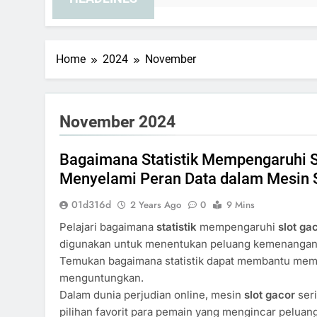
Home
2024
November
November 2024
Bagaimana Statistik Mempengaruhi S
Menyelami Peran Data dalam Mesin 
01d316d
2 Years Ago
0
9 Mins
Pelajari bagaimana
statistik
mempengaruhi
slot ga
digunakan untuk menentukan peluang kemenangan d
Temukan bagaimana statistik dapat membantu memi
menguntungkan.
Dalam dunia perjudian online, mesin
slot gacor
seri
pilihan favorit para pemain yang mengincar pelua