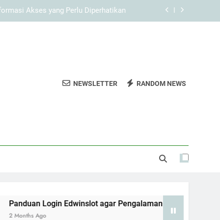
formasi Akses yang Perlu Diperhatikan
galaman Akses Lebih Lancar dan Aman
mbatan dengan Cara Aman dan Praktis
Palsu yang Mengatasnamakan TIARA4D
NEWSLETTER
RANDOM NEWS
formasi Akses yang Perlu Diperhatikan
galaman Akses Lebih Lancar dan Aman
ita Untuk Anda.
mbatan dengan Cara Aman dan Praktis
Login Edwinslot agar Pengalaman Akses Lebih Lancar dan A
o