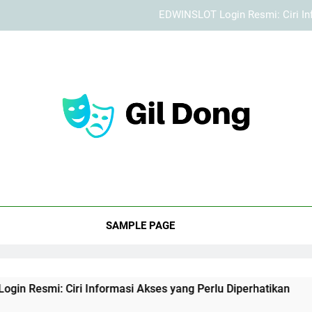
EDWINSLOT Login Resmi: Ciri In
Panduan Login Edwinslot agar Pen
Tips Mengakses Lebah4D Login Tanpa Ha
Tips Menghindari Halaman 
EDWINSLOT Login Resmi: Ciri In
Panduan Login Edwinslot agar Pen
 Dong
nformasi Menarik Dan Hiburan Terbaru Di Gil Dong. Sumber Ber
Tips Mengakses Lebah4D Login Tanpa Ha
SAMPLE PAGE
iri Informasi Akses yang Perlu Diperhatikan
Panduan 
2 Months Ag