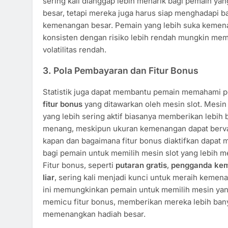
sering kali dianggap lebih menarik bagi pemain ya
besar, tetapi mereka juga harus siap menghadapi b
kemenangan besar. Pemain yang lebih suka kemen
konsisten dengan risiko lebih rendah mungkin mem
volatilitas rendah.
3.
Pola Pembayaran dan Fitur Bonus
Statistik juga dapat membantu pemain memahami 
fitur bonus
yang ditawarkan oleh mesin slot. Mesin
yang lebih sering aktif biasanya memberikan lebih
menang, meskipun ukuran kemenangan dapat berva
kapan dan bagaimana fitur bonus diaktifkan dapat
bagi pemain untuk memilih mesin slot yang lebih 
Fitur bonus, seperti
putaran gratis
,
pengganda ke
liar
, sering kali menjadi kunci untuk meraih kemena
ini memungkinkan pemain untuk memilih mesin yang
memicu fitur bonus, memberikan mereka lebih ban
memenangkan hadiah besar.