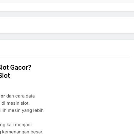
lot Gacor?
Slot
cor
dan cara data
i mesin slot.
lih mesin yang lebih
ng kali menjadi
ng kemenangan besar.