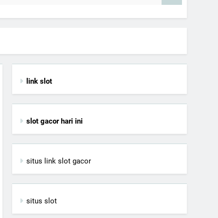
link slot
slot gacor hari ini
situs link slot gacor
situs slot