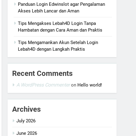
Panduan Login Edwinslot agar Pengalaman
Akses Lebih Lancar dan Aman
Tips Mengakses Lebah4D Login Tanpa
Hambatan dengan Cara Aman dan Praktis
Tips Mengamankan Akun Setelah Login
Lebah4D dengan Langkah Praktis
Recent Comments
A WordPress Commenter
on
Hello world!
Archives
July 2026
June 2026