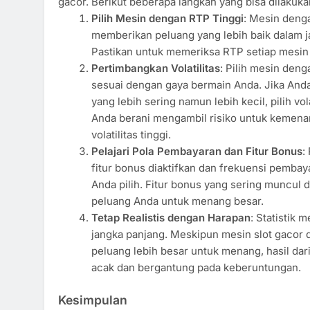
gacor. Berikut beberapa langkah yang bisa dilakuka
Pilih Mesin dengan RTP Tinggi
: Mesin denga
memberikan peluang yang lebih baik dalam j
Pastikan untuk memeriksa RTP setiap mesin
Pertimbangkan Volatilitas
: Pilih mesin denga
sesuai dengan gaya bermain Anda. Jika An
yang lebih sering namun lebih kecil, pilih vola
Anda berani mengambil risiko untuk kemenan
volatilitas tinggi.
Pelajari Pola Pembayaran dan Fitur Bonus
:
fitur bonus diaktifkan dan frekuensi pemba
Anda pilih. Fitur bonus yang sering muncul
peluang Anda untuk menang besar.
Tetap Realistis dengan Harapan
: Statistik
jangka panjang. Meskipun mesin slot gacor
peluang lebih besar untuk menang, hasil dari
acak dan bergantung pada keberuntungan.
Kesimpulan