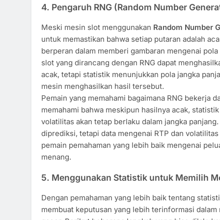
4.
Pengaruh RNG (Random Number Generat
Meski mesin slot menggunakan
Random Number G
untuk memastikan bahwa setiap putaran adalah acak,
berperan dalam memberi gambaran mengenai pola 
slot yang dirancang dengan RNG dapat menghasilk
acak, tetapi statistik menunjukkan pola jangka pan
mesin menghasilkan hasil tersebut.
Pemain yang memahami bagaimana RNG bekerja da
memahami bahwa meskipun hasilnya acak, statistik 
volatilitas akan tetap berlaku dalam jangka panjang.
diprediksi, tetapi data mengenai RTP dan volatilita
pemain pemahaman yang lebih baik mengenai pelu
menang.
5.
Menggunakan Statistik untuk Memilih Me
Dengan pemahaman yang lebih baik tentang statisti
membuat keputusan yang lebih terinformasi dalam 