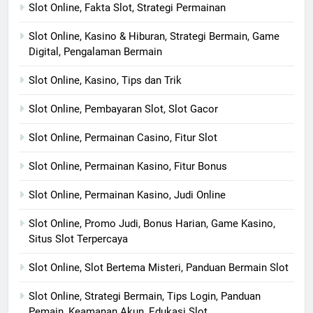
Slot Online, Fakta Slot, Strategi Permainan
Slot Online, Kasino & Hiburan, Strategi Bermain, Game
Digital, Pengalaman Bermain
Slot Online, Kasino, Tips dan Trik
Slot Online, Pembayaran Slot, Slot Gacor
Slot Online, Permainan Casino, Fitur Slot
Slot Online, Permainan Kasino, Fitur Bonus
Slot Online, Permainan Kasino, Judi Online
Slot Online, Promo Judi, Bonus Harian, Game Kasino,
Situs Slot Terpercaya
Slot Online, Slot Bertema Misteri, Panduan Bermain Slot
Slot Online, Strategi Bermain, Tips Login, Panduan
Pemain, Keamanan Akun, Edukasi Slot