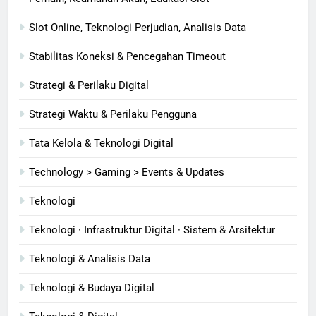
Slot Online, Teknologi Perjudian, Analisis Data
Stabilitas Koneksi & Pencegahan Timeout
Strategi & Perilaku Digital
Strategi Waktu & Perilaku Pengguna
Tata Kelola & Teknologi Digital
Technology > Gaming > Events & Updates
Teknologi
Teknologi · Infrastruktur Digital · Sistem & Arsitektur
Teknologi & Analisis Data
Teknologi & Budaya Digital