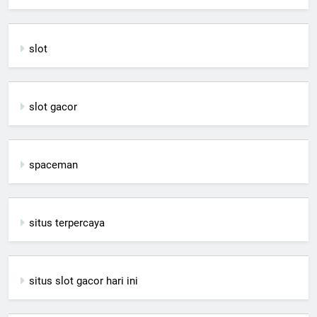
slot
slot gacor
spaceman
situs terpercaya
situs slot gacor hari ini