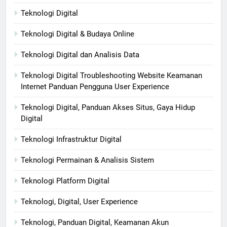
Teknologi Digital
Teknologi Digital & Budaya Online
Teknologi Digital dan Analisis Data
Teknologi Digital Troubleshooting Website Keamanan
Internet Panduan Pengguna User Experience
Teknologi Digital, Panduan Akses Situs, Gaya Hidup
Digital
Teknologi Infrastruktur Digital
Teknologi Permainan & Analisis Sistem
Teknologi Platform Digital
Teknologi, Digital, User Experience
Teknologi, Panduan Digital, Keamanan Akun