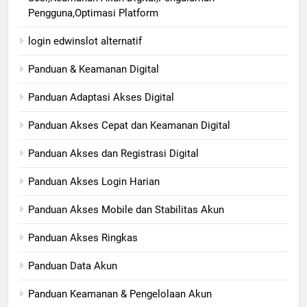
Pengguna,Optimasi Platform
login edwinslot alternatif
Panduan & Keamanan Digital
Panduan Adaptasi Akses Digital
Panduan Akses Cepat dan Keamanan Digital
Panduan Akses dan Registrasi Digital
Panduan Akses Login Harian
Panduan Akses Mobile dan Stabilitas Akun
Panduan Akses Ringkas
Panduan Data Akun
Panduan Keamanan & Pengelolaan Akun