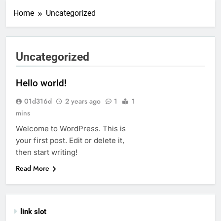
Home
Uncategorized
Uncategorized
Hello world!
01d316d
2 years ago
1
1
mins
Welcome to WordPress. This is
your first post. Edit or delete it,
then start writing!
Read More
link slot