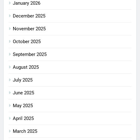
January 2026
December 2025
November 2025
October 2025
September 2025
August 2025
July 2025
June 2025
May 2025
April 2025
March 2025