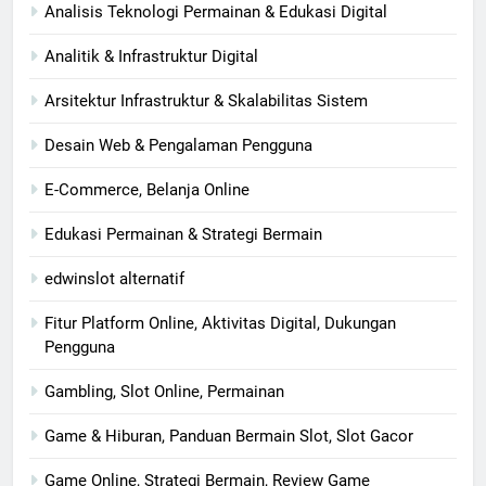
Analisis Teknologi Permainan & Edukasi Digital
Analitik & Infrastruktur Digital
Arsitektur Infrastruktur & Skalabilitas Sistem
Desain Web & Pengalaman Pengguna
E-Commerce, Belanja Online
Edukasi Permainan & Strategi Bermain
edwinslot alternatif
Fitur Platform Online, Aktivitas Digital, Dukungan
Pengguna
Gambling, Slot Online, Permainan
Game & Hiburan, Panduan Bermain Slot, Slot Gacor
Game Online, Strategi Bermain, Review Game