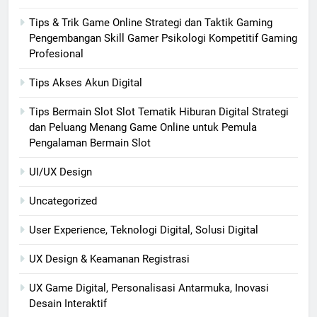
Tips & Trik Game Online Strategi dan Taktik Gaming
Pengembangan Skill Gamer Psikologi Kompetitif Gaming
Profesional
Tips Akses Akun Digital
Tips Bermain Slot Slot Tematik Hiburan Digital Strategi
dan Peluang Menang Game Online untuk Pemula
Pengalaman Bermain Slot
UI/UX Design
Uncategorized
User Experience, Teknologi Digital, Solusi Digital
UX Design & Keamanan Registrasi
UX Game Digital, Personalisasi Antarmuka, Inovasi
Desain Interaktif