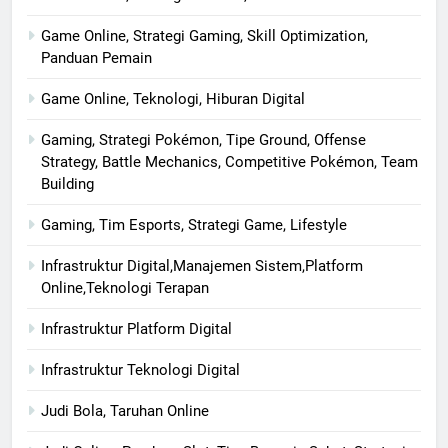
Game Online, Strategi Gaming, Skill Optimization,
Panduan Pemain
Game Online, Teknologi, Hiburan Digital
Gaming, Strategi Pokémon, Tipe Ground, Offense
Strategy, Battle Mechanics, Competitive Pokémon, Team
Building
Gaming, Tim Esports, Strategi Game, Lifestyle
Infrastruktur Digital,Manajemen Sistem,Platform
Online,Teknologi Terapan
Infrastruktur Platform Digital
Infrastruktur Teknologi Digital
Judi Bola, Taruhan Online