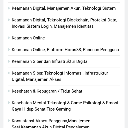
Keamanan Digital, Manajemen Akun, Teknologi Sistem
Keamanan Digital, Teknologi Blockchain, Proteksi Data,
Inovasi Sistem Login, Manajemen Identitas
Keamanan Online
Keamanan Online, Platform Horas88, Panduan Pengguna
Keamanan Siber dan Infrastruktur Digital
Keamanan Siber, Teknologi Informasi, Infrastruktur
Digital, Manajemen Akses
Kesehatan & Kebugaran / Tidur Sehat
Kesehatan Mental Teknologi & Game Psikologi & Emosi
Gaya Hidup Sehat Tips Gaming
Konsistensi Akses Pengguna,Manajemen
Sesi,Keamanan Akun Digital,Pengalaman