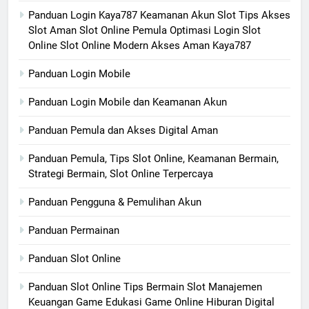
Panduan Login Kaya787 Keamanan Akun Slot Tips Akses
Slot Aman Slot Online Pemula Optimasi Login Slot
Online Slot Online Modern Akses Aman Kaya787
Panduan Login Mobile
Panduan Login Mobile dan Keamanan Akun
Panduan Pemula dan Akses Digital Aman
Panduan Pemula, Tips Slot Online, Keamanan Bermain,
Strategi Bermain, Slot Online Terpercaya
Panduan Pengguna & Pemulihan Akun
Panduan Permainan
Panduan Slot Online
Panduan Slot Online Tips Bermain Slot Manajemen
Keuangan Game Edukasi Game Online Hiburan Digital