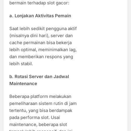
bermain terhadap slot gacor:
a.
Lonjakan Aktivitas Pemain
Saat lebih sedikit pengguna aktif
(misalnya dini hari), server dan
cache permainan bisa bekerja
lebih optimal, meminimalkan lag,
dan memberikan respons yang
lebih stabil.
b.
Rotasi Server dan Jadwal
Maintenance
Beberapa platform melakukan
pemeliharaan sistem rutin di jam
tertentu, yang bisa berdampak
pada performa slot. Usai
maintenance, beberapa slot