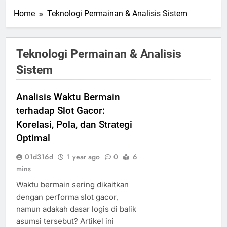
Home
Teknologi Permainan & Analisis Sistem
Teknologi Permainan & Analisis
Sistem
Analisis Waktu Bermain
terhadap Slot Gacor:
Korelasi, Pola, dan Strategi
Optimal
01d316d
1 year ago
0
6
mins
Waktu bermain sering dikaitkan
dengan performa slot gacor,
namun adakah dasar logis di balik
asumsi tersebut? Artikel ini