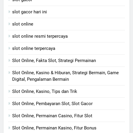
slot gacor hari ini
slot online
slot online resmi terpercaya
slot online terpercaya
Slot Online, Fakta Slot, Strategi Permainan
Slot Online, Kasino & Hiburan, Strategi Bermain, Game
Digital, Pengalaman Bermain
Slot Online, Kasino, Tips dan Trik
Slot Online, Pembayaran Slot, Slot Gacor
Slot Online, Permainan Casino, Fitur Slot
Slot Online, Permainan Kasino, Fitur Bonus