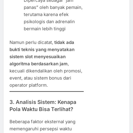
Dipercaya sebagai “jam
panas” oleh banyak pemain,
terutama karena efek
psikologis dan adrenalin
bermain lebih tinggi
Namun perlu dicatat,
tidak ada
bukti teknis yang menyatakan
sistem slot menyesuaikan
algoritma berdasarkan jam
,
kecuali dikendalikan oleh promosi,
event, atau sistem bonus dari
operator platform.
3. Analisis Sistem: Kenapa
Pola Waktu Bisa Terlihat?
Beberapa faktor eksternal yang
memengaruhi persepsi waktu