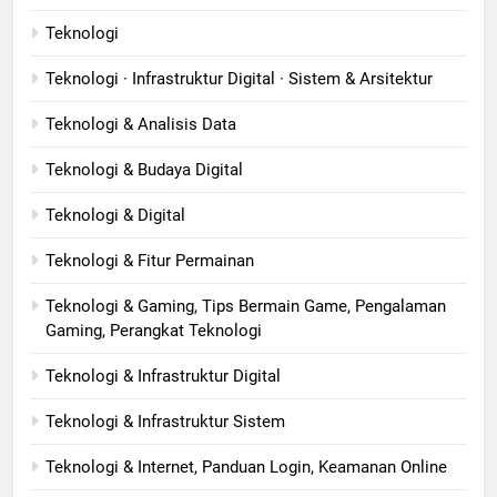
Teknologi
Teknologi · Infrastruktur Digital · Sistem & Arsitektur
Teknologi & Analisis Data
Teknologi & Budaya Digital
Teknologi & Digital
Teknologi & Fitur Permainan
Teknologi & Gaming, Tips Bermain Game, Pengalaman
Gaming, Perangkat Teknologi
Teknologi & Infrastruktur Digital
Teknologi & Infrastruktur Sistem
Teknologi & Internet, Panduan Login, Keamanan Online