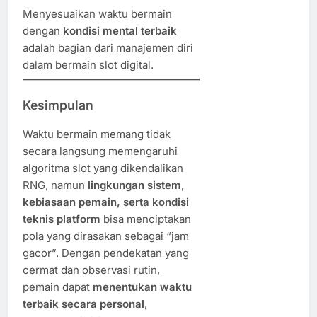
Menyesuaikan waktu bermain
dengan
kondisi mental terbaik
adalah bagian dari manajemen diri
dalam bermain slot digital.
Kesimpulan
Waktu bermain memang tidak
secara langsung memengaruhi
algoritma slot yang dikendalikan
RNG, namun
lingkungan sistem,
kebiasaan pemain, serta kondisi
teknis platform
bisa menciptakan
pola yang dirasakan sebagai “jam
gacor”. Dengan pendekatan yang
cermat dan observasi rutin,
pemain dapat
menentukan waktu
terbaik secara personal
,