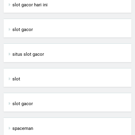
slot gacor hari ini
slot gacor
situs slot gacor
slot
slot gacor
spaceman