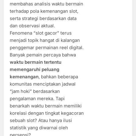
membahas analisis waktu bermain
terhadap pola kemenangan slot,
serta strategi berdasarkan data
dan observasi aktual.
Fenomena “slot gacor” terus
menjadi topik hangat di kalangan
penggemar permainan reel digital.
Banyak pemain percaya bahwa
waktu bermain tertentu
memengaruhi peluang
kemenangan
, bahkan beberapa
komunitas menciptakan jadwal
“jam hoki” berdasarkan
pengalaman mereka. Tapi
benarkah waktu bermain memiliki
korelasi dengan tingkat kegacoran
sebuah slot? Atau hanya ilusi
statistik yang diwarnai oleh
persepsi?