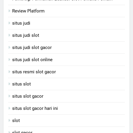
Review Platform
situs judi
situs judi slot
situs judi slot gacor
situs judi slot online
situs resmi slot gacor
situs slot
situs slot gacor
situs slot gacor hari ini
slot
slot gacor