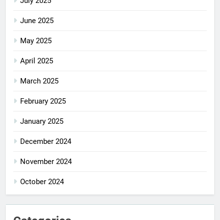
July 2025
June 2025
May 2025
April 2025
March 2025
February 2025
January 2025
December 2024
November 2024
October 2024