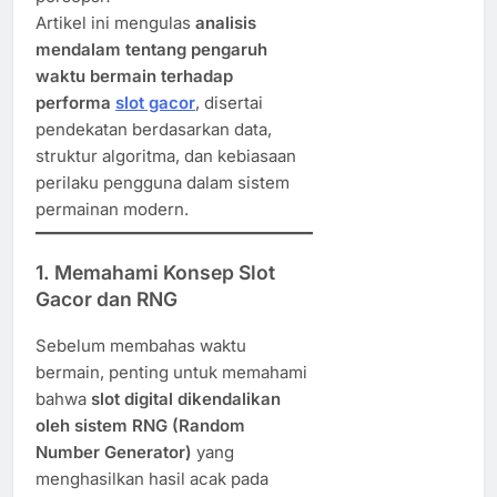
Artikel ini mengulas
analisis
mendalam tentang pengaruh
waktu bermain terhadap
performa
slot gacor
, disertai
pendekatan berdasarkan data,
struktur algoritma, dan kebiasaan
perilaku pengguna dalam sistem
permainan modern.
1. Memahami Konsep Slot
Gacor dan RNG
Sebelum membahas waktu
bermain, penting untuk memahami
bahwa
slot digital dikendalikan
oleh sistem RNG (Random
Number Generator)
yang
menghasilkan hasil acak pada