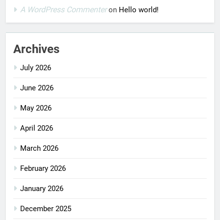
A WordPress Commenter
on
Hello world!
Archives
July 2026
June 2026
May 2026
April 2026
March 2026
February 2026
January 2026
December 2025