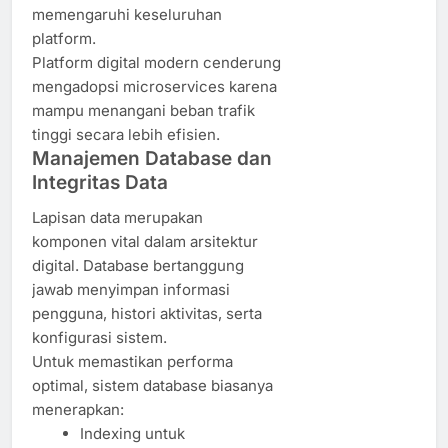
memengaruhi keseluruhan
platform.
Platform digital modern cenderung
mengadopsi microservices karena
mampu menangani beban trafik
tinggi secara lebih efisien.
Manajemen Database dan
Integritas Data
Lapisan data merupakan
komponen vital dalam arsitektur
digital. Database bertanggung
jawab menyimpan informasi
pengguna, histori aktivitas, serta
konfigurasi sistem.
Untuk memastikan performa
optimal, sistem database biasanya
menerapkan:
Indexing untuk