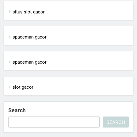
situs slot gacor
spaceman gacor
spaceman gacor
slot gacor
Search
SEARCH