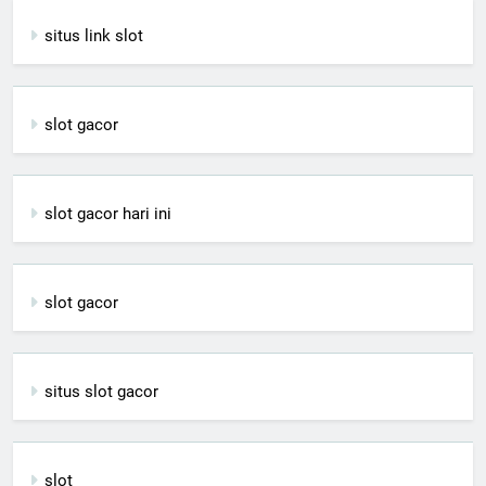
situs link slot
slot gacor
slot gacor hari ini
slot gacor
situs slot gacor
slot