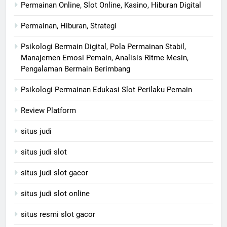
Permainan Online, Slot Online, Kasino, Hiburan Digital
Permainan, Hiburan, Strategi
Psikologi Bermain Digital, Pola Permainan Stabil,
Manajemen Emosi Pemain, Analisis Ritme Mesin,
Pengalaman Bermain Berimbang
Psikologi Permainan Edukasi Slot Perilaku Pemain
Review Platform
situs judi
situs judi slot
situs judi slot gacor
situs judi slot online
situs resmi slot gacor