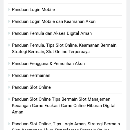
Panduan Login Mobile
Panduan Login Mobile dan Keamanan Akun
Panduan Pemula dan Akses Digital Aman
Panduan Pemula, Tips Slot Online, Keamanan Bermain,
Strategi Bermain, Slot Online Terpercaya
Panduan Pengguna & Pemulihan Akun
Panduan Permainan
Panduan Slot Online
Panduan Slot Online Tips Bermain Slot Manajemen
Keuangan Game Edukasi Game Online Hiburan Digital
Aman
Panduan Slot Online, Tips Login Aman, Strategi Bermain