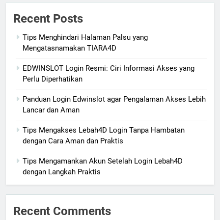
Recent Posts
Tips Menghindari Halaman Palsu yang
Mengatasnamakan TIARA4D
EDWINSLOT Login Resmi: Ciri Informasi Akses yang
Perlu Diperhatikan
Panduan Login Edwinslot agar Pengalaman Akses Lebih
Lancar dan Aman
Tips Mengakses Lebah4D Login Tanpa Hambatan
dengan Cara Aman dan Praktis
Tips Mengamankan Akun Setelah Login Lebah4D
dengan Langkah Praktis
Recent Comments