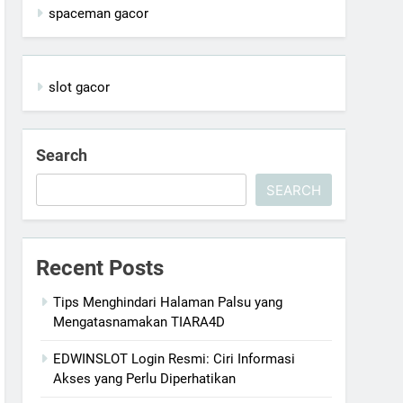
spaceman gacor
slot gacor
Search
SEARCH
Recent Posts
Tips Menghindari Halaman Palsu yang
Mengatasnamakan TIARA4D
EDWINSLOT Login Resmi: Ciri Informasi
Akses yang Perlu Diperhatikan