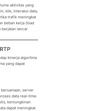
ume aktivitas yang
, klik, interaksi data,
ika trafik meningkat
n beban kerja (load
 berjalan lancar
 RTP
dap kinerja algoritma
ama yang dapat
u bersamaan, server
oses data real-time.
astis, kemungkinan
ata dapat meningkat.