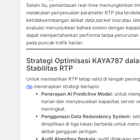
Selain itu, pemantauan real-time memungkinkan tim
melakukan penyesuaian parameter RTP jika terdete
ketidakseimbangan akibat
data packet loss
atau
lat
evaluasi menunjukkan bahwa sistem dengan kapasit
dapat mempertahankan performa tanpa penurunan s
pada puncak trafik harian.
Strategi Optimisasi KAYA787 dal
Stabilitas RTP
Untuk memastikan RTP tetap valid di tengah pening
rtp
menerapkan strategi berlapis:
Penerapan AI Predictive Model:
untuk mempr
harian dan menyesuaikan kapasitas server 
meningkat.
Penggunaan Data Redundancy System:
set
direplikasi di tiga lokasi berbeda untuk men
akibat gangguan jaringan.
Audit Algoritma Berkala:
audit dilakukan sec