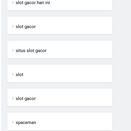
slot gacor hari ini
slot gacor
situs slot gacor
slot
slot gacor
spaceman