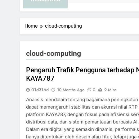
Home
cloud-computing
cloud-computing
Pengaruh Trafik Pengguna terhadap N
KAYA787
01d316d
10 Months Ago
0
9 Mins
Analisis mendalam tentang bagaimana peningkatan 
dapat memengaruhi stabilitas dan akurasi nilai RTP 
platform KAYA787, dengan fokus pada efisiensi serv
distribusi data, dan sistem pemantauan berbasis AI.
Dalam era digital yang semakin dinamis, performa 
hanya ditentukan oleh desain atau fitur, tetapi ju