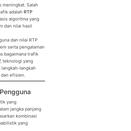
s meningkat. Salah
rafik adalah
RTP
sis algoritma yang
 dan nilai hasil
guna dan nilai RTP
stem serta pengalaman
s bagaimana trafik
 teknologi yang
 langkah-langkah
 dan efisien.
k Pengguna
tik yang
dalam jangka panjang
dasarkan kombinasi
abilistik yang