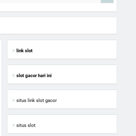
link slot
slot gacor hari ini
situs link slot gacor
situs slot