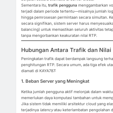
Sementara itu,
trafik pengguna
menggambarkan vol
terjadi dalam periode tertentu—misalnya jumlah login
hingga pemrosesan permintaan secara simultan. Ket
secara signifikan, sistem server harus menyesuaika
balancing) untuk memastikan seluruh aktivitas tetap
tanpa mengorbankan keakuratan nilai RTP.
Hubungan Antara Trafik dan Nilai
Peningkatan trafik dapat berdampak langsung terha
penghitungan RTP. Secara umum, ada tiga efek ut
diamati di KAYA787:
1.
Beban Server yang Meningkat
Ketika jumlah pengguna aktif melonjak dalam wakt
memerlukan daya komputasi tambahan untuk mempr
Jika sistem tidak memiliki arsitektur cloud yang el
terjadinya
latency
atau keterlambatan pengolahan d