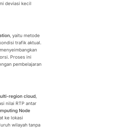
i deviasi kecil
ation
, yaitu metode
disi trafik aktual.
is menyeimbangkan
orsi. Proses ini
 dengan pembelajaran
ulti-region cloud
,
si nilai RTP antar
mputing Node
t ke lokasi
luruh wilayah tanpa