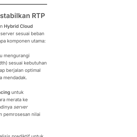
stabilkan RTP
an
Hybrid Cloud
server sesuai beban
erapa komponen utama:
au mengurangi
th) sesuai kebutuhan
ap berjalan optimal
ra mendadak.
ncing
untuk
ra merata ke
adinya
server
 pemrosesan nilai
isis prediktif untuk