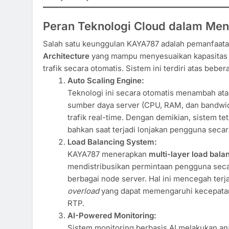
Peran Teknologi Cloud dalam Men
Salah satu keunggulan KAYA787 adalah pemanfaat
Architecture
yang mampu menyesuaikan kapasitas 
trafik secara otomatis. Sistem ini terdiri atas beb
Auto Scaling Engine:
Teknologi ini secara otomatis menambah at
sumber daya server (CPU, RAM, dan bandwid
trafik real-time. Dengan demikian, sistem tet
bahkan saat terjadi lonjakan pengguna seca
Load Balancing System:
KAYA787 menerapkan
multi-layer load bala
mendistribusikan permintaan pengguna seca
berbagai node server. Hal ini mencegah terj
overload
yang dapat memengaruhi kecepatan
RTP.
AI-Powered Monitoring:
Sistem monitoring berbasis AI melakukan anal