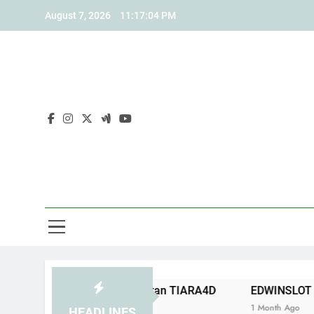
Skip
August 7, 2026
11:17:05 PM
to
content
Gil
Temukan I
ang Mengatasnamakan TIARA4D
EDWINSLOT Login Resmi: 
1 Month Ago
HEADLINES