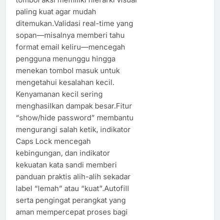
paling kuat agar mudah
ditemukan.Validasi real-time yang
sopan—misalnya memberi tahu
format email keliru—mencegah
pengguna menunggu hingga
menekan tombol masuk untuk
mengetahui kesalahan kecil.
Kenyamanan kecil sering
menghasilkan dampak besar.Fitur
“show/hide password” membantu
mengurangi salah ketik, indikator
Caps Lock mencegah
kebingungan, dan indikator
kekuatan kata sandi memberi
panduan praktis alih-alih sekadar
label “lemah” atau “kuat”.Autofill
serta pengingat perangkat yang
aman mempercepat proses bagi