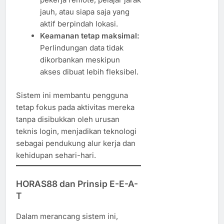
jauh, atau siapa saja yang
aktif berpindah lokasi.
Keamanan tetap maksimal:
Perlindungan data tidak
dikorbankan meskipun
akses dibuat lebih fleksibel.
Sistem ini membantu pengguna
tetap fokus pada aktivitas mereka
tanpa disibukkan oleh urusan
teknis login, menjadikan teknologi
sebagai pendukung alur kerja dan
kehidupan sehari-hari.
HORAS88 dan Prinsip E-E-A-
T
Dalam merancang sistem ini,