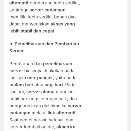
alternatif
cenderung lebih sedikit,
sehingga
server cadangan
memiliki lebih sedikit beban dan
dapat menyediakan
akses yang
lebih stabil dan cepat
.
b.
Pemeliharaan dan Pembaruan
Server
Pembaruan dan
pemeliharaan
server
biasanya dilakukan pada
jam-jam
non-puncak
, yaitu pada
malam hari
atau
pagi hari
. Pada
saat ini,
server utama
mungkin
tidak berfungsi dengan baik, dan
pengguna akan dialihkan ke
server
cadangan
melalui
link alternatif
.
Saat pemeliharaan selesai, dan
server kembali online,
akses ke