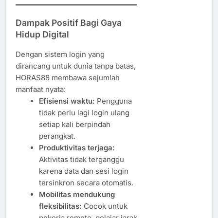
Dampak Positif Bagi Gaya
Hidup Digital
Dengan sistem login yang
dirancang untuk dunia tanpa batas,
HORAS88 membawa sejumlah
manfaat nyata:
Efisiensi waktu:
Pengguna
tidak perlu lagi login ulang
setiap kali berpindah
perangkat.
Produktivitas terjaga:
Aktivitas tidak terganggu
karena data dan sesi login
tersinkron secara otomatis.
Mobilitas mendukung
fleksibilitas:
Cocok untuk
pekerja remote, pelajar jarak