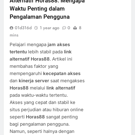
Alternatif Horas88: Mengapa
Waktu Penting dalam
Pengalaman Pengguna
01d316d
1 year ago
0
8
mins
Pelajari mengapa
jam akses
tertentu
lebih stabil pada
link
alternatif Horas88
. Artikel ini
membahas faktor yang
mempengaruhi
kecepatan akses
dan
kinerja server
saat mengakses
Horas88
melalui
link alternatif
pada waktu-waktu tertentu.
Akses yang cepat dan stabil ke
situs perjudian atau hiburan online
seperti
Horas88
sangat penting
bagi pengalaman pengguna.
Namun, seperti halnya dengan