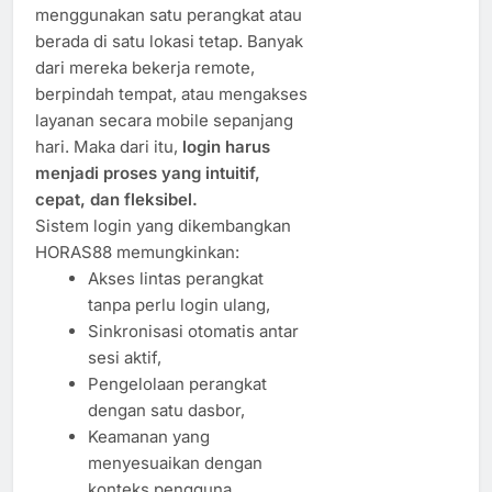
menggunakan satu perangkat atau
berada di satu lokasi tetap. Banyak
dari mereka bekerja remote,
berpindah tempat, atau mengakses
layanan secara mobile sepanjang
hari. Maka dari itu,
login harus
menjadi proses yang intuitif,
cepat, dan fleksibel.
Sistem login yang dikembangkan
HORAS88 memungkinkan:
Akses lintas perangkat
tanpa perlu login ulang,
Sinkronisasi otomatis antar
sesi aktif,
Pengelolaan perangkat
dengan satu dasbor,
Keamanan yang
menyesuaikan dengan
konteks pengguna.