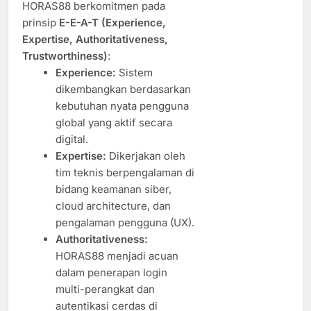
HORAS88 berkomitmen pada
prinsip
E-E-A-T (Experience,
Expertise, Authoritativeness,
Trustworthiness)
:
Experience:
Sistem
dikembangkan berdasarkan
kebutuhan nyata pengguna
global yang aktif secara
digital.
Expertise:
Dikerjakan oleh
tim teknis berpengalaman di
bidang keamanan siber,
cloud architecture, dan
pengalaman pengguna (UX).
Authoritativeness:
HORAS88 menjadi acuan
dalam penerapan login
multi-perangkat dan
autentikasi cerdas di