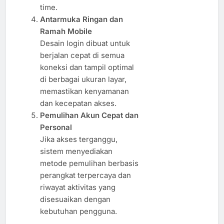
time.
Antarmuka Ringan dan
Ramah Mobile
Desain login dibuat untuk
berjalan cepat di semua
koneksi dan tampil optimal
di berbagai ukuran layar,
memastikan kenyamanan
dan kecepatan akses.
Pemulihan Akun Cepat dan
Personal
Jika akses terganggu,
sistem menyediakan
metode pemulihan berbasis
perangkat terpercaya dan
riwayat aktivitas yang
disesuaikan dengan
kebutuhan pengguna.