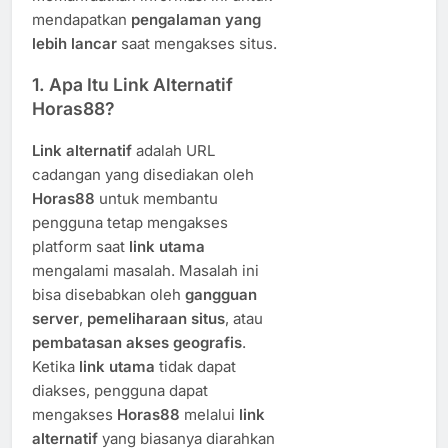
mendapatkan
pengalaman yang
lebih lancar
saat mengakses situs.
1. Apa Itu Link Alternatif
Horas88?
Link alternatif
adalah URL
cadangan yang disediakan oleh
Horas88
untuk membantu
pengguna tetap mengakses
platform saat
link utama
mengalami masalah. Masalah ini
bisa disebabkan oleh
gangguan
server
,
pemeliharaan situs
, atau
pembatasan akses geografis
.
Ketika
link utama
tidak dapat
diakses, pengguna dapat
mengakses
Horas88
melalui
link
alternatif
yang biasanya diarahkan