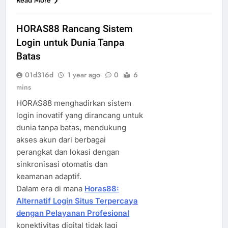
Read More
HORAS88 Rancang Sistem
Login untuk Dunia Tanpa
Batas
01d316d
1 year ago
0
6
mins
HORAS88 menghadirkan sistem
login inovatif yang dirancang untuk
dunia tanpa batas, mendukung
akses akun dari berbagai
perangkat dan lokasi dengan
sinkronisasi otomatis dan
keamanan adaptif.
Dalam era di mana
Horas88:
Alternatif Login Situs Terpercaya
dengan Pelayanan Profesional
konektivitas digital tidak lagi