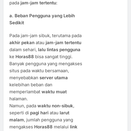
pada
jam-jam tertentu
:
a.
Beban Pengguna yang Lebih
Sedikit
Pada jam-jam sibuk, terutama pada
akhir pekan
atau
jam-jam tertentu
dalam sehari,
lalu lintas pengguna
ke
Horas88
bisa sangat tinggi.
Banyak pengguna yang mengakses
situs pada waktu bersamaan,
menyebabkan
server utama
kelebihan beban dan
memperlambat
waktu muat
halaman.
Namun, pada
waktu non-sibuk
,
seperti di
pagi hari
atau
larut
malam
, jumlah pengguna yang
mengakses
Horas88
melalui
link