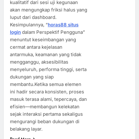
kualitatif dari sesi uji kegunaan
akan mengungkap friksi halus yang
luput dari dashboard.
Kesimpulannya, “
horas88 situs
login
dalam Perspektif Pengguna”
menuntut keseimbangan yang
cermat antara kejelasan
antarmuka, keamanan yang tidak
mengganggu, aksesibilitas
menyeluruh, performa tinggi, serta
dukungan yang siap
membantu.Ketika semua elemen
ini hadir secara konsisten, proses
masuk terasa alami, tepercaya, dan
efisien—membangun kelekatan
sejak interaksi pertama sekaligus
mengurangi beban dukungan di
belakang layar.