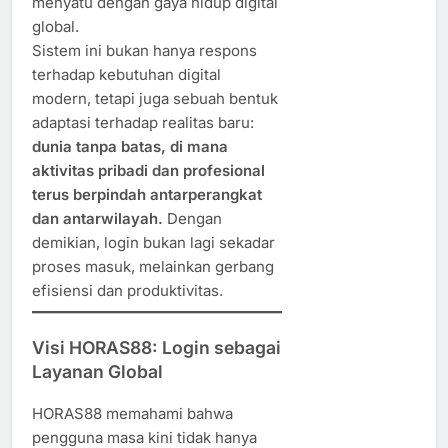
menyatu dengan gaya hidup digital
global.
Sistem ini bukan hanya respons
terhadap kebutuhan digital
modern, tetapi juga sebuah bentuk
adaptasi terhadap realitas baru:
dunia tanpa batas, di mana
aktivitas pribadi dan profesional
terus berpindah antarperangkat
dan antarwilayah.
Dengan
demikian, login bukan lagi sekadar
proses masuk, melainkan gerbang
efisiensi dan produktivitas.
Visi HORAS88: Login sebagai
Layanan Global
HORAS88 memahami bahwa
pengguna masa kini tidak hanya