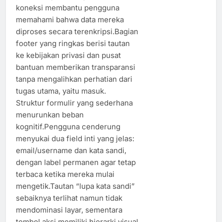
koneksi membantu pengguna
memahami bahwa data mereka
diproses secara terenkripsi.Bagian
footer yang ringkas berisi tautan
ke kebijakan privasi dan pusat
bantuan memberikan transparansi
tanpa mengalihkan perhatian dari
tugas utama, yaitu masuk.
Struktur formulir yang sederhana
menurunkan beban
kognitif.Pengguna cenderung
menyukai dua field inti yang jelas:
email/username dan kata sandi,
dengan label permanen agar tetap
terbaca ketika mereka mulai
mengetik.Tautan “lupa kata sandi”
sebaiknya terlihat namun tidak
mendominasi layar, sementara
tombol aksi memiliki hierarki visual