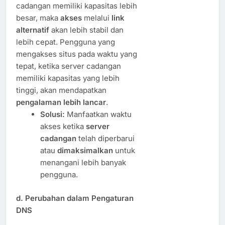
cadangan memiliki kapasitas lebih
besar, maka
akses
melalui
link
alternatif
akan lebih stabil dan
lebih cepat. Pengguna yang
mengakses situs pada waktu yang
tepat, ketika server cadangan
memiliki kapasitas yang lebih
tinggi, akan mendapatkan
pengalaman lebih lancar
.
Solusi:
Manfaatkan waktu
akses ketika
server
cadangan
telah diperbarui
atau
dimaksimalkan
untuk
menangani lebih banyak
pengguna.
d.
Perubahan dalam Pengaturan
DNS