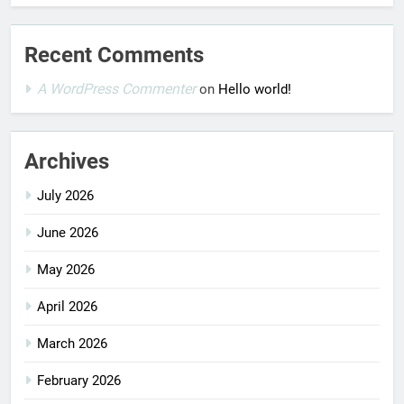
Recent Comments
A WordPress Commenter
on
Hello world!
Archives
July 2026
June 2026
May 2026
April 2026
March 2026
February 2026