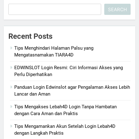
SEARCH
Recent Posts
Tips Menghindari Halaman Palsu yang
Mengatasnamakan TIARA4D
EDWINSLOT Login Resmi: Ciri Informasi Akses yang
Perlu Diperhatikan
Panduan Login Edwinslot agar Pengalaman Akses Lebih
Lancar dan Aman
Tips Mengakses Lebah4D Login Tanpa Hambatan
dengan Cara Aman dan Praktis
Tips Mengamankan Akun Setelah Login Lebah4D
dengan Langkah Praktis