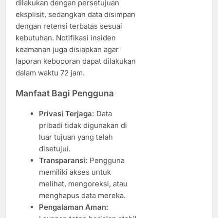
dilakukan dengan persetujuan
eksplisit, sedangkan data disimpan
dengan retensi terbatas sesuai
kebutuhan. Notifikasi insiden
keamanan juga disiapkan agar
laporan kebocoran dapat dilakukan
dalam waktu 72 jam.
Manfaat Bagi Pengguna
Privasi Terjaga:
Data
pribadi tidak digunakan di
luar tujuan yang telah
disetujui.
Transparansi:
Pengguna
memiliki akses untuk
melihat, mengoreksi, atau
menghapus data mereka.
Pengalaman Aman: