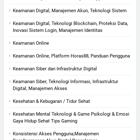
Keamanan Digital, Manajemen Akun, Teknologi Sistem
Keamanan Digital, Teknologi Blockchain, Proteksi Data,
Inovasi Sistem Login, Manajemen Identitas
Keamanan Online
Keamanan Online, Platform Horas88, Panduan Pengguna
Keamanan Siber dan Infrastruktur Digital
Keamanan Siber, Teknologi Informasi, Infrastruktur
Digital, Manajemen Akses
Kesehatan & Kebugaran / Tidur Sehat
Kesehatan Mental Teknologi & Game Psikologi & Emosi
Gaya Hidup Sehat Tips Gaming
Konsistensi Akses Pengguna,Manajemen