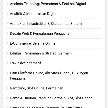
Analisis Teknologi Permainan & Edukasi Digital
Analitik & Infrastruktur Digital
Arsitektur Infrastruktur & Skalabilitas Sistem
Desain Web & Pengalaman Pengguna
E-Commerce, Belanja Online
Edukasi Permainan & Strategi Bermain
edwinslot alternatif
Fitur Platform Online, Aktivitas Digital, Dukungan
Pengguna
Gambling, Slot Online, Permainan
Game & Hiburan, Panduan Bermain Slot, Slot Gacor
Game Online, Strategi Bermain, Review Game