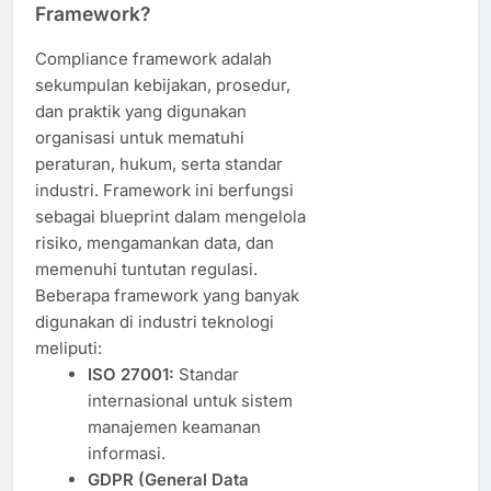
Framework?
Compliance framework adalah
sekumpulan kebijakan, prosedur,
dan praktik yang digunakan
organisasi untuk mematuhi
peraturan, hukum, serta standar
industri. Framework ini berfungsi
sebagai blueprint dalam mengelola
risiko, mengamankan data, dan
memenuhi tuntutan regulasi.
Beberapa framework yang banyak
digunakan di industri teknologi
meliputi:
ISO 27001:
Standar
internasional untuk sistem
manajemen keamanan
informasi.
GDPR (General Data