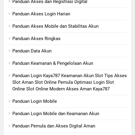
Panduan Akses dan Registrasi Digital
Panduan Akses Login Harian
Panduan Akses Mobile dan Stabilitas Akun
Panduan Akses Ringkas
Panduan Data Akun
Panduan Keamanan & Pengelolaan Akun
Panduan Login Kaya787 Keamanan Akun Slot Tips Akses
Slot Aman Slot Online Pemula Optimasi Login Slot
Online Slot Online Modern Akses Aman Kaya787
Panduan Login Mobile
Panduan Login Mobile dan Keamanan Akun
Panduan Pemula dan Akses Digital Aman