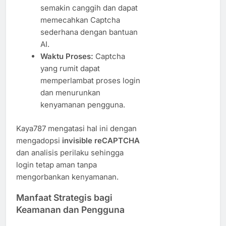
semakin canggih dan dapat
memecahkan Captcha
sederhana dengan bantuan
AI.
Waktu Proses:
Captcha
yang rumit dapat
memperlambat proses login
dan menurunkan
kenyamanan pengguna.
Kaya787 mengatasi hal ini dengan
mengadopsi
invisible reCAPTCHA
dan analisis perilaku sehingga
login tetap aman tanpa
mengorbankan kenyamanan.
Manfaat Strategis bagi
Keamanan dan Pengguna