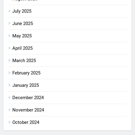
July 2025
June 2025
May 2025
April 2025
March 2025
February 2025
January 2025
December 2024
November 2024
October 2024