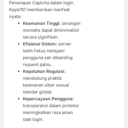
Penerapan Captcha dalam login
Kaya787 memberikan manfaat
nyata:
Keamanan Tinggi:
serangan
otomatis dapat diminimalisir
secara signifikan.
Efisiensi Sistem:
server
lebih fokus melayani
pengguna sah dibanding
request palsu.
Kepatuhan Regulasi:
mendukung praktik
keamanan siber sesuai
standar global.
Kepercayaan Pengguna:
transparansi dalam proteksi
meningkatkan rasa aman
saat login.