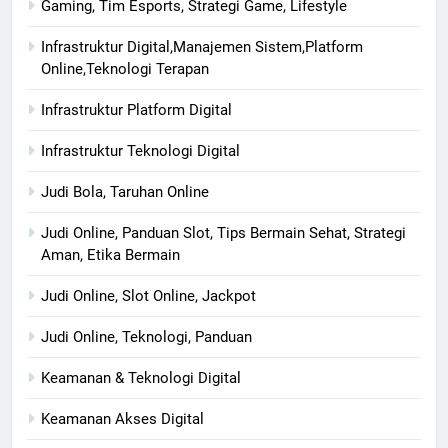
Gaming, Tim Esports, Strategi Game, Lifestyle
Infrastruktur Digital,Manajemen Sistem,Platform
Online,Teknologi Terapan
Infrastruktur Platform Digital
Infrastruktur Teknologi Digital
Judi Bola, Taruhan Online
Judi Online, Panduan Slot, Tips Bermain Sehat, Strategi
Aman, Etika Bermain
Judi Online, Slot Online, Jackpot
Judi Online, Teknologi, Panduan
Keamanan & Teknologi Digital
Keamanan Akses Digital