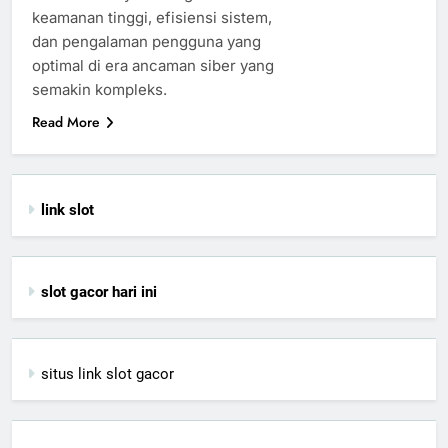
keamanan tinggi, efisiensi sistem,
dan pengalaman pengguna yang
optimal di era ancaman siber yang
semakin kompleks.
Read More
link slot
slot gacor hari ini
situs link slot gacor