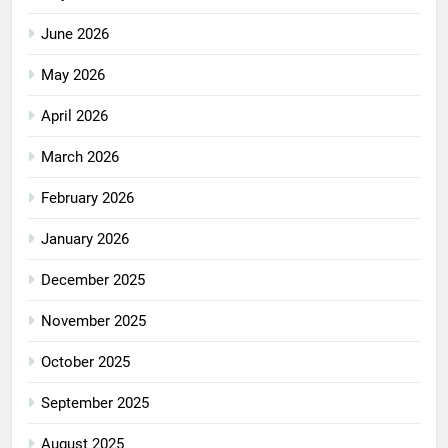
June 2026
May 2026
April 2026
March 2026
February 2026
January 2026
December 2025
November 2025
October 2025
September 2025
August 2025