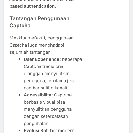
based authentication
.
Tantangan Penggunaan
Captcha
Meskipun efektif, penggunaan
Captcha juga menghadapi
sejumlah tantangan:
User Experience:
beberapa
Captcha tradisional
dianggap menyulitkan
pengguna, terutama jika
gambar sulit dikenali.
Accessibility:
Captcha
berbasis visual bisa
menyulitkan pengguna
dengan keterbatasan
penglihatan.
Evolusi Bot:
bot modern