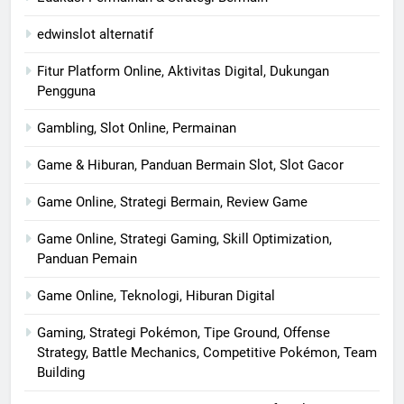
edwinslot alternatif
Fitur Platform Online, Aktivitas Digital, Dukungan
Pengguna
Gambling, Slot Online, Permainan
Game & Hiburan, Panduan Bermain Slot, Slot Gacor
Game Online, Strategi Bermain, Review Game
Game Online, Strategi Gaming, Skill Optimization,
Panduan Pemain
Game Online, Teknologi, Hiburan Digital
Gaming, Strategi Pokémon, Tipe Ground, Offense
Strategy, Battle Mechanics, Competitive Pokémon, Team
Building