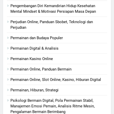
Pengembangan Diri Kemandirian Hidup Kesehatan
Mental Mindset & Motivasi Persiapan Masa Depan
Perjudian Online, Panduan Sbobet, Teknologi dan
Perjudian
Permainan dan Budaya Populer
Permainan Digital & Analisis
Permainan Kasino Online
Permainan Online, Panduan Bermain
Permainan Online, Slot Online, Kasino, Hiburan Digital
Permainan, Hiburan, Strategi
Psikologi Bermain Digital, Pola Permainan Stabil,
Manajemen Emosi Pemain, Analisis Ritme Mesin,
Pengalaman Bermain Berimbang