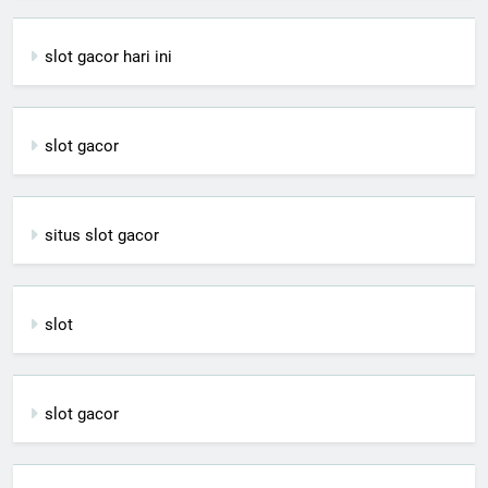
slot gacor hari ini
slot gacor
situs slot gacor
slot
slot gacor