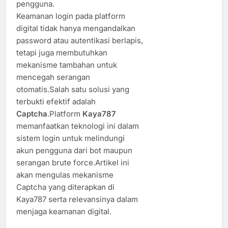
pengguna.
Keamanan login pada platform
digital tidak hanya mengandalkan
password atau autentikasi berlapis,
tetapi juga membutuhkan
mekanisme tambahan untuk
mencegah serangan
otomatis.Salah satu solusi yang
terbukti efektif adalah
Captcha
.Platform
Kaya787
memanfaatkan teknologi ini dalam
sistem login untuk melindungi
akun pengguna dari bot maupun
serangan brute force.Artikel ini
akan mengulas mekanisme
Captcha yang diterapkan di
Kaya787 serta relevansinya dalam
menjaga keamanan digital.