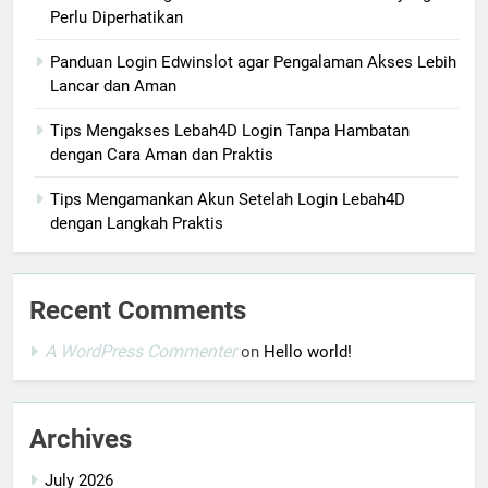
Perlu Diperhatikan
Panduan Login Edwinslot agar Pengalaman Akses Lebih
Lancar dan Aman
Tips Mengakses Lebah4D Login Tanpa Hambatan
dengan Cara Aman dan Praktis
Tips Mengamankan Akun Setelah Login Lebah4D
dengan Langkah Praktis
Recent Comments
A WordPress Commenter
on
Hello world!
Archives
July 2026