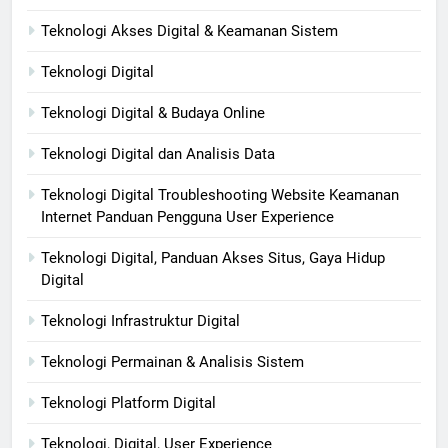
Teknologi Akses Digital & Keamanan Sistem
Teknologi Digital
Teknologi Digital & Budaya Online
Teknologi Digital dan Analisis Data
Teknologi Digital Troubleshooting Website Keamanan
Internet Panduan Pengguna User Experience
Teknologi Digital, Panduan Akses Situs, Gaya Hidup
Digital
Teknologi Infrastruktur Digital
Teknologi Permainan & Analisis Sistem
Teknologi Platform Digital
Teknologi, Digital, User Experience