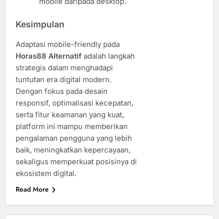
mobile daripada desktop.
Kesimpulan
Adaptasi mobile-friendly pada
Horas88 Alternatif
adalah langkah
strategis dalam menghadapi
tuntutan era digital modern.
Dengan fokus pada desain
responsif, optimalisasi kecepatan,
serta fitur keamanan yang kuat,
platform ini mampu memberikan
pengalaman pengguna yang lebih
baik, meningkatkan kepercayaan,
sekaligus memperkuat posisinya di
ekosistem digital.
Read More