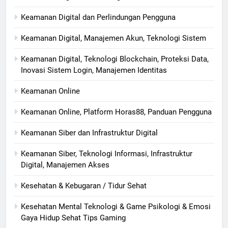
Keamanan Digital dan Perlindungan Pengguna
Keamanan Digital, Manajemen Akun, Teknologi Sistem
Keamanan Digital, Teknologi Blockchain, Proteksi Data,
Inovasi Sistem Login, Manajemen Identitas
Keamanan Online
Keamanan Online, Platform Horas88, Panduan Pengguna
Keamanan Siber dan Infrastruktur Digital
Keamanan Siber, Teknologi Informasi, Infrastruktur
Digital, Manajemen Akses
Kesehatan & Kebugaran / Tidur Sehat
Kesehatan Mental Teknologi & Game Psikologi & Emosi
Gaya Hidup Sehat Tips Gaming