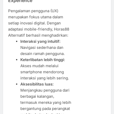
Experience
Pengalaman pengguna (UX)
merupakan fokus utama dalam
setiap inovasi digital. Dengan
adaptasi mobile-friendly, Horas88
Alternatif berhasil menghadirkan:
Interaksi yang intuitif:
Navigasi sederhana dan
desain ramah pengguna.
Keterlibatan lebih tinggi:
Akses mudah melalui
smartphone mendorong
interaksi yang lebih sering.
Aksesibilitas luas:
Menjangkau pengguna dari
berbagai kalangan,
termasuk mereka yang lebih
bergantung pada perangkat