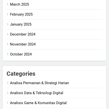
March 2025
February 2025
January 2025
December 2024
November 2024
October 2024
Categories
Analisa Permainan & Strategi Harian
Analisis Data & Teknologi Digital
Analisis Game & Komunitas Digital