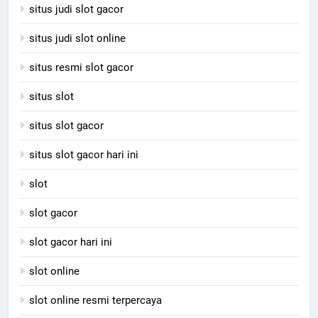
situs judi slot gacor
situs judi slot online
situs resmi slot gacor
situs slot
situs slot gacor
situs slot gacor hari ini
slot
slot gacor
slot gacor hari ini
slot online
slot online resmi terpercaya