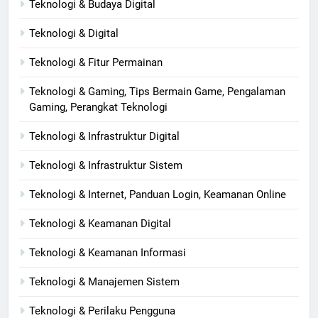
Teknologi & Budaya Digital
Teknologi & Digital
Teknologi & Fitur Permainan
Teknologi & Gaming, Tips Bermain Game, Pengalaman
Gaming, Perangkat Teknologi
Teknologi & Infrastruktur Digital
Teknologi & Infrastruktur Sistem
Teknologi & Internet, Panduan Login, Keamanan Online
Teknologi & Keamanan Digital
Teknologi & Keamanan Informasi
Teknologi & Manajemen Sistem
Teknologi & Perilaku Pengguna