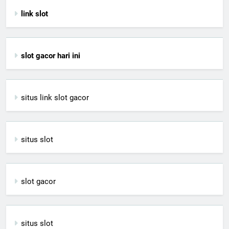
link slot
slot gacor hari ini
situs link slot gacor
situs slot
slot gacor
situs slot