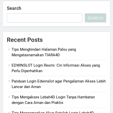
Search
SEARCH
Recent Posts
Tips Menghindari Halaman Palsu yang
Mengatasnamakan TIARA4D
EDWINSLOT Login Resmi: Ciri Informasi Akses yang
Perlu Diperhatikan
Panduan Login Edwinslot agar Pengalaman Akses Lebih
Lancar dan Aman
Tips Mengakses Lebah4D Login Tanpa Hambatan
dengan Cara Aman dan Praktis