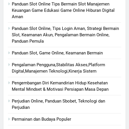
Panduan Slot Online Tips Bermain Slot Manajemen
Keuangan Game Edukasi Game Online Hiburan Digital
Aman
Panduan Slot Online, Tips Login Aman, Strategi Bermain
Slot, Keamanan Akun, Pengalaman Bermain Online,
Panduan Pemula
Panduan Slot, Game Online, Keamanan Bermain
Pengalaman Pengguna,Stabilitas Akses,Platform
Digital,Manajemen Teknologi,Kinerja Sistem
Pengembangan Diri Kemandirian Hidup Kesehatan
Mental Mindset & Motivasi Persiapan Masa Depan
Perjudian Online, Panduan Sbobet, Teknologi dan
Perjudian
Permainan dan Budaya Populer