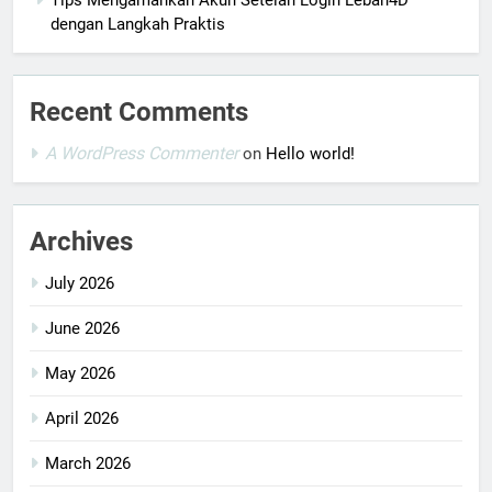
Tips Mengamankan Akun Setelah Login Lebah4D
dengan Langkah Praktis
Recent Comments
A WordPress Commenter
on
Hello world!
Archives
July 2026
June 2026
May 2026
April 2026
March 2026