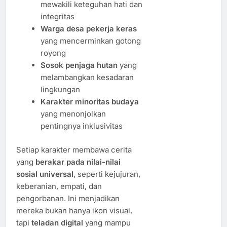
mewakili keteguhan hati dan
integritas
Warga desa pekerja keras
yang mencerminkan gotong
royong
Sosok penjaga hutan
yang
melambangkan kesadaran
lingkungan
Karakter minoritas budaya
yang menonjolkan
pentingnya inklusivitas
Setiap karakter membawa cerita
yang
berakar pada nilai-nilai
sosial universal
, seperti kejujuran,
keberanian, empati, dan
pengorbanan. Ini menjadikan
mereka bukan hanya ikon visual,
tapi
teladan digital
yang mampu