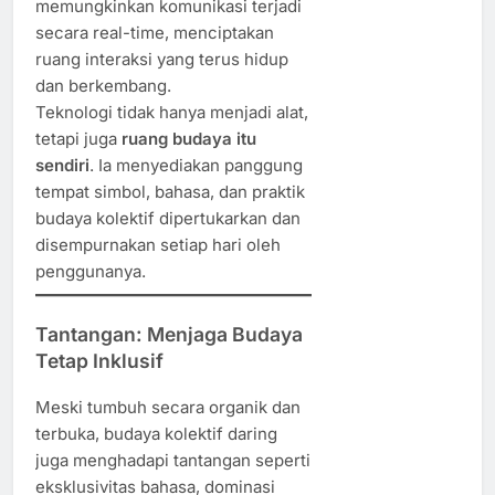
memungkinkan komunikasi terjadi
secara real-time, menciptakan
ruang interaksi yang terus hidup
dan berkembang.
Teknologi tidak hanya menjadi alat,
tetapi juga
ruang budaya itu
sendiri
. Ia menyediakan panggung
tempat simbol, bahasa, dan praktik
budaya kolektif dipertukarkan dan
disempurnakan setiap hari oleh
penggunanya.
Tantangan: Menjaga Budaya
Tetap Inklusif
Meski tumbuh secara organik dan
terbuka, budaya kolektif daring
juga menghadapi tantangan seperti
eksklusivitas bahasa, dominasi