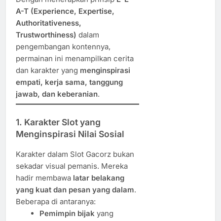
A-T (Experience, Expertise,
Authoritativeness,
Trustworthiness)
dalam
pengembangan kontennya,
permainan ini menampilkan cerita
dan karakter yang
menginspirasi
empati, kerja sama, tanggung
jawab, dan keberanian
.
1.
Karakter Slot yang
Menginspirasi Nilai Sosial
Karakter dalam Slot Gacorz bukan
sekadar visual pemanis. Mereka
hadir membawa
latar belakang
yang kuat dan pesan yang dalam
.
Beberapa di antaranya:
Pemimpin bijak
yang