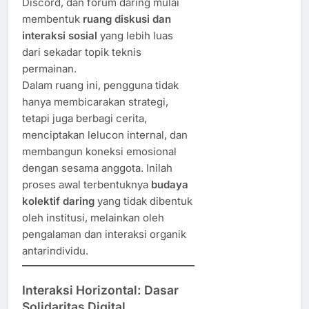
Discord, dan forum daring mulai
membentuk
ruang diskusi dan
interaksi sosial
yang lebih luas
dari sekadar topik teknis
permainan.
Dalam ruang ini, pengguna tidak
hanya membicarakan strategi,
tetapi juga berbagi cerita,
menciptakan lelucon internal, dan
membangun koneksi emosional
dengan sesama anggota. Inilah
proses awal terbentuknya
budaya
kolektif daring
yang tidak dibentuk
oleh institusi, melainkan oleh
pengalaman dan interaksi organik
antarindividu.
Interaksi Horizontal: Dasar
Solidaritas Digital