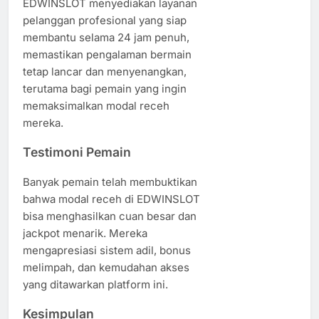
EDWINSLOT menyediakan layanan
pelanggan profesional yang siap
membantu selama 24 jam penuh,
memastikan pengalaman bermain
tetap lancar dan menyenangkan,
terutama bagi pemain yang ingin
memaksimalkan modal receh
mereka.
Testimoni Pemain
Banyak pemain telah membuktikan
bahwa modal receh di EDWINSLOT
bisa menghasilkan cuan besar dan
jackpot menarik. Mereka
mengapresiasi sistem adil, bonus
melimpah, dan kemudahan akses
yang ditawarkan platform ini.
Kesimpulan