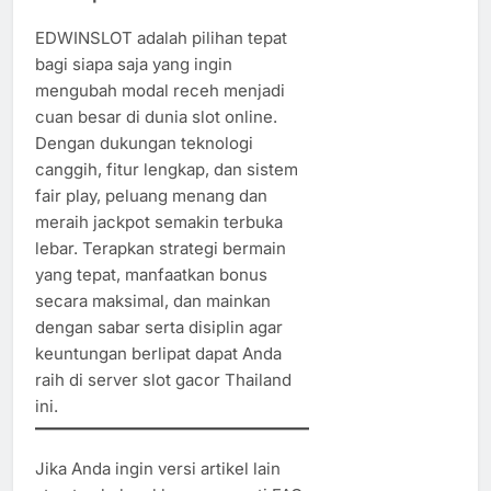
EDWINSLOT adalah pilihan tepat
bagi siapa saja yang ingin
mengubah modal receh menjadi
cuan besar di dunia slot online.
Dengan dukungan teknologi
canggih, fitur lengkap, dan sistem
fair play, peluang menang dan
meraih jackpot semakin terbuka
lebar. Terapkan strategi bermain
yang tepat, manfaatkan bonus
secara maksimal, dan mainkan
dengan sabar serta disiplin agar
keuntungan berlipat dapat Anda
raih di server slot gacor Thailand
ini.
Jika Anda ingin versi artikel lain