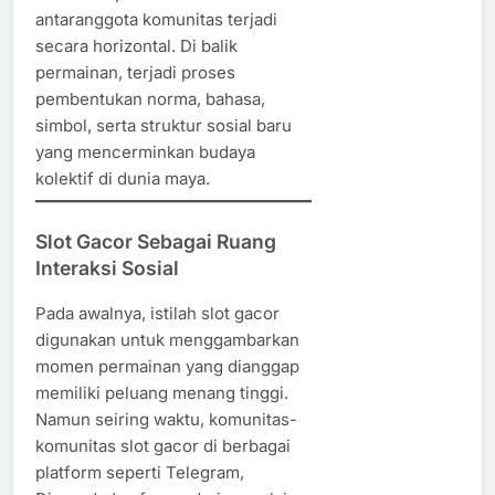
antaranggota komunitas terjadi
secara horizontal. Di balik
permainan, terjadi proses
pembentukan norma, bahasa,
simbol, serta struktur sosial baru
yang mencerminkan budaya
kolektif di dunia maya.
Slot Gacor Sebagai Ruang
Interaksi Sosial
Pada awalnya, istilah slot gacor
digunakan untuk menggambarkan
momen permainan yang dianggap
memiliki peluang menang tinggi.
Namun seiring waktu, komunitas-
komunitas slot gacor di berbagai
platform seperti Telegram,