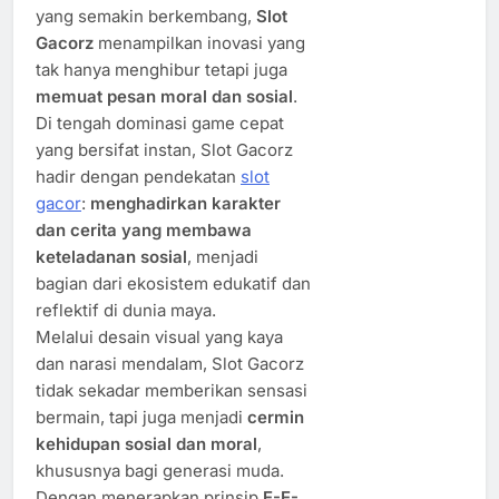
yang semakin berkembang,
Slot
Gacorz
menampilkan inovasi yang
tak hanya menghibur tetapi juga
memuat pesan moral dan sosial
.
Di tengah dominasi game cepat
yang bersifat instan, Slot Gacorz
hadir dengan pendekatan
slot
gacor
:
menghadirkan karakter
dan cerita yang membawa
keteladanan sosial
, menjadi
bagian dari ekosistem edukatif dan
reflektif di dunia maya.
Melalui desain visual yang kaya
dan narasi mendalam, Slot Gacorz
tidak sekadar memberikan sensasi
bermain, tapi juga menjadi
cermin
kehidupan sosial dan moral
,
khususnya bagi generasi muda.
Dengan menerapkan prinsip
E-E-