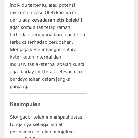
individu tertentu, atau potensi
miskomunikasi. Oleh karena itu,
perlu ada
kesadaran etis kolektif
agar komunitas tetap ramah
terhadap pengguna baru dan tetap
terbuka terhadap perubahan.
Menjaga keseimbangan antara
keterikatan internal dan
inklusivitas eksternal adalah kunci
agar budaya ini tetap relevan dan
berdaya tahan dalam jangka
panjang.
Kesimpulan
Slot gacor telah melampaui batas
fungsinya sebagai istilah
permainan. Ia telah menjelma