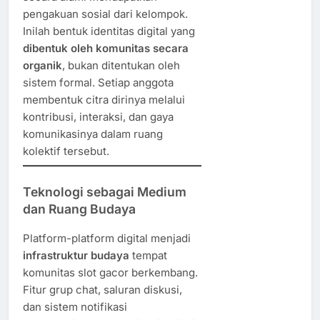
pengakuan sosial dari kelompok.
Inilah bentuk identitas digital yang
dibentuk oleh komunitas secara
organik
, bukan ditentukan oleh
sistem formal. Setiap anggota
membentuk citra dirinya melalui
kontribusi, interaksi, dan gaya
komunikasinya dalam ruang
kolektif tersebut.
Teknologi sebagai Medium
dan Ruang Budaya
Platform-platform digital menjadi
infrastruktur budaya
tempat
komunitas slot gacor berkembang.
Fitur grup chat, saluran diskusi,
dan sistem notifikasi