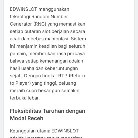
EDWINSLOT menggunakan
teknologi Random Number
Generator (RNG) yang memastikan
setiap putaran slot berjalan secara
acak dan bebas manipulasi. Sistem
ini menjamin keadilan bagi seluruh
pemain, memberikan rasa percaya
bahwa setiap kemenangan adalah
hasil usaha dan keberuntungan
sejati. Dengan tingkat RTP (Return
to Player) yang tinggi, peluang
meraih cuan besar pun semakin
terbuka lebar.
Fleksibilitas Taruhan dengan
Modal Receh
Keunggulan utama EDWINSLOT