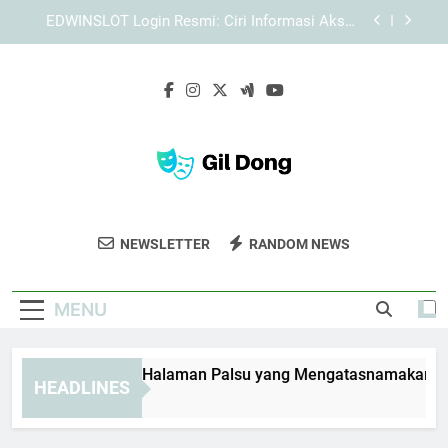
Skip
Panduan Login Edwinslot agar Pengalaman Akses
to
Lebih Lancar dan Aman
content
Tips Mengakses Lebah4D Login Tanpa Hambatan
dengan Cara Aman dan Praktis
Tips Menghindari Halaman Palsu yang
Mengatasnamakan TIARA4D
EDWINSLOT Login Resmi: Ciri Informasi Akses
yang Perlu Diperhatikan
Panduan Login Edwinslot agar Pengalaman Akses
Lebih Lancar dan Aman
Gil Dong
Temukan Informasi Menarik Dan Hiburan
Tips Mengakses Lebah4D Login Tanpa Hambatan
NEWSLETTER
RANDOM NEWS
dengan Cara Aman dan Praktis
Terbaru Di Gil Dong. Sumber Berita Untuk
Anda.
MENU
ps Menghindari Halaman Palsu yang Mengatasnamakan TIAR
HEADLINES
Weeks Ago