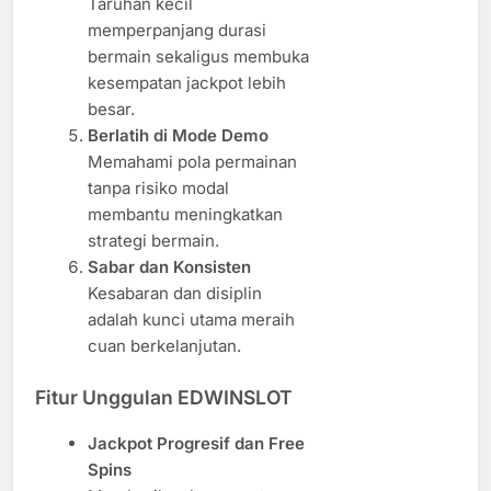
Taruhan kecil
memperpanjang durasi
bermain sekaligus membuka
kesempatan jackpot lebih
besar.
Berlatih di Mode Demo
Memahami pola permainan
tanpa risiko modal
membantu meningkatkan
strategi bermain.
Sabar dan Konsisten
Kesabaran dan disiplin
adalah kunci utama meraih
cuan berkelanjutan.
Fitur Unggulan EDWINSLOT
Jackpot Progresif dan Free
Spins