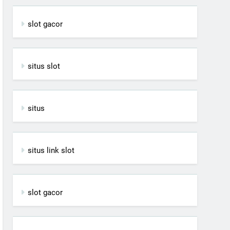
slot gacor
situs slot
situs
situs link slot
slot gacor