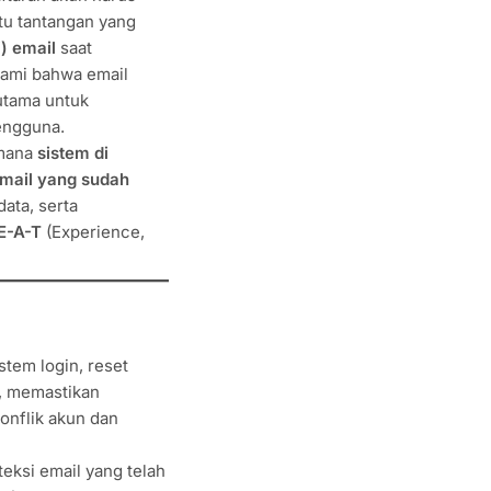
tu tantangan yang
) email
saat
hami bahwa email
 utama untuk
engguna.
imana
sistem di
mail yang sudah
data, serta
E-A-T
(Experience,
tem login, reset
u, memastikan
onflik akun dan
ksi email yang telah