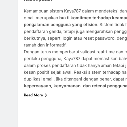
Kemampuan sistem Kaya787 dalam mendeteksi dan
email merupakan
bukti komitmen terhadap keama
pengalaman pengguna yang efisien
. Sistem tidak
pendaftaran ganda, tetapi juga mengarahkan pengg
berikutnya, seperti login atau reset password, de
ramah dan informatif.
Dengan terus memperbarui validasi real-time dan
perilaku pengguna, Kaya787 dapat memastikan bah
dalam proses pendaftaran tidak hanya aman tetapi
kesan positif sejak awal. Reaksi sistem terhadap ha
duplikasi email, jika ditangani dengan benar, dapa
kepercayaan, kenyamanan, dan retensi pengguna 
Read More