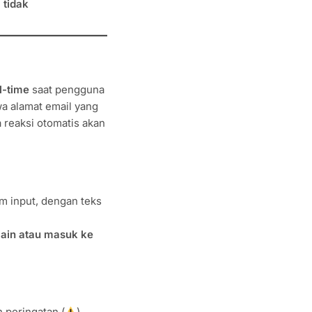
 tidak
l-time
saat pengguna
a alamat email yang
 reaksi otomatis akan
m input, dengan teks
 lain atau masuk ke
n peringatan (
)