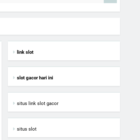
link slot
slot gacor hari ini
situs link slot gacor
situs slot