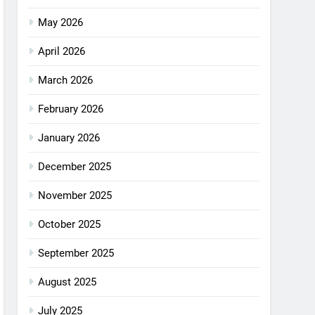
May 2026
April 2026
March 2026
February 2026
January 2026
December 2025
November 2025
October 2025
September 2025
August 2025
July 2025