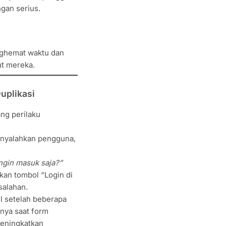
gan serius.
enghemat waktu dan
t mereka.
uplikasi
g perilaku
enyalahkan pengguna,
ngin masuk saja?”
an tombol “Login di
salahan.
 setelah beberapa
nya saat form
meningkatkan