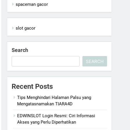
spaceman gacor
slot gacor
Search
SEARCH
Recent Posts
Tips Menghindari Halaman Palsu yang
Mengatasnamakan TIARA4D
EDWINSLOT Login Resmi: Ciri Informasi
Akses yang Perlu Diperhatikan