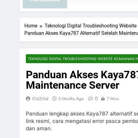
Home
Teknologi Digital Troubleshooting Websit
Panduan Akses Kaya787 Alternatif Setelah Mainten
TEKNOLOGI DIGITAL TROUBLESHOOTING WEBSITE KEAMANAN 
Panduan Akses Kaya787 
Maintenance Server
0
01d316d
5 Months Ago
7 Mins
Panduan lengkap akses Kaya787 alternatif set
link resmi, cara mengatasi error pasca pemba
dan aman.