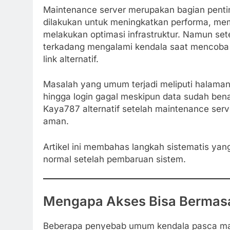
Maintenance server merupakan bagian penting
dilakukan untuk meningkatkan performa, me
melakukan optimasi infrastruktur. Namun se
terkadang mengalami kendala saat mencoba
link alternatif.
Masalah yang umum terjadi meliputi halaman t
hingga login gagal meskipun data sudah ben
Kaya787 alternatif setelah maintenance serve
aman.
Artikel ini membahas langkah sistematis ya
normal setelah pembaruan sistem.
Mengapa Akses Bisa Bermasa
Beberapa penyebab umum kendala pasca mai