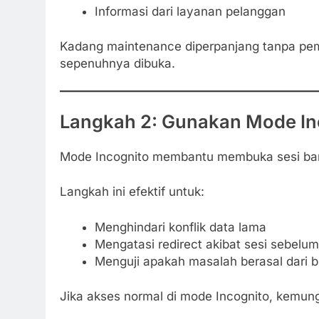
Informasi dari layanan pelanggan
Kadang maintenance diperpanjang tanpa pem
sepenuhnya dibuka.
Langkah 2: Gunakan Mode In
Mode Incognito membantu membuka sesi bar
Langkah ini efektif untuk:
Menghindari konflik data lama
Mengatasi redirect akibat sesi sebelu
Menguji apakah masalah berasal dari 
Jika akses normal di mode Incognito, kemu