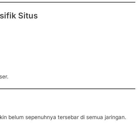
ifik Situs
ser.
n belum sepenuhnya tersebar di semua jaringan.