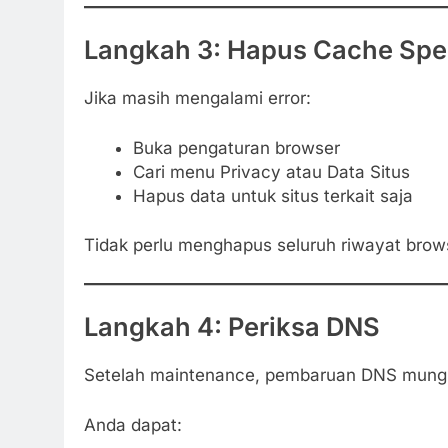
Langkah 3: Hapus Cache Spes
Jika masih mengalami error:
Buka pengaturan browser
Cari menu Privacy atau Data Situs
Hapus data untuk situs terkait saja
Tidak perlu menghapus seluruh riwayat brow
Langkah 4: Periksa DNS
Setelah maintenance, pembaruan DNS mungki
Anda dapat: