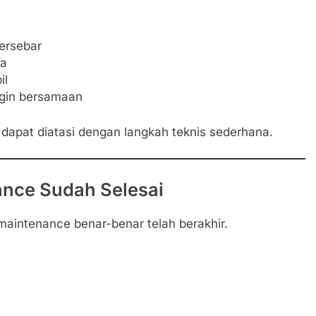
ersebar
ma
il
ogin bersamaan
 dapat diatasi dengan langkah teknis sederhana.
ance Sudah Selesai
maintenance benar-benar telah berakhir.