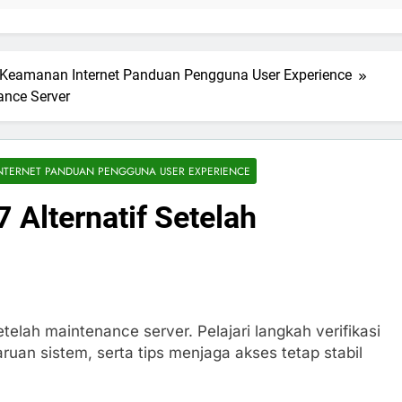
e Keamanan Internet Panduan Pengguna User Experience
ance Server
INTERNET PANDUAN PENGGUNA USER EXPERIENCE
Alternatif Setelah
elah maintenance server. Pelajari langkah verifikasi
ruan sistem, serta tips menjaga akses tetap stabil