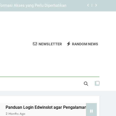
formasi Akses yang Perlu Diperhatikan
galaman Akses Lebih Lancar dan Aman
mbatan dengan Cara Aman dan Praktis
Palsu yang Mengatasnamakan TIARA4D
NEWSLETTER
RANDOM NEWS
formasi Akses yang Perlu Diperhatikan
galaman Akses Lebih Lancar dan Aman
ita Untuk Anda.
mbatan dengan Cara Aman dan Praktis
Login Edwinslot agar Pengalaman Akses Lebih Lancar dan A
go