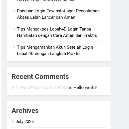
Panduan Login Edwinslot agar Pengalaman
Akses Lebih Lancar dan Aman
Tips Mengakses Lebah4D Login Tanpa
Hambatan dengan Cara Aman dan Praktis
Tips Mengamankan Akun Setelah Login
Lebah4D dengan Langkah Praktis
Recent Comments
A WordPress Commenter
on
Hello world!
Archives
July 2026