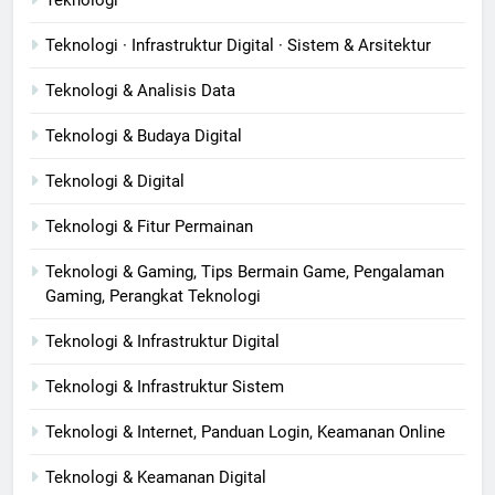
Teknologi
Teknologi · Infrastruktur Digital · Sistem & Arsitektur
Teknologi & Analisis Data
Teknologi & Budaya Digital
Teknologi & Digital
Teknologi & Fitur Permainan
Teknologi & Gaming, Tips Bermain Game, Pengalaman
Gaming, Perangkat Teknologi
Teknologi & Infrastruktur Digital
Teknologi & Infrastruktur Sistem
Teknologi & Internet, Panduan Login, Keamanan Online
Teknologi & Keamanan Digital