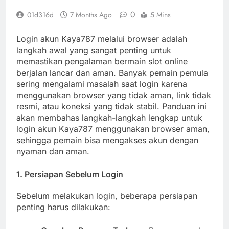
0
01d316d
7 Months Ago
5 Mins
Login akun Kaya787 melalui browser adalah
langkah awal yang sangat penting untuk
memastikan pengalaman bermain slot online
berjalan lancar dan aman. Banyak pemain pemula
sering mengalami masalah saat login karena
menggunakan browser yang tidak aman, link tidak
resmi, atau koneksi yang tidak stabil. Panduan ini
akan membahas langkah-langkah lengkap untuk
login akun Kaya787 menggunakan browser aman,
sehingga pemain bisa mengakses akun dengan
nyaman dan aman.
1. Persiapan Sebelum Login
Sebelum melakukan login, beberapa persiapan
penting harus dilakukan: