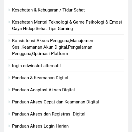
Kesehatan & Kebugaran / Tidur Sehat
Kesehatan Mental Teknologi & Game Psikologi & Emosi
Gaya Hidup Sehat Tips Gaming
Konsistensi Akses Pengguna,Manajemen
Sesi,Keamanan Akun Digital,Pengalaman
Pengguna,Optimasi Platform
login edwinslot alternatif
Panduan & Keamanan Digital
Panduan Adaptasi Akses Digital
Panduan Akses Cepat dan Keamanan Digital
Panduan Akses dan Registrasi Digital
Panduan Akses Login Harian