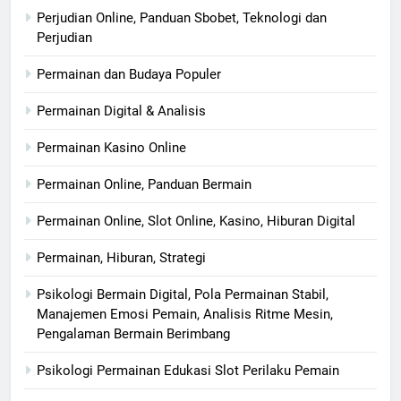
Perjudian Online, Panduan Sbobet, Teknologi dan
Perjudian
Permainan dan Budaya Populer
Permainan Digital & Analisis
Permainan Kasino Online
Permainan Online, Panduan Bermain
Permainan Online, Slot Online, Kasino, Hiburan Digital
Permainan, Hiburan, Strategi
Psikologi Bermain Digital, Pola Permainan Stabil,
Manajemen Emosi Pemain, Analisis Ritme Mesin,
Pengalaman Bermain Berimbang
Psikologi Permainan Edukasi Slot Perilaku Pemain