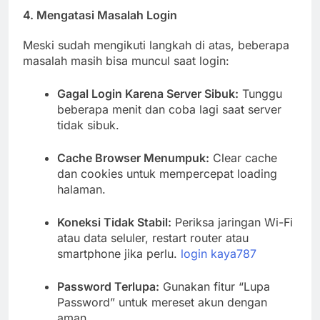
4. Mengatasi Masalah Login
Meski sudah mengikuti langkah di atas, beberapa
masalah masih bisa muncul saat login:
Gagal Login Karena Server Sibuk:
Tunggu
beberapa menit dan coba lagi saat server
tidak sibuk.
Cache Browser Menumpuk:
Clear cache
dan cookies untuk mempercepat loading
halaman.
Koneksi Tidak Stabil:
Periksa jaringan Wi-Fi
atau data seluler, restart router atau
smartphone jika perlu.
login kaya787
Password Terlupa:
Gunakan fitur “Lupa
Password” untuk mereset akun dengan
aman.