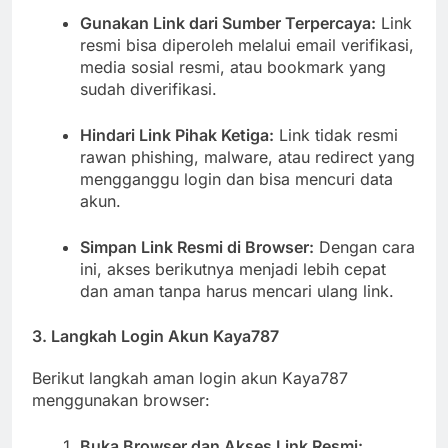
Gunakan Link dari Sumber Terpercaya:
Link
resmi bisa diperoleh melalui email verifikasi,
media sosial resmi, atau bookmark yang
sudah diverifikasi.
Hindari Link Pihak Ketiga:
Link tidak resmi
rawan phishing, malware, atau redirect yang
mengganggu login dan bisa mencuri data
akun.
Simpan Link Resmi di Browser:
Dengan cara
ini, akses berikutnya menjadi lebih cepat
dan aman tanpa harus mencari ulang link.
3. Langkah Login Akun Kaya787
Berikut langkah aman login akun Kaya787
menggunakan browser:
Buka Browser dan Akses Link Resmi: