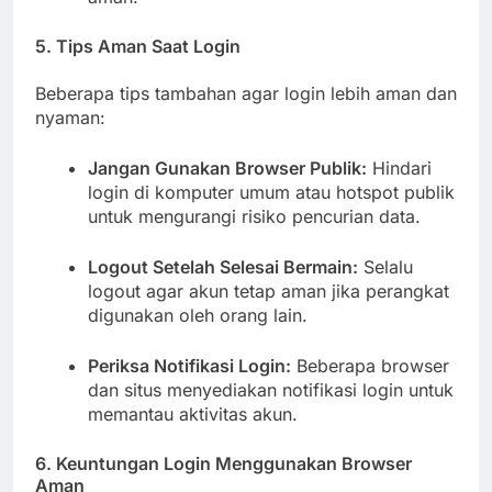
5. Tips Aman Saat Login
Beberapa tips tambahan agar login lebih aman dan
nyaman:
Jangan Gunakan Browser Publik:
Hindari
login di komputer umum atau hotspot publik
untuk mengurangi risiko pencurian data.
Logout Setelah Selesai Bermain:
Selalu
logout agar akun tetap aman jika perangkat
digunakan oleh orang lain.
Periksa Notifikasi Login:
Beberapa browser
dan situs menyediakan notifikasi login untuk
memantau aktivitas akun.
6. Keuntungan Login Menggunakan Browser
Aman