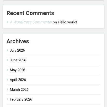
Recent Comments
A WordPress Commenter
on
Hello world!
Archives
July 2026
June 2026
May 2026
April 2026
March 2026
February 2026