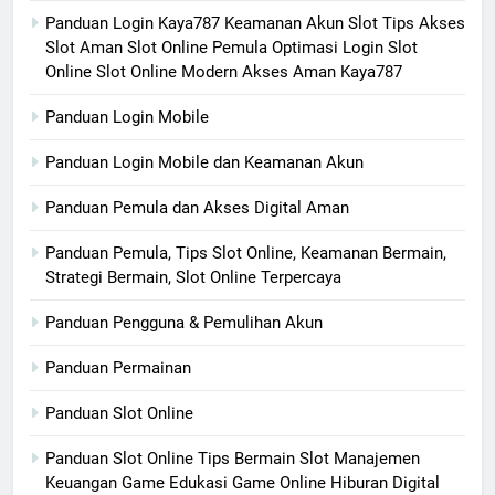
Panduan Login Kaya787 Keamanan Akun Slot Tips Akses
Slot Aman Slot Online Pemula Optimasi Login Slot
Online Slot Online Modern Akses Aman Kaya787
Panduan Login Mobile
Panduan Login Mobile dan Keamanan Akun
Panduan Pemula dan Akses Digital Aman
Panduan Pemula, Tips Slot Online, Keamanan Bermain,
Strategi Bermain, Slot Online Terpercaya
Panduan Pengguna & Pemulihan Akun
Panduan Permainan
Panduan Slot Online
Panduan Slot Online Tips Bermain Slot Manajemen
Keuangan Game Edukasi Game Online Hiburan Digital