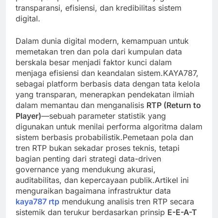
transparansi, efisiensi, dan kredibilitas sistem
digital.
Dalam dunia digital modern, kemampuan untuk
memetakan tren dan pola dari kumpulan data
berskala besar menjadi faktor kunci dalam
menjaga efisiensi dan keandalan sistem.KAYA787,
sebagai platform berbasis data dengan tata kelola
yang transparan, menerapkan pendekatan ilmiah
dalam memantau dan menganalisis
RTP (Return to
Player)
—sebuah parameter statistik yang
digunakan untuk menilai performa algoritma dalam
sistem berbasis probabilistik.Pemetaan pola dan
tren RTP bukan sekadar proses teknis, tetapi
bagian penting dari strategi data-driven
governance yang mendukung akurasi,
auditabilitas, dan kepercayaan publik.Artikel ini
menguraikan bagaimana infrastruktur data
kaya787 rtp
mendukung analisis tren RTP secara
sistemik dan terukur berdasarkan prinsip
E-E-A-T