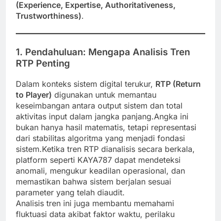
(Experience, Expertise, Authoritativeness,
Trustworthiness)
.
1. Pendahuluan: Mengapa Analisis Tren
RTP Penting
Dalam konteks sistem digital terukur,
RTP (Return
to Player)
digunakan untuk memantau
keseimbangan antara output sistem dan total
aktivitas input dalam jangka panjang.Angka ini
bukan hanya hasil matematis, tetapi representasi
dari stabilitas algoritma yang menjadi fondasi
sistem.Ketika tren RTP dianalisis secara berkala,
platform seperti KAYA787 dapat mendeteksi
anomali, mengukur keadilan operasional, dan
memastikan bahwa sistem berjalan sesuai
parameter yang telah diaudit.
Analisis tren ini juga membantu memahami
fluktuasi data akibat faktor waktu, perilaku