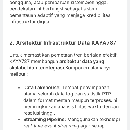
pengguna, atau pembaruan sistem.Sehingga,
pendekatan ini berfungsi sebagai sistem
pemantauan adaptif yang menjaga kredibilitas
infrastruktur digital.
2. Arsitektur Infrastruktur Data KAYA787
Untuk memastikan pemetaan tren berjalan efektif,
KAYA787 membangun
arsitektur data yang
skalabel dan terintegrasi
.Komponen utamanya
meliputi:
Data Lakehouse:
Tempat penyimpanan
utama seluruh data log dan statistik RTP
dalam format mentah maupun terproses.Ini
memungkinkan analisis lintas waktu dengan
resolusi tinggi.
Streaming Pipeline:
Menggunakan teknologi
real-time event streaming
agar setiap