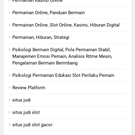
Permainan Kasino Online
Permainan Online, Panduan Bermain
Permainan Online, Slot Online, Kasino, Hiburan Digital
Permainan, Hiburan, Strategi
Psikologi Bermain Digital, Pola Permainan Stabil,
Manajemen Emosi Pemain, Analisis Ritme Mesin,
Pengalaman Bermain Berimbang
Psikologi Permainan Edukasi Slot Perilaku Pemain
Review Platform
situs judi
situs judi slot
situs judi slot gacor