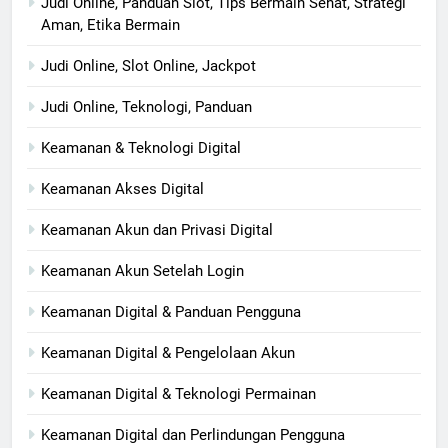
Judi Online, Panduan Slot, Tips Bermain Sehat, Strategi
Aman, Etika Bermain
Judi Online, Slot Online, Jackpot
Judi Online, Teknologi, Panduan
Keamanan & Teknologi Digital
Keamanan Akses Digital
Keamanan Akun dan Privasi Digital
Keamanan Akun Setelah Login
Keamanan Digital & Panduan Pengguna
Keamanan Digital & Pengelolaan Akun
Keamanan Digital & Teknologi Permainan
Keamanan Digital dan Perlindungan Pengguna