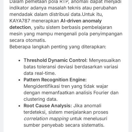
Dalam pemetaan pola RTP, anomali dapat menjadi
indikator adanya masalah teknis atau perubahan
mendadak dalam distribusi data.Untuk itu,
KAYA787 menerapkan
AI-driven anomaly
detection
, yaitu sistem berbasis pembelajaran
mesin yang mampu mengenali pola penyimpangan
secara otomatis.
Beberapa langkah penting yang diterapkan:
Threshold Dynamic Control:
Menyesuaikan
batas toleransi deviasi berdasarkan variasi
data real-time.
Pattern Recognition Engine:
Mengidentifikasi tren yang tidak wajar
dengan memanfaatkan analisis Fourier dan
clustering data.
Root Cause Analysis:
Jika anomali
terdeteksi, sistem menjalankan proses
correlation mapping
untuk menelusuri
sumber penyebab secara sistematis.