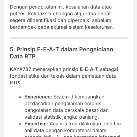
Dengan pendekatan ini, kesalahan data atau
potensi ketidakseimbangan algoritma dapat
segera diidentifikasi dan diperbaiki sebelum
berdampak pada akurasi sistem keseluruhan.
5. Prinsip E-E-A-T dalam Pengelolaan
Data RTP
KAYA787 menerapkan prinsip
E-E-A-T
sebagai
fondasi etika dan teknis dalam pemetaan data
RTP:
Experience:
Sistem dikembangkan
berdasarkan pengalaman empiris
pengolahan data berskala besar dan
validasi statistik jangka panjang.
Expertise:
Analisis tren dilakukan oleh tim
ahli data dengan kompetensi dalam
probabilistik, AI, dan keamanan informasi.