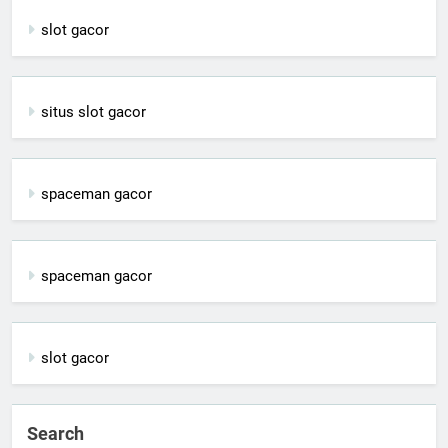
slot gacor
situs slot gacor
spaceman gacor
spaceman gacor
slot gacor
Search