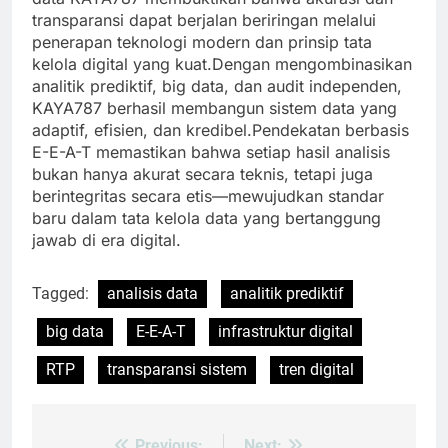
transparansi dapat berjalan beriringan melalui
penerapan teknologi modern dan prinsip tata
kelola digital yang kuat.Dengan mengombinasikan
analitik prediktif, big data, dan audit independen,
KAYA787 berhasil membangun sistem data yang
adaptif, efisien, dan kredibel.Pendekatan berbasis
E-E-A-T memastikan bahwa setiap hasil analisis
bukan hanya akurat secara teknis, tetapi juga
berintegritas secara etis—mewujudkan standar
baru dalam tata kelola data yang bertanggung
jawab di era digital.
Tagged:
analisis data
analitik prediktif
big data
E-E-A-T
infrastruktur digital
RTP
transparansi sistem
tren digital
Previous:
Next: