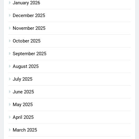
January 2026
December 2025
November 2025
October 2025
September 2025
August 2025
July 2025
June 2025
May 2025
April 2025
March 2025