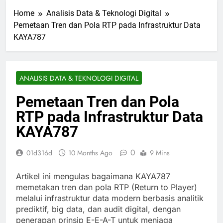
Home
Analisis Data & Teknologi Digital
Pemetaan Tren dan Pola RTP pada Infrastruktur Data
KAYA787
ANALISIS DATA & TEKNOLOGI DIGITAL
Pemetaan Tren dan Pola
RTP pada Infrastruktur Data
KAYA787
0
01d316d
10 Months Ago
9 Mins
Artikel ini mengulas bagaimana KAYA787
memetakan tren dan pola RTP (Return to Player)
melalui infrastruktur data modern berbasis analitik
prediktif, big data, dan audit digital, dengan
penerapan prinsip E-E-A-T untuk menjaga