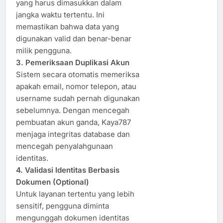
yang harus dimasukkan dalam
jangka waktu tertentu. Ini
memastikan bahwa data yang
digunakan valid dan benar-benar
milik pengguna.
3. Pemeriksaan Duplikasi Akun
Sistem secara otomatis memeriksa
apakah email, nomor telepon, atau
username sudah pernah digunakan
sebelumnya. Dengan mencegah
pembuatan akun ganda, Kaya787
menjaga integritas database dan
mencegah penyalahgunaan
identitas.
4. Validasi Identitas Berbasis
Dokumen (Optional)
Untuk layanan tertentu yang lebih
sensitif, pengguna diminta
mengunggah dokumen identitas