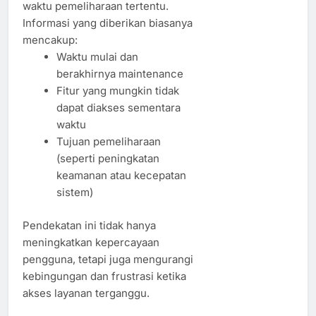
waktu pemeliharaan tertentu.
Informasi yang diberikan biasanya
mencakup:
Waktu mulai dan
berakhirnya maintenance
Fitur yang mungkin tidak
dapat diakses sementara
waktu
Tujuan pemeliharaan
(seperti peningkatan
keamanan atau kecepatan
sistem)
Pendekatan ini tidak hanya
meningkatkan kepercayaan
pengguna, tetapi juga mengurangi
kebingungan dan frustrasi ketika
akses layanan terganggu.