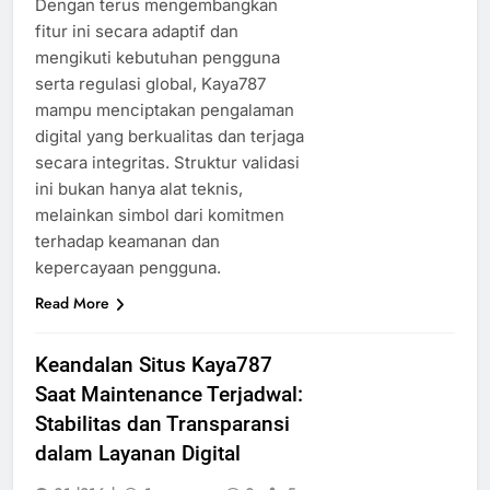
Dengan terus mengembangkan
fitur ini secara adaptif dan
mengikuti kebutuhan pengguna
serta regulasi global, Kaya787
mampu menciptakan pengalaman
digital yang berkualitas dan terjaga
secara integritas. Struktur validasi
ini bukan hanya alat teknis,
melainkan simbol dari komitmen
terhadap keamanan dan
kepercayaan pengguna.
Read More
Keandalan Situs Kaya787
Saat Maintenance Terjadwal:
Stabilitas dan Transparansi
dalam Layanan Digital