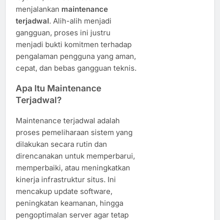
menjalankan
maintenance
terjadwal
. Alih-alih menjadi
gangguan, proses ini justru
menjadi bukti komitmen terhadap
pengalaman pengguna yang aman,
cepat, dan bebas gangguan teknis.
Apa Itu Maintenance
Terjadwal?
Maintenance terjadwal adalah
proses pemeliharaan sistem yang
dilakukan secara rutin dan
direncanakan untuk memperbarui,
memperbaiki, atau meningkatkan
kinerja infrastruktur situs. Ini
mencakup update software,
peningkatan keamanan, hingga
pengoptimalan server agar tetap