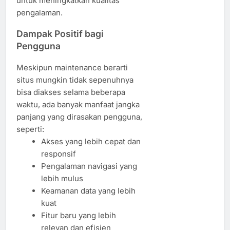
untuk meningkatkan kualitas
pengalaman.
Dampak Positif bagi
Pengguna
Meskipun maintenance berarti
situs mungkin tidak sepenuhnya
bisa diakses selama beberapa
waktu, ada banyak manfaat jangka
panjang yang dirasakan pengguna,
seperti:
Akses yang lebih cepat dan
responsif
Pengalaman navigasi yang
lebih mulus
Keamanan data yang lebih
kuat
Fitur baru yang lebih
relevan dan efisien