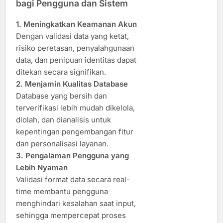
bagi Pengguna dan Sistem
1. Meningkatkan Keamanan Akun
Dengan validasi data yang ketat,
risiko peretasan, penyalahgunaan
data, dan penipuan identitas dapat
ditekan secara signifikan.
2. Menjamin Kualitas Database
Database yang bersih dan
terverifikasi lebih mudah dikelola,
diolah, dan dianalisis untuk
kepentingan pengembangan fitur
dan personalisasi layanan.
3. Pengalaman Pengguna yang
Lebih Nyaman
Validasi format data secara real-
time membantu pengguna
menghindari kesalahan saat input,
sehingga mempercepat proses