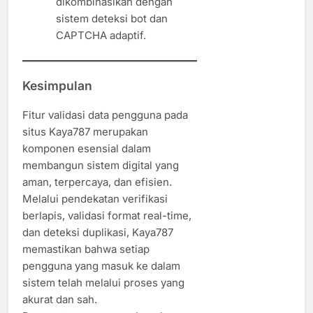
dikombinasikan dengan
sistem deteksi bot dan
CAPTCHA adaptif.
Kesimpulan
Fitur validasi data pengguna pada
situs Kaya787 merupakan
komponen esensial dalam
membangun sistem digital yang
aman, terpercaya, dan efisien.
Melalui pendekatan verifikasi
berlapis, validasi format real-time,
dan deteksi duplikasi, Kaya787
memastikan bahwa setiap
pengguna yang masuk ke dalam
sistem telah melalui proses yang
akurat dan sah.