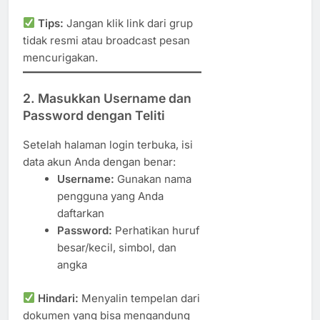
Tips:
Jangan klik link dari grup
tidak resmi atau broadcast pesan
mencurigakan.
2.
Masukkan Username dan
Password dengan Teliti
Setelah halaman login terbuka, isi
data akun Anda dengan benar:
Username:
Gunakan nama
pengguna yang Anda
daftarkan
Password:
Perhatikan huruf
besar/kecil, simbol, dan
angka
Hindari:
Menyalin tempelan dari
dokumen yang bisa mengandung