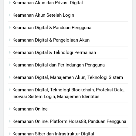
Keamanan Akun dan Privasi Digital
Keamanan Akun Setelah Login
Keamanan Digital & Panduan Pengguna
Keamanan Digital & Pengelolaan Akun
Keamanan Digital & Teknologi Permainan
Keamanan Digital dan Perlindungan Pengguna
Keamanan Digital, Manajemen Akun, Teknologi Sistem
Keamanan Digital, Teknologi Blockchain, Proteksi Data,
Inovasi Sistem Login, Manajemen Identitas
Keamanan Online
Keamanan Online, Platform Horas88, Panduan Pengguna
Keamanan Siber dan Infrastruktur Digital