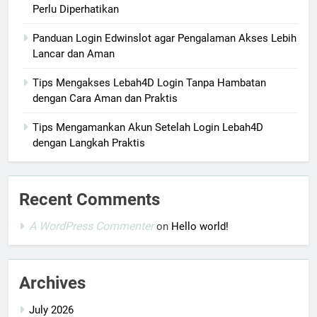
Perlu Diperhatikan
Panduan Login Edwinslot agar Pengalaman Akses Lebih
Lancar dan Aman
Tips Mengakses Lebah4D Login Tanpa Hambatan
dengan Cara Aman dan Praktis
Tips Mengamankan Akun Setelah Login Lebah4D
dengan Langkah Praktis
Recent Comments
A WordPress Commenter
on
Hello world!
Archives
July 2026