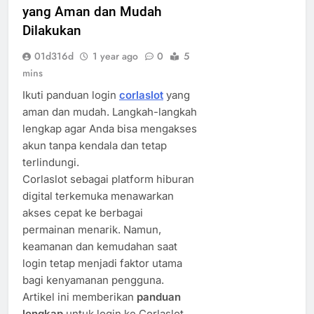
yang Aman dan Mudah
Dilakukan
01d316d
1 year ago
0
5
mins
Ikuti panduan login
corlaslot
yang
aman dan mudah. Langkah-langkah
lengkap agar Anda bisa mengakses
akun tanpa kendala dan tetap
terlindungi.
Corlaslot sebagai platform hiburan
digital terkemuka menawarkan
akses cepat ke berbagai
permainan menarik. Namun,
keamanan dan kemudahan saat
login tetap menjadi faktor utama
bagi kenyamanan pengguna.
Artikel ini memberikan
panduan
lengkap
untuk login ke Corlaslot