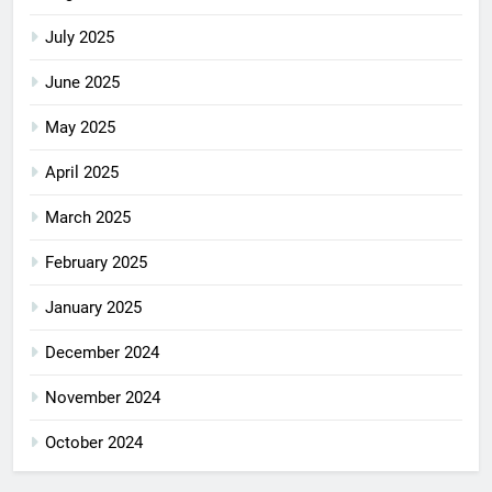
July 2025
June 2025
May 2025
April 2025
March 2025
February 2025
January 2025
December 2024
November 2024
October 2024