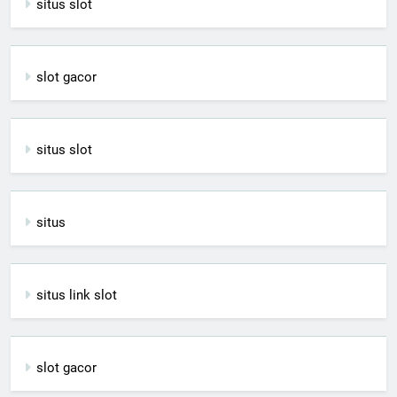
situs slot
slot gacor
situs slot
situs
situs link slot
slot gacor