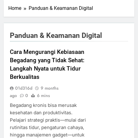
Home
Panduan & Keamanan Digital
Panduan & Keamanan Digital
Cara Mengurangi Kebiasaan
Begadang yang Tidak Sehat:
Langkah Nyata untuk Tidur
Berkualitas
01d316d
9 months
ago
0
6 mins
Begadang kronis bisa merusak
kesehatan dan produktivitas.
Pelajari strategi praktis—mulai dari
rutinitas tidur, pengaturan cahaya,
hingga manajemen gadget—untuk