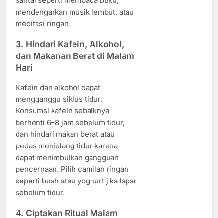
santai seperti membaca buku,
mendengarkan musik lembut, atau
meditasi ringan.
3. Hindari Kafein, Alkohol,
dan Makanan Berat di Malam
Hari
Kafein dan alkohol dapat
mengganggu siklus tidur.
Konsumsi kafein sebaiknya
berhenti 6–8 jam sebelum tidur,
dan hindari makan berat atau
pedas menjelang tidur karena
dapat menimbulkan gangguan
pencernaan. Pilih camilan ringan
seperti buah atau yoghurt jika lapar
sebelum tidur.
4. Ciptakan Ritual Malam