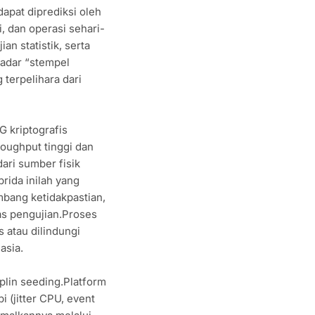
dapat diprediksi oleh
, dan operasi sehari-
an statistik, serta
kadar “stempel
terpelihara dari
 kriptografis
ughput tinggi dan
ari sumber fisik
rida inilah yang
mbang ketidakpastian,
as pengujian.Proses
 atau dilindungi
asia.
iplin seeding.Platform
(jitter CPU, event