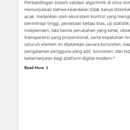
Perbandingan sistem validasi algoritmik di situs slo
menunjukkan bahwa keandalan tidak hanya ditentuk
acak, melainkan oleh ekosistem kontrol yang mengi
berentropi tinggi, pemetaan bebas bias, uji statistik 
independen, tata kelola perubahan yang ketat, obser
transparansi yang proporsional, serta kepatuhan lint
seluruh elemen ini dijalankan secara konsisten, has
pengalaman pengguna yang adil, konsisten, dan t
keberlanjutan bagi platform digital modern.*
Read More