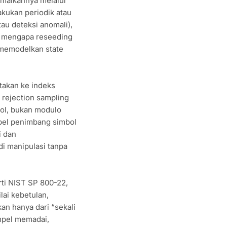
ormalkannya melalui
akukan periodik atau
tau deteksi anomali),
an mengapa reseeding
 memodelkan state
takan ke indeks
 rejection sampling
bol, bukan modulo
abel penimbang simbol
i dan
di manipulasi tanpa
rti NIST SP 800-22,
lai kebetulan,
kan hanya dari “sekali
ampel memadai,