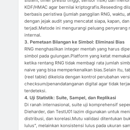
sistem, timer presisi tinggi, sensor fisik) dan men
KDF/HMAC agar bernilai kriptografis.Reseeding dil
berbasis peristiwa (jumlah panggilan RNG, waktu, a
dengan jejak audit yang mencatat siapa, kapan, d
terjadi.Metode ini mengurangi peluang penyerang
internal.
3. Pemetaan Bilangan ke Simbol: Eliminasi Bias
RNG menghasilkan integer mentah yang harus dipe
simbol pada gulungan.Platform yang ketat memakai
ketika rentang RNG tidak membagi rata jumlah sim
naive yang bisa memperkenalkan bias.Selain itu, t
(reel table) dikelola dengan kontrol perubahan vers
checksum/penandatanganan digital agar tidak terja
terdeteksi.
4. Uji Statistik: Suite, Sampel, dan Replikasi
Di ranah internasional, suite uji komprehensif sepe
Dieharder, dan TestU01 lazim digunakan untuk meni
distribusi, dan korelasi.Mutu validasi ditentukan bu
lulus”, melainkan konsistensi lulus pada ukuran s