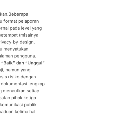
ukan.Beberapa
tau format pelaporan
ernal pada level yang
setempat (misalnya
rivacy-by-design,
tu menyatukan
alaman pengguna.
 “Baik” dan “Unggul”
uji, namun yang
sis risiko dengan
erdokumentasi lengkap
ng menautkan setiap
ibatan pihak ketiga
 komunikasi publik
paduan kelima hal