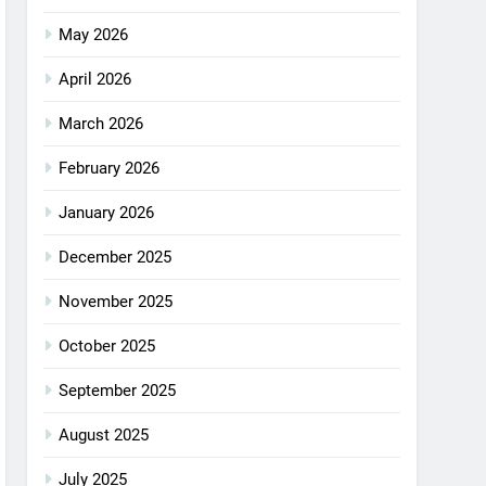
May 2026
April 2026
March 2026
February 2026
January 2026
December 2025
November 2025
October 2025
September 2025
August 2025
July 2025