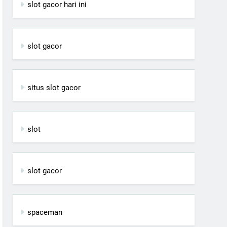
slot gacor hari ini
slot gacor
situs slot gacor
slot
slot gacor
spaceman