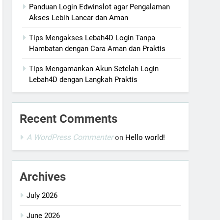
Panduan Login Edwinslot agar Pengalaman
Akses Lebih Lancar dan Aman
Tips Mengakses Lebah4D Login Tanpa
Hambatan dengan Cara Aman dan Praktis
Tips Mengamankan Akun Setelah Login
Lebah4D dengan Langkah Praktis
Recent Comments
A WordPress Commenter
on
Hello world!
Archives
July 2026
June 2026