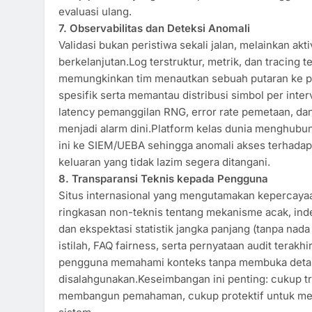
evaluasi ulang.
7. Observabilitas dan Deteksi Anomali
Validasi bukan peristiwa sekali jalan, melainkan akti
berkelanjutan.Log terstruktur, metrik, dan tracing te
memungkinkan tim menautkan sebuah putaran ke 
spesifik serta memantau distribusi simbol per inter
latency pemanggilan RNG, error rate pemetaan, dan
menjadi alarm dini.Platform kelas dunia menghubun
ini ke SIEM/UEBA sehingga anomali akses terhadap 
keluaran yang tidak lazim segera ditangani.
8. Transparansi Teknis kepada Pengguna
Situs internasional yang mengutamakan kepercay
ringkasan non-teknis tentang mekanisme acak, ind
dan ekspektasi statistik jangka panjang (tanpa nad
istilah, FAQ fairness, serta pernyataan audit terak
pengguna memahami konteks tanpa membuka detail
disalahgunakan.Keseimbangan ini penting: cukup t
membangun pemahaman, cukup protektif untuk m