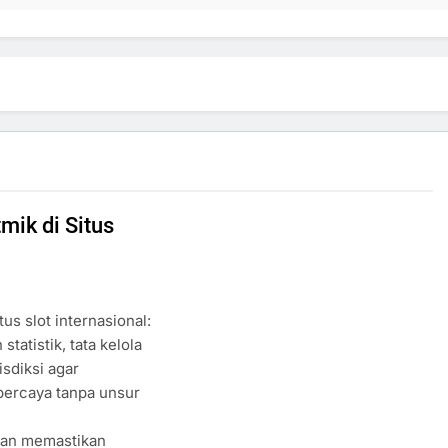
mik di Situs
us slot internasional:
atistik, tata kelola
isdiksi agar
percaya tanpa unsur
juan memastikan