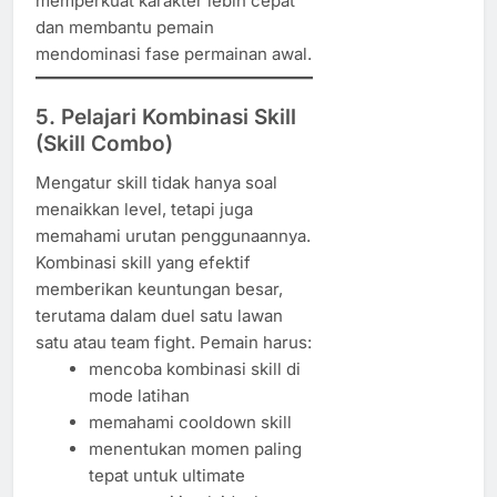
memperkuat karakter lebih cepat
dan membantu pemain
mendominasi fase permainan awal.
5. Pelajari Kombinasi Skill
(Skill Combo)
Mengatur skill tidak hanya soal
menaikkan level, tetapi juga
memahami urutan penggunaannya.
Kombinasi skill yang efektif
memberikan keuntungan besar,
terutama dalam duel satu lawan
satu atau team fight. Pemain harus:
mencoba kombinasi skill di
mode latihan
memahami cooldown skill
menentukan momen paling
tepat untuk ultimate