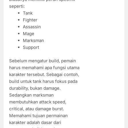
seperti:
Tank
Fighter
Assassin
Mage
Marksman
Support
Sebelum mengatur build, pemain
harus memahami apa fungsi utama
karakter tersebut. Sebagai contoh,
build untuk tank harus fokus pada
durability, bukan damage.
Sedangkan marksman
membutuhkan attack speed,
critical, atau damage burst.
Memahami tujuan permainan
karakter adalah dasar dari