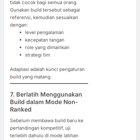
tidak cocok bagi semua orang.
Gunakan build tersebut sebagai
referensi, kemudian sesuaikan
dengan:
level pengalaman
kecepatan tangan
role yang dimainkan
strategi tim
Adaptasi adalah kunci pengaturan
build yang matang.
7. Berlatih Menggunakan
Build dalam Mode Non-
Ranked
Sebelum membawa build baru ke
pertandingan kompetitif, uji
terlebih dahulu di mode latihan