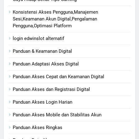
Konsistensi Akses Pengguna,Manajemen
Sesi,Keamanan Akun Digital,Pengalaman
Pengguna,Optimasi Platform
login edwinslot alternatif
Panduan & Keamanan Digital
Panduan Adaptasi Akses Digital
Panduan Akses Cepat dan Keamanan Digital
Panduan Akses dan Registrasi Digital
Panduan Akses Login Harian
Panduan Akses Mobile dan Stabilitas Akun
Panduan Akses Ringkas