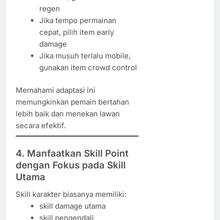
regen
Jika tempo permainan
cepat, pilih item early
damage
Jika musuh terlalu mobile,
gunakan item crowd control
Memahami adaptasi ini
memungkinkan pemain bertahan
lebih baik dan menekan lawan
secara efektif.
4. Manfaatkan Skill Point
dengan Fokus pada Skill
Utama
Skill karakter biasanya memiliki:
skill damage utama
skill pengendali