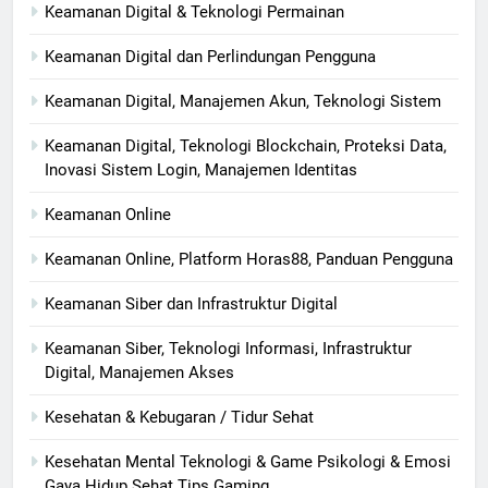
Keamanan Digital & Teknologi Permainan
Keamanan Digital dan Perlindungan Pengguna
Keamanan Digital, Manajemen Akun, Teknologi Sistem
Keamanan Digital, Teknologi Blockchain, Proteksi Data,
Inovasi Sistem Login, Manajemen Identitas
Keamanan Online
Keamanan Online, Platform Horas88, Panduan Pengguna
Keamanan Siber dan Infrastruktur Digital
Keamanan Siber, Teknologi Informasi, Infrastruktur
Digital, Manajemen Akses
Kesehatan & Kebugaran / Tidur Sehat
Kesehatan Mental Teknologi & Game Psikologi & Emosi
Gaya Hidup Sehat Tips Gaming