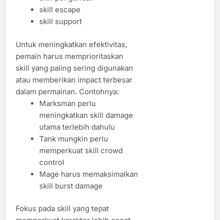
skill escape
skill support
Untuk meningkatkan efektivitas,
pemain harus memprioritaskan
skill yang paling sering digunakan
atau memberikan impact terbesar
dalam permainan. Contohnya:
Marksman perlu
meningkatkan skill damage
utama terlebih dahulu
Tank mungkin perlu
memperkuat skill crowd
control
Mage harus memaksimalkan
skill burst damage
Fokus pada skill yang tepat