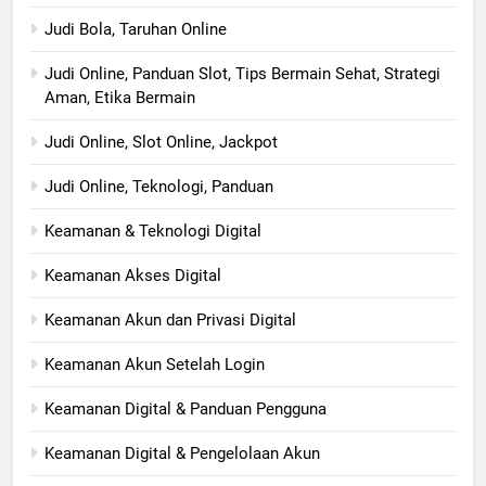
Judi Bola, Taruhan Online
Judi Online, Panduan Slot, Tips Bermain Sehat, Strategi
Aman, Etika Bermain
Judi Online, Slot Online, Jackpot
Judi Online, Teknologi, Panduan
Keamanan & Teknologi Digital
Keamanan Akses Digital
Keamanan Akun dan Privasi Digital
Keamanan Akun Setelah Login
Keamanan Digital & Panduan Pengguna
Keamanan Digital & Pengelolaan Akun