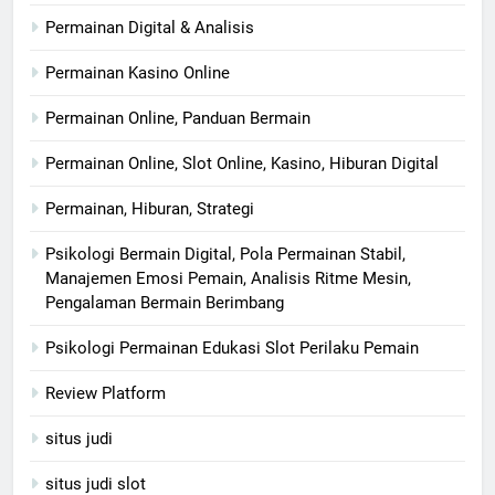
Permainan Digital & Analisis
Permainan Kasino Online
Permainan Online, Panduan Bermain
Permainan Online, Slot Online, Kasino, Hiburan Digital
Permainan, Hiburan, Strategi
Psikologi Bermain Digital, Pola Permainan Stabil,
Manajemen Emosi Pemain, Analisis Ritme Mesin,
Pengalaman Bermain Berimbang
Psikologi Permainan Edukasi Slot Perilaku Pemain
Review Platform
situs judi
situs judi slot