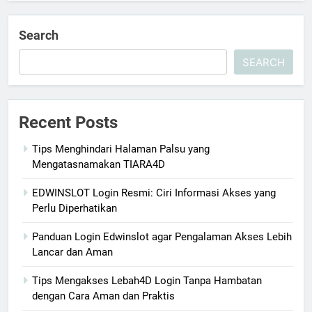
Search
SEARCH
Recent Posts
Tips Menghindari Halaman Palsu yang
Mengatasnamakan TIARA4D
EDWINSLOT Login Resmi: Ciri Informasi Akses yang
Perlu Diperhatikan
Panduan Login Edwinslot agar Pengalaman Akses Lebih
Lancar dan Aman
Tips Mengakses Lebah4D Login Tanpa Hambatan
dengan Cara Aman dan Praktis