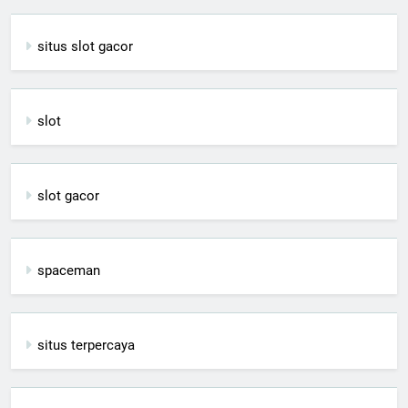
situs slot gacor
slot
slot gacor
spaceman
situs terpercaya