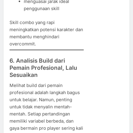
menguasai jarak ideal
penggunaan skill
Skill combo yang rapi
meningkatkan potensi karakter dan
membantu menghindari
overcommit.
6. Analisis Build dari
Pemain Profesional, Lalu
Sesuaikan
Melihat build dari pemain
profesional adalah langkah bagus
untuk belajar. Namun, penting
untuk tidak menyalin mentah-
mentah. Setiap pertandingan
memiliki variabel berbeda, dan
gaya bermain pro player sering kali