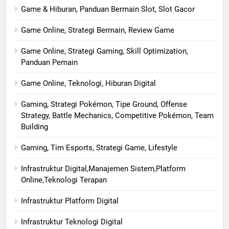
Game & Hiburan, Panduan Bermain Slot, Slot Gacor
Game Online, Strategi Bermain, Review Game
Game Online, Strategi Gaming, Skill Optimization,
Panduan Pemain
Game Online, Teknologi, Hiburan Digital
Gaming, Strategi Pokémon, Tipe Ground, Offense
Strategy, Battle Mechanics, Competitive Pokémon, Team
Building
Gaming, Tim Esports, Strategi Game, Lifestyle
Infrastruktur Digital,Manajemen Sistem,Platform
Online,Teknologi Terapan
Infrastruktur Platform Digital
Infrastruktur Teknologi Digital