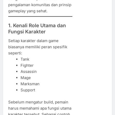
pengalaman komunitas dan prinsip
gameplay yang sehat.
1. Kenali Role Utama dan
Fungsi Karakter
Setiap karakter dalam game
biasanya memiliki peran spesifik
seperti:
Tank
Fighter
Assassin
Mage
Marksman
Support
Sebelum mengatur build, pemain
harus memahami apa fungsi utama
karakter tersebut. Sebagai contoh,