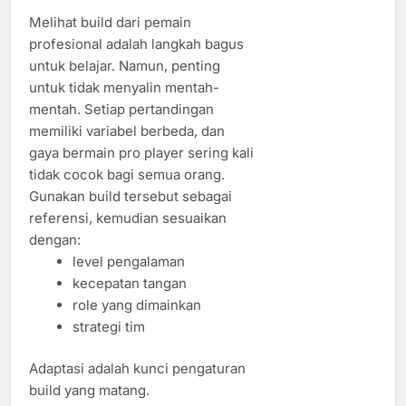
Melihat build dari pemain
profesional adalah langkah bagus
untuk belajar. Namun, penting
untuk tidak menyalin mentah-
mentah. Setiap pertandingan
memiliki variabel berbeda, dan
gaya bermain pro player sering kali
tidak cocok bagi semua orang.
Gunakan build tersebut sebagai
referensi, kemudian sesuaikan
dengan:
level pengalaman
kecepatan tangan
role yang dimainkan
strategi tim
Adaptasi adalah kunci pengaturan
build yang matang.