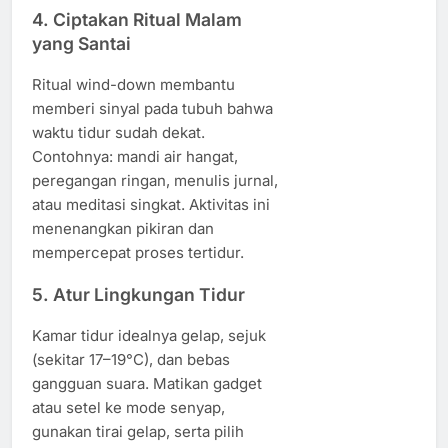
4. Ciptakan Ritual Malam
yang Santai
Ritual wind-down membantu
memberi sinyal pada tubuh bahwa
waktu tidur sudah dekat.
Contohnya: mandi air hangat,
peregangan ringan, menulis jurnal,
atau meditasi singkat. Aktivitas ini
menenangkan pikiran dan
mempercepat proses tertidur.
5. Atur Lingkungan Tidur
Kamar tidur idealnya gelap, sejuk
(sekitar 17–19°C), dan bebas
gangguan suara. Matikan gadget
atau setel ke mode senyap,
gunakan tirai gelap, serta pilih