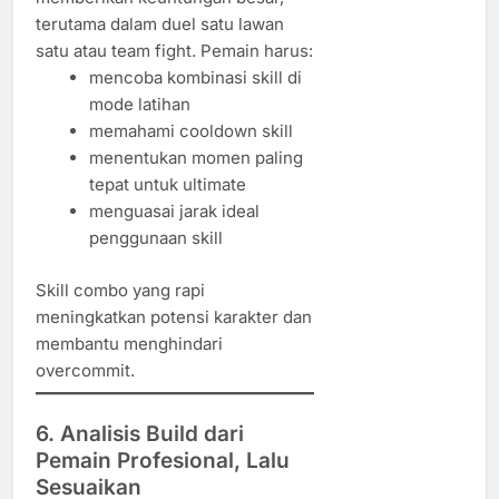
terutama dalam duel satu lawan
satu atau team fight. Pemain harus:
mencoba kombinasi skill di
mode latihan
memahami cooldown skill
menentukan momen paling
tepat untuk ultimate
menguasai jarak ideal
penggunaan skill
Skill combo yang rapi
meningkatkan potensi karakter dan
membantu menghindari
overcommit.
6. Analisis Build dari
Pemain Profesional, Lalu
Sesuaikan