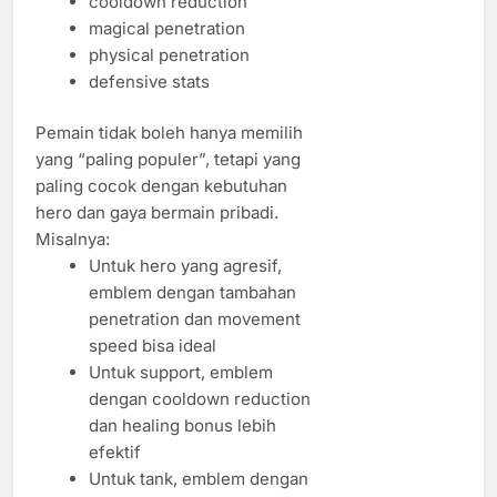
cooldown reduction
magical penetration
physical penetration
defensive stats
Pemain tidak boleh hanya memilih
yang “paling populer”, tetapi yang
paling cocok dengan kebutuhan
hero dan gaya bermain pribadi.
Misalnya:
Untuk hero yang agresif,
emblem dengan tambahan
penetration dan movement
speed bisa ideal
Untuk support, emblem
dengan cooldown reduction
dan healing bonus lebih
efektif
Untuk tank, emblem dengan