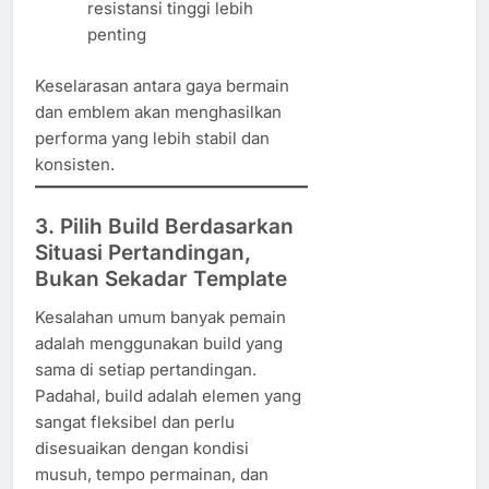
resistansi tinggi lebih
penting
Keselarasan antara gaya bermain
dan emblem akan menghasilkan
performa yang lebih stabil dan
konsisten.
3. Pilih Build Berdasarkan
Situasi Pertandingan,
Bukan Sekadar Template
Kesalahan umum banyak pemain
adalah menggunakan build yang
sama di setiap pertandingan.
Padahal, build adalah elemen yang
sangat fleksibel dan perlu
disesuaikan dengan kondisi
musuh, tempo permainan, dan