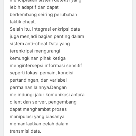
lebih adaptif dan dapat
berkembang seiring perubahan
taktik cheat.
Selain itu, integrasi enkripsi data
juga menjadi bagian penting dalam
sistem anti-cheat.Data yang
terenkripsi mengurangi
kemungkinan pihak ketiga
mengintersepsi informasi sensitif
seperti lokasi pemain, kondisi
pertandingan, dan variabel
permainan lainnya.Dengan
melindungi jalur komunikasi antara
client dan server, pengembang
dapat menghambat proses
manipulasi yang biasanya
memanfaatkan celah dalam
transmisi data.