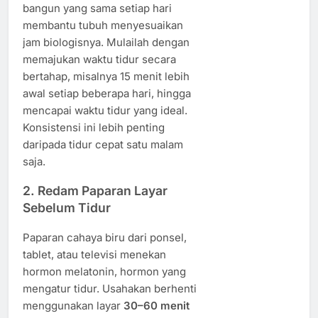
bangun yang sama setiap hari
membantu tubuh menyesuaikan
jam biologisnya. Mulailah dengan
memajukan waktu tidur secara
bertahap, misalnya 15 menit lebih
awal setiap beberapa hari, hingga
mencapai waktu tidur yang ideal.
Konsistensi ini lebih penting
daripada tidur cepat satu malam
saja.
2. Redam Paparan Layar
Sebelum Tidur
Paparan cahaya biru dari ponsel,
tablet, atau televisi menekan
hormon melatonin, hormon yang
mengatur tidur. Usahakan berhenti
menggunakan layar
30–60 menit