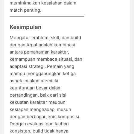
meminimalkan kesalahan dalam
match penting.
Kesimpulan
Mengatur emblem, skill, dan build
dengan tepat adalah kombinasi
antara pemahaman karakter,
kemampuan membaca situasi, dan
adaptasi strategi. Pemain yang
mampu menggabungkan ketiga
aspek ini akan memiliki
keuntungan besar dalam
pertandingan, baik dari sisi
kekuatan karakter maupun
kesiapan menghadapi musuh
dengan berbagai jenis komposisi.
Dengan evaluasi dan latihan
konsisten, build tidak hanya