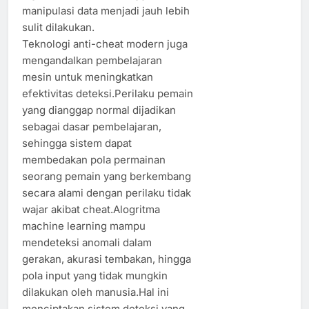
manipulasi data menjadi jauh lebih
sulit dilakukan.
Teknologi anti-cheat modern juga
mengandalkan pembelajaran
mesin untuk meningkatkan
efektivitas deteksi.Perilaku pemain
yang dianggap normal dijadikan
sebagai dasar pembelajaran,
sehingga sistem dapat
membedakan pola permainan
seorang pemain yang berkembang
secara alami dengan perilaku tidak
wajar akibat cheat.Alogritma
machine learning mampu
mendeteksi anomali dalam
gerakan, akurasi tembakan, hingga
pola input yang tidak mungkin
dilakukan oleh manusia.Hal ini
menciptakan sistem deteksi yang