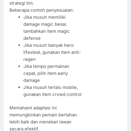
strategi tim.
Beberapa contoh penyesuaian:
Jika musuh memiliki
damage magic besar,
tambahkan item magic
defense
Jika musuh banyak hero
lifesteal, gunakan item anti-
regen
Jika tempo permainan
cepat, pilih item early
damage
Jika musuh terlalu mobile,
gunakan item crowd control
Memahami adaptasi ini
memungkinkan pemain bertahan
lebih baik dan menekan lawan
secara efektif.