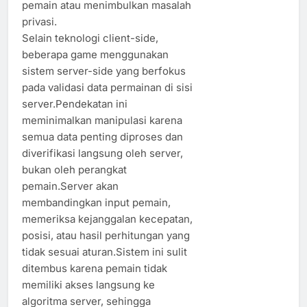
pemain atau menimbulkan masalah
privasi.
Selain teknologi client-side,
beberapa game menggunakan
sistem server-side yang berfokus
pada validasi data permainan di sisi
server.Pendekatan ini
meminimalkan manipulasi karena
semua data penting diproses dan
diverifikasi langsung oleh server,
bukan oleh perangkat
pemain.Server akan
membandingkan input pemain,
memeriksa kejanggalan kecepatan,
posisi, atau hasil perhitungan yang
tidak sesuai aturan.Sistem ini sulit
ditembus karena pemain tidak
memiliki akses langsung ke
algoritma server, sehingga