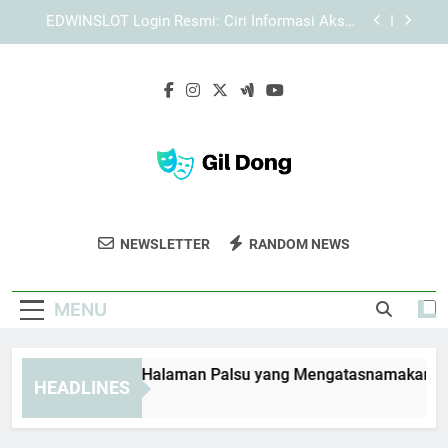
Skip
Panduan Login Edwinslot agar Pengalaman Akses
to
Lebih Lancar dan Aman
content
Tips Mengakses Lebah4D Login Tanpa Hambatan
dengan Cara Aman dan Praktis
Tips Menghindari Halaman Palsu yang
Mengatasnamakan TIARA4D
EDWINSLOT Login Resmi: Ciri Informasi Akses
yang Perlu Diperhatikan
Panduan Login Edwinslot agar Pengalaman Akses
Lebih Lancar dan Aman
Gil Dong
Temukan Informasi Menarik Dan Hiburan
Tips Mengakses Lebah4D Login Tanpa Hambatan
NEWSLETTER
RANDOM NEWS
dengan Cara Aman dan Praktis
Terbaru Di Gil Dong. Sumber Berita Untuk
Anda.
MENU
ps Menghindari Halaman Palsu yang Mengatasnamakan TIAR
HEADLINES
Weeks Ago