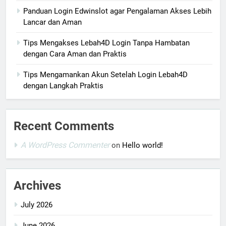
Panduan Login Edwinslot agar Pengalaman Akses Lebih
Lancar dan Aman
Tips Mengakses Lebah4D Login Tanpa Hambatan
dengan Cara Aman dan Praktis
Tips Mengamankan Akun Setelah Login Lebah4D
dengan Langkah Praktis
Recent Comments
A WordPress Commenter
on
Hello world!
Archives
July 2026
June 2026