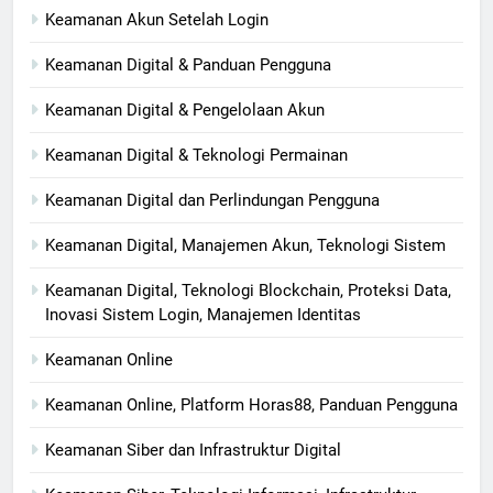
Keamanan Akun Setelah Login
Keamanan Digital & Panduan Pengguna
Keamanan Digital & Pengelolaan Akun
Keamanan Digital & Teknologi Permainan
Keamanan Digital dan Perlindungan Pengguna
Keamanan Digital, Manajemen Akun, Teknologi Sistem
Keamanan Digital, Teknologi Blockchain, Proteksi Data,
Inovasi Sistem Login, Manajemen Identitas
Keamanan Online
Keamanan Online, Platform Horas88, Panduan Pengguna
Keamanan Siber dan Infrastruktur Digital