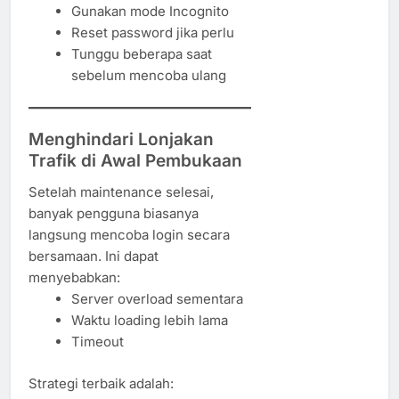
Gunakan mode Incognito
Reset password jika perlu
Tunggu beberapa saat
sebelum mencoba ulang
Menghindari Lonjakan
Trafik di Awal Pembukaan
Setelah maintenance selesai,
banyak pengguna biasanya
langsung mencoba login secara
bersamaan. Ini dapat
menyebabkan:
Server overload sementara
Waktu loading lebih lama
Timeout
Strategi terbaik adalah: