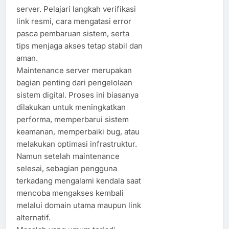
server. Pelajari langkah verifikasi
link resmi, cara mengatasi error
pasca pembaruan sistem, serta
tips menjaga akses tetap stabil dan
aman.
Maintenance server merupakan
bagian penting dari pengelolaan
sistem digital. Proses ini biasanya
dilakukan untuk meningkatkan
performa, memperbarui sistem
keamanan, memperbaiki bug, atau
melakukan optimasi infrastruktur.
Namun setelah maintenance
selesai, sebagian pengguna
terkadang mengalami kendala saat
mencoba mengakses kembali
melalui domain utama maupun link
alternatif.