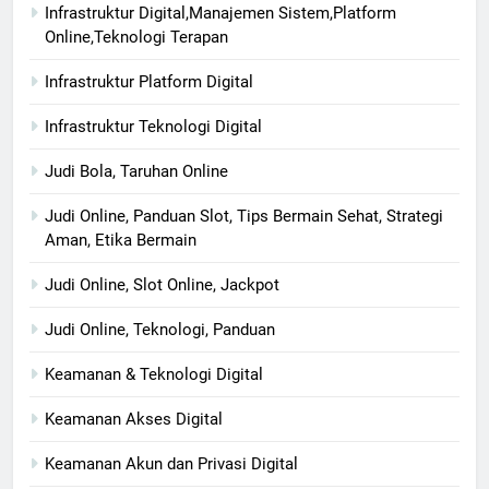
Infrastruktur Digital,Manajemen Sistem,Platform
Online,Teknologi Terapan
Infrastruktur Platform Digital
Infrastruktur Teknologi Digital
Judi Bola, Taruhan Online
Judi Online, Panduan Slot, Tips Bermain Sehat, Strategi
Aman, Etika Bermain
Judi Online, Slot Online, Jackpot
Judi Online, Teknologi, Panduan
Keamanan & Teknologi Digital
Keamanan Akses Digital
Keamanan Akun dan Privasi Digital