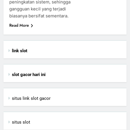
peningkatan sistem, sehingga
gangguan kecil yang terjadi
biasanya bersifat sementara.
Read More
link slot
slot gacor hari ini
situs link slot gacor
situs slot