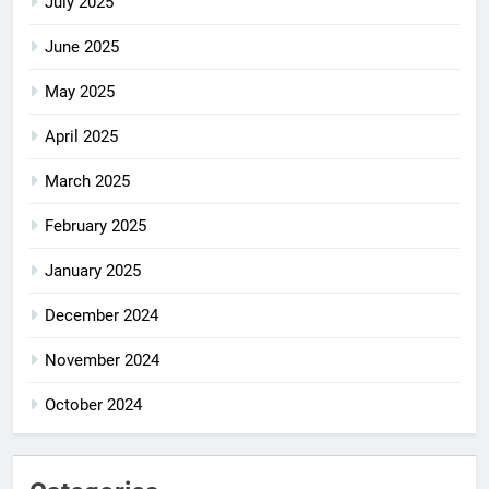
July 2025
June 2025
May 2025
April 2025
March 2025
February 2025
January 2025
December 2024
November 2024
October 2024