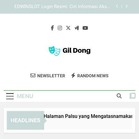
Skip
Panduan Login Edwinslot agar Pengalaman Akses
to
Lebih Lancar dan Aman
content
Tips Mengakses Lebah4D Login Tanpa Hambatan
dengan Cara Aman dan Praktis
Tips Menghindari Halaman Palsu yang
Mengatasnamakan TIARA4D
EDWINSLOT Login Resmi: Ciri Informasi Akses
yang Perlu Diperhatikan
Panduan Login Edwinslot agar Pengalaman Akses
Lebih Lancar dan Aman
Gil Dong
Temukan Informasi Menarik Dan Hiburan
Tips Mengakses Lebah4D Login Tanpa Hambatan
NEWSLETTER
RANDOM NEWS
dengan Cara Aman dan Praktis
Terbaru Di Gil Dong. Sumber Berita Untuk
Anda.
MENU
ps Menghindari Halaman Palsu yang Mengatasnamakan TIAR
HEADLINES
Weeks Ago