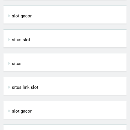
slot gacor
situs slot
situs
situs link slot
slot gacor