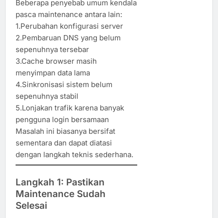
Beberapa penyebab umum kendala
pasca maintenance antara lain:
1.Perubahan konfigurasi server
2.Pembaruan DNS yang belum
sepenuhnya tersebar
3.Cache browser masih
menyimpan data lama
4.Sinkronisasi sistem belum
sepenuhnya stabil
5.Lonjakan trafik karena banyak
pengguna login bersamaan
Masalah ini biasanya bersifat
sementara dan dapat diatasi
dengan langkah teknis sederhana.
Langkah 1: Pastikan
Maintenance Sudah
Selesai