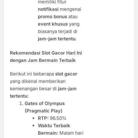
memiliki fitur
notifikasi
mengenai
promo bonus
atau
event khusus
yang
biasanya terjadi di
jam-jam tertentu
.
Rekomendasi Slot Gacor Hari Ini
dengan Jam Bermain Terbaik
Berikut ini beberapa
slot gacor
yang dikenal memberikan
kemenangan besar di
jam-jam
tertentu
:
Gates of Olympus
(Pragmatic Play)
RTP:
96.50%
Waktu Terbaik
Bermain:
Malam hari