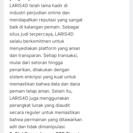
LARIS4D telah lama hadir di
industri perjudian online dan
mendapatkan reputasi yang sangat
baik di kalangan pemain. Sebagai
situs judi terpercaya, LARIS4D
selalu berkomitmen untuk
menyediakan platform yang aman
dan transparan. Setiap transaksi,
mulai dari setoran hingga
penarikan, dilakukan dengan
sistem enkripsi yang kuat untuk
memastikan bahwa data dan dana
pemain tetap aman. Selain itu,
LARIS4D juga menggunakan
perangkat lunak yang diaudit
secara reguler untuk memastikan
bahwa permainan yang ditawarkan
adil dan tidak dimanipulasi.