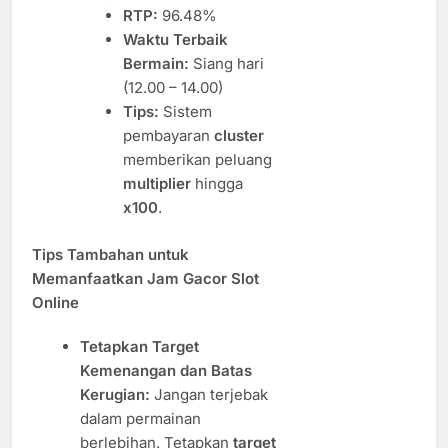
RTP:
96.48%
Waktu Terbaik
Bermain:
Siang hari
(12.00 – 14.00)
Tips:
Sistem
pembayaran
cluster
memberikan peluang
multiplier
hingga
x100
.
Tips Tambahan untuk
Memanfaatkan Jam Gacor Slot
Online
Tetapkan Target
Kemenangan dan Batas
Kerugian:
Jangan terjebak
dalam permainan
berlebihan. Tetapkan
target