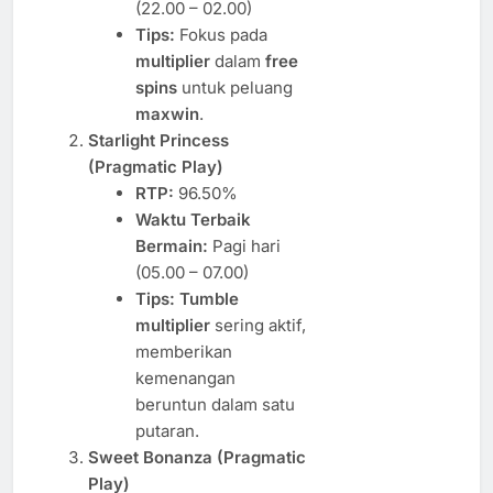
(22.00 – 02.00)
Tips:
Fokus pada
multiplier
dalam
free
spins
untuk peluang
maxwin
.
Starlight Princess
(Pragmatic Play)
RTP:
96.50%
Waktu Terbaik
Bermain:
Pagi hari
(05.00 – 07.00)
Tips:
Tumble
multiplier
sering aktif,
memberikan
kemenangan
beruntun dalam satu
putaran.
Sweet Bonanza (Pragmatic
Play)