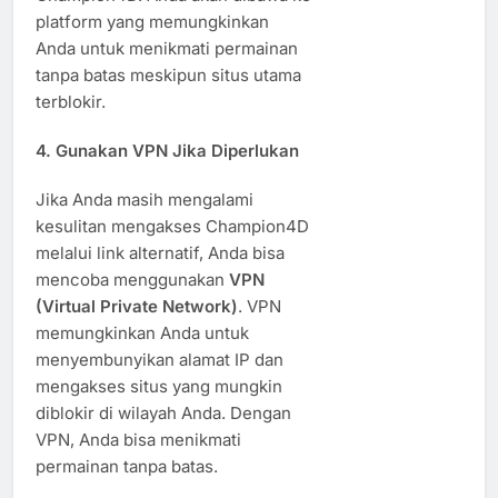
platform yang memungkinkan
Anda untuk menikmati permainan
tanpa batas meskipun situs utama
terblokir.
4.
Gunakan VPN Jika Diperlukan
Jika Anda masih mengalami
kesulitan mengakses Champion4D
melalui link alternatif, Anda bisa
mencoba menggunakan
VPN
(Virtual Private Network)
. VPN
memungkinkan Anda untuk
menyembunyikan alamat IP dan
mengakses situs yang mungkin
diblokir di wilayah Anda. Dengan
VPN, Anda bisa menikmati
permainan tanpa batas.