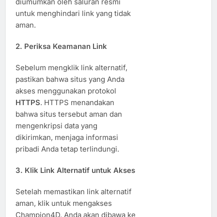
diumumkan oleh saluran resmi
untuk menghindari link yang tidak
aman.
2.
Periksa Keamanan Link
Sebelum mengklik link alternatif,
pastikan bahwa situs yang Anda
akses menggunakan protokol
HTTPS
. HTTPS menandakan
bahwa situs tersebut aman dan
mengenkripsi data yang
dikirimkan, menjaga informasi
pribadi Anda tetap terlindungi.
3.
Klik Link Alternatif untuk Akses
Setelah memastikan link alternatif
aman, klik untuk mengakses
Champion4D. Anda akan dibawa ke