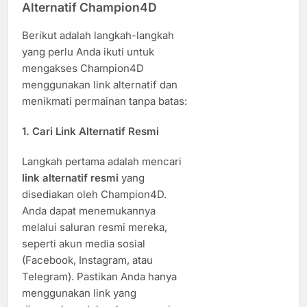
Alternatif Champion4D
Berikut adalah langkah-langkah
yang perlu Anda ikuti untuk
mengakses Champion4D
menggunakan link alternatif dan
menikmati permainan tanpa batas:
1.
Cari Link Alternatif Resmi
Langkah pertama adalah mencari
link alternatif resmi
yang
disediakan oleh Champion4D.
Anda dapat menemukannya
melalui saluran resmi mereka,
seperti akun media sosial
(Facebook, Instagram, atau
Telegram). Pastikan Anda hanya
menggunakan link yang