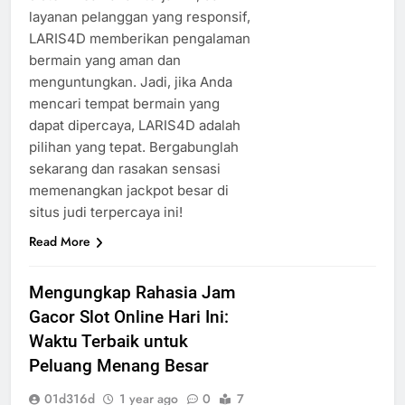
layanan pelanggan yang responsif,
LARIS4D memberikan pengalaman
bermain yang aman dan
menguntungkan. Jadi, jika Anda
mencari tempat bermain yang
dapat dipercaya, LARIS4D adalah
pilihan yang tepat. Bergabunglah
sekarang dan rasakan sensasi
memenangkan jackpot besar di
situs judi terpercaya ini!
Read More
Mengungkap Rahasia Jam
Gacor Slot Online Hari Ini:
Waktu Terbaik untuk
Peluang Menang Besar
01d316d
1 year ago
0
7