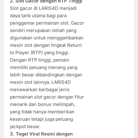
2. Slot Gacor dengan RTP Tinggi
Slot gacor di LARIS4D menjadi
daya tarik utama bagi para
penggemar permainan slot. Gacor
sendiri merupakan istilah yang
digunakan untuk menggambarkan
mesin slot dengan tingkat Return
to Player (RTP) yang tinggi.
Dengan RTP tinggi, pemain
memiliki peluang menang yang
lebih besar dibandingkan dengan
mesin slot lainnya. LARIS4D
menawarkan berbagai jenis
permainan slot gacor dengan fitur
menarik dan bonus melimpah,
yang tidak hanya memberikan
keseruan tetapi juga peluang
jackpot besar.
3. Togel Viral Resmi dengan