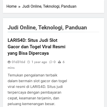
Home
Judi Online, Teknologi, Panduan
Judi Online, Teknologi, Panduan
LARIS4D: Situs Judi Slot
Gacor dan Togel Viral Resmi
yang Bisa Dipercaya
01d316d
1 year ago
0
6
mins
Temukan pengalaman terbaik
dalam bermain slot gacor dan togel
viral resmi di LARIS4D. Situs judi
terpercaya dengan pembayaran
cepat, keamanan terjamin, dan
peluang kemenangan besar.