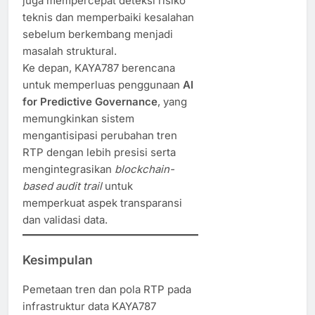
juga mempercepat deteksi risiko
teknis dan memperbaiki kesalahan
sebelum berkembang menjadi
masalah struktural.
Ke depan, KAYA787 berencana
untuk memperluas penggunaan
AI
for Predictive Governance
, yang
memungkinkan sistem
mengantisipasi perubahan tren
RTP dengan lebih presisi serta
mengintegrasikan
blockchain-
based audit trail
untuk
memperkuat aspek transparansi
dan validasi data.
Kesimpulan
Pemetaan tren dan pola RTP pada
infrastruktur data KAYA787