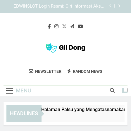
Skip
Panduan Login Edwinslot agar Pengalaman Akses
to
Lebih Lancar dan Aman
content
Tips Mengakses Lebah4D Login Tanpa Hambatan
dengan Cara Aman dan Praktis
Tips Menghindari Halaman Palsu yang
Mengatasnamakan TIARA4D
EDWINSLOT Login Resmi: Ciri Informasi Akses
yang Perlu Diperhatikan
Panduan Login Edwinslot agar Pengalaman Akses
Lebih Lancar dan Aman
Gil Dong
Temukan Informasi Menarik Dan Hiburan
Tips Mengakses Lebah4D Login Tanpa Hambatan
NEWSLETTER
RANDOM NEWS
dengan Cara Aman dan Praktis
Terbaru Di Gil Dong. Sumber Berita Untuk
Anda.
MENU
ips Menghindari Halaman Palsu yang Mengatasnamakan TIA
HEADLINES
 Month Ago