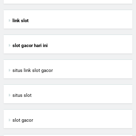
link slot
slot gacor hari ini
situs link slot gacor
situs slot
slot gacor