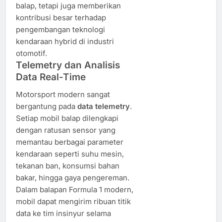
balap, tetapi juga memberikan
kontribusi besar terhadap
pengembangan teknologi
kendaraan hybrid di industri
otomotif.
Telemetry dan Analisis
Data Real-Time
Motorsport modern sangat
bergantung pada
data telemetry
.
Setiap mobil balap dilengkapi
dengan ratusan sensor yang
memantau berbagai parameter
kendaraan seperti suhu mesin,
tekanan ban, konsumsi bahan
bakar, hingga gaya pengereman.
Dalam balapan Formula 1 modern,
mobil dapat mengirim ribuan titik
data ke tim insinyur selama