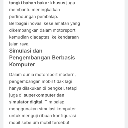
tangki bahan bakar khusus
juga
membantu meningkatkan
perlindungan pembalap.
Berbagai inovasi keselamatan yang
dikembangkan dalam motorsport
kemudian diadaptasi ke kendaraan
jalan raya.
Simulasi dan
Pengembangan Berbasis
Komputer
Dalam dunia motorsport modern,
pengembangan mobil tidak lagi
hanya dilakukan di bengkel, tetapi
juga di
superkomputer dan
simulator digital
. Tim balap
menggunakan simulasi komputer
untuk menguji ribuan konfigurasi
mobil sebelum mobil tersebut