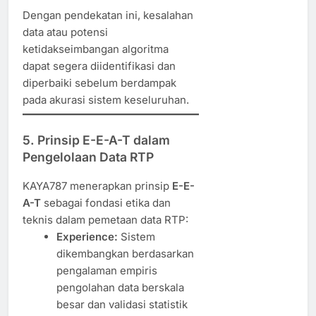
Dengan pendekatan ini, kesalahan
data atau potensi
ketidakseimbangan algoritma
dapat segera diidentifikasi dan
diperbaiki sebelum berdampak
pada akurasi sistem keseluruhan.
5. Prinsip E-E-A-T dalam
Pengelolaan Data RTP
KAYA787 menerapkan prinsip
E-E-
A-T
sebagai fondasi etika dan
teknis dalam pemetaan data RTP:
Experience:
Sistem
dikembangkan berdasarkan
pengalaman empiris
pengolahan data berskala
besar dan validasi statistik