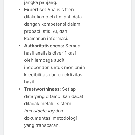
jangka panjang.
Expertise:
Analisis tren
dilakukan oleh tim ahli data
dengan kompetensi dalam
probabilistik, AI, dan
keamanan informasi.
Authoritativeness:
Semua
hasil analisis diverifikasi
oleh lembaga audit
independen untuk menjamin
kredibilitas dan objektivitas
hasil.
Trustworthiness:
Setiap
data yang ditampilkan dapat
dilacak melalui sistem
immutable log
dan
dokumentasi metodologi
yang transparan.