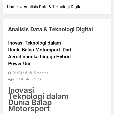
Home
Analisis Data & Teknologi Digital
Analisis Data & Teknologi Digital
Inovasi Teknologi dalam
Dunia Balap Motorsport: Dari
Aerodinamika hingga Hybrid
Power Unit
01d316d
5 months
ago
0
8 mins
Inovasi
Teknologi dalam
Dunia Balap
Motorsport