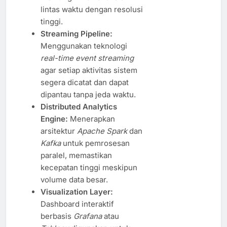
lintas waktu dengan resolusi
tinggi.
Streaming Pipeline:
Menggunakan teknologi
real-time event streaming
agar setiap aktivitas sistem
segera dicatat dan dapat
dipantau tanpa jeda waktu.
Distributed Analytics
Engine:
Menerapkan
arsitektur
Apache Spark
dan
Kafka
untuk pemrosesan
paralel, memastikan
kecepatan tinggi meskipun
volume data besar.
Visualization Layer:
Dashboard interaktif
berbasis
Grafana
atau