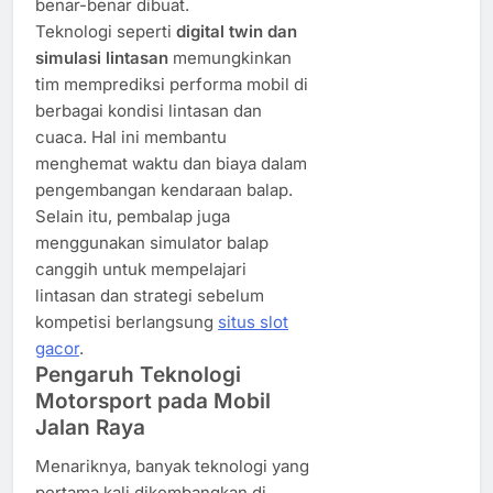
benar-benar dibuat.
Teknologi seperti
digital twin dan
simulasi lintasan
memungkinkan
tim memprediksi performa mobil di
berbagai kondisi lintasan dan
cuaca. Hal ini membantu
menghemat waktu dan biaya dalam
pengembangan kendaraan balap.
Selain itu, pembalap juga
menggunakan simulator balap
canggih untuk mempelajari
lintasan dan strategi sebelum
kompetisi berlangsung
situs slot
gacor
.
Pengaruh Teknologi
Motorsport pada Mobil
Jalan Raya
Menariknya, banyak teknologi yang
pertama kali dikembangkan di