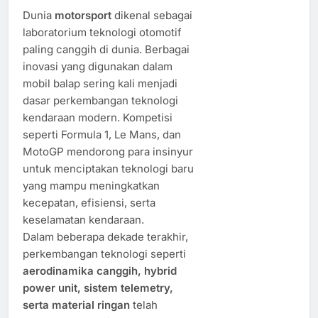
Dunia
motorsport
dikenal sebagai
laboratorium teknologi otomotif
paling canggih di dunia. Berbagai
inovasi yang digunakan dalam
mobil balap sering kali menjadi
dasar perkembangan teknologi
kendaraan modern. Kompetisi
seperti Formula 1, Le Mans, dan
MotoGP mendorong para insinyur
untuk menciptakan teknologi baru
yang mampu meningkatkan
kecepatan, efisiensi, serta
keselamatan kendaraan.
Dalam beberapa dekade terakhir,
perkembangan teknologi seperti
aerodinamika canggih, hybrid
power unit, sistem telemetry,
serta material ringan
telah