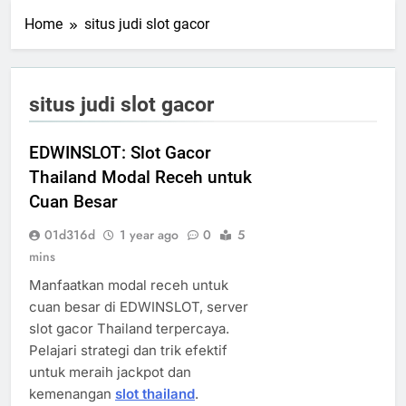
Home
situs judi slot gacor
situs judi slot gacor
EDWINSLOT: Slot Gacor
Thailand Modal Receh untuk
Cuan Besar
01d316d
1 year ago
0
5
mins
Manfaatkan modal receh untuk
cuan besar di EDWINSLOT, server
slot gacor Thailand terpercaya.
Pelajari strategi dan trik efektif
untuk meraih jackpot dan
kemenangan
slot thailand
.