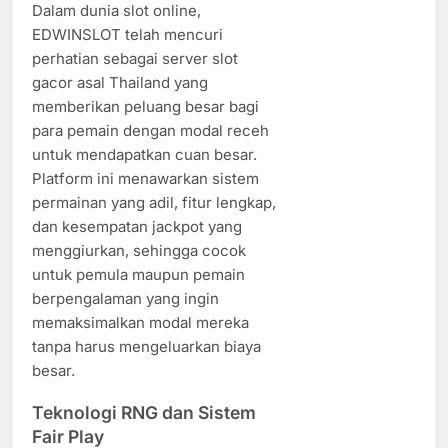
Dalam dunia slot online,
EDWINSLOT telah mencuri
perhatian sebagai server slot
gacor asal Thailand yang
memberikan peluang besar bagi
para pemain dengan modal receh
untuk mendapatkan cuan besar.
Platform ini menawarkan sistem
permainan yang adil, fitur lengkap,
dan kesempatan jackpot yang
menggiurkan, sehingga cocok
untuk pemula maupun pemain
berpengalaman yang ingin
memaksimalkan modal mereka
tanpa harus mengeluarkan biaya
besar.
Teknologi RNG dan Sistem
Fair Play