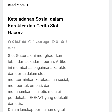
Read More
Keteladanan Sosial dalam
Karakter dan Cerita Slot
Gacorz
01d316d
1 year ago
0
6
mins
Slot Gacorz kini menghadirkan
lebih dari sekadar hiburan. Artikel
ini membahas bagaimana karakter
dan cerita dalam slot
mencerminkan keteladanan sosial,
membentuk empati, dan
menanamkan nilai etis melalui
pendekatan E-E-A-T yang edukatif
dan etis.
Dalam lanskap permainan digital