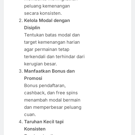
peluang kemenangan
secara konsisten.
Kelola Modal dengan
Disiplin
Tentukan batas modal dan
target kemenangan harian
agar permainan tetap
terkendali dan terhindar dari
kerugian besar.
Manfaatkan Bonus dan
Promosi
Bonus pendaftaran,
cashback, dan free spins
menambah modal bermain
dan memperbesar peluang
cuan.
Taruhan Kecil tapi
Konsisten