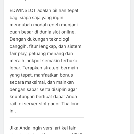
EDWINSLOT adalah pilihan tepat
bagi siapa saja yang ingin
mengubah modal receh menjadi
cuan besar di dunia slot online.
Dengan dukungan teknologi
canggih, fitur lengkap, dan sistem
fair play, peluang menang dan
meraih jackpot semakin terbuka
lebar. Terapkan strategi bermain
yang tepat, manfaatkan bonus
secara maksimal, dan mainkan
dengan sabar serta disiplin agar
keuntungan berlipat dapat Anda
raih di server slot gacor Thailand
ini.
Jika Anda ingin versi artikel lain