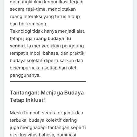
memungkinkan komunikasi terjadi
secara real-time, menciptakan
ruang interaksi yang terus hidup
dan berkembang.
Teknologi tidak hanya menjadi alat,
tetapi juga
ruang budaya itu
sendiri
. Ia menyediakan panggung
tempat simbol, bahasa, dan praktik
budaya kolektif dipertukarkan dan
disempurnakan setiap hari oleh
penggunanya.
Tantangan: Menjaga Budaya
Tetap Inklusif
Meski tumbuh secara organik dan
terbuka, budaya kolektif daring
juga menghadapi tantangan seperti
eksklusivitas bahasa, dominasi