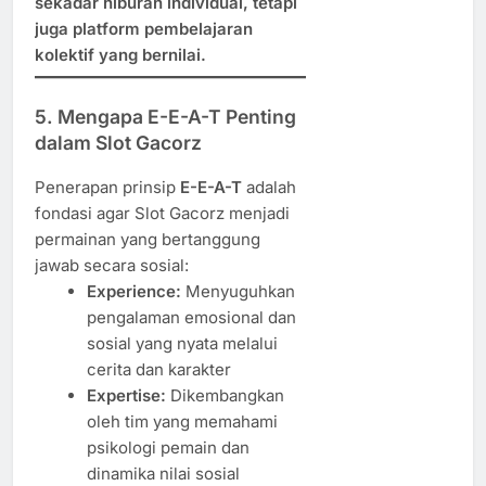
sekadar hiburan individual, tetapi
juga platform pembelajaran
kolektif yang bernilai.
5.
Mengapa E-E-A-T Penting
dalam Slot Gacorz
Penerapan prinsip
E-E-A-T
adalah
fondasi agar Slot Gacorz menjadi
permainan yang bertanggung
jawab secara sosial:
Experience:
Menyuguhkan
pengalaman emosional dan
sosial yang nyata melalui
cerita dan karakter
Expertise:
Dikembangkan
oleh tim yang memahami
psikologi pemain dan
dinamika nilai sosial