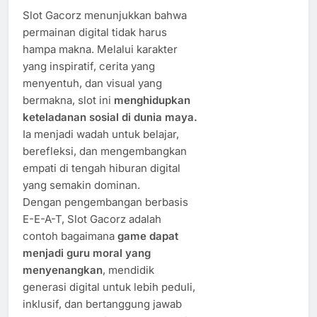
Slot Gacorz menunjukkan bahwa
permainan digital tidak harus
hampa makna. Melalui karakter
yang inspiratif, cerita yang
menyentuh, dan visual yang
bermakna, slot ini
menghidupkan
keteladanan sosial di dunia maya.
Ia menjadi wadah untuk belajar,
berefleksi, dan mengembangkan
empati di tengah hiburan digital
yang semakin dominan.
Dengan pengembangan berbasis
E-E-A-T, Slot Gacorz adalah
contoh bagaimana
game dapat
menjadi guru moral yang
menyenangkan
, mendidik
generasi digital untuk lebih peduli,
inklusif, dan bertanggung jawab