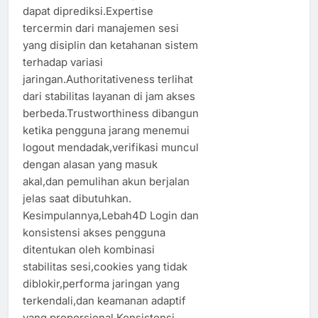
dapat diprediksi.Expertise
tercermin dari manajemen sesi
yang disiplin dan ketahanan sistem
terhadap variasi
jaringan.Authoritativeness terlihat
dari stabilitas layanan di jam akses
berbeda.Trustworthiness dibangun
ketika pengguna jarang menemui
logout mendadak,verifikasi muncul
dengan alasan yang masuk
akal,dan pemulihan akun berjalan
jelas saat dibutuhkan.
Kesimpulannya,Lebah4D Login dan
konsistensi akses pengguna
ditentukan oleh kombinasi
stabilitas sesi,cookies yang tidak
diblokir,performa jaringan yang
terkendali,dan keamanan adaptif
yang proporsional.Konsistensi