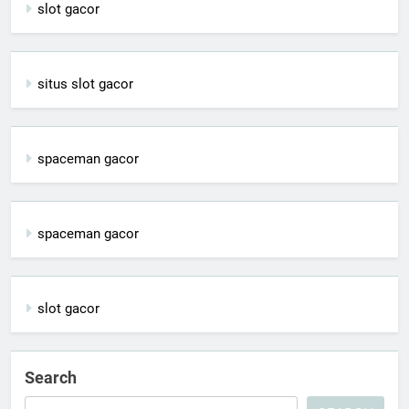
slot gacor
situs slot gacor
spaceman gacor
spaceman gacor
slot gacor
Search