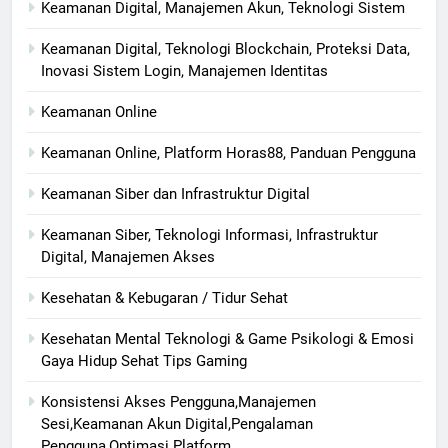
Keamanan Digital, Manajemen Akun, Teknologi Sistem
Keamanan Digital, Teknologi Blockchain, Proteksi Data,
Inovasi Sistem Login, Manajemen Identitas
Keamanan Online
Keamanan Online, Platform Horas88, Panduan Pengguna
Keamanan Siber dan Infrastruktur Digital
Keamanan Siber, Teknologi Informasi, Infrastruktur
Digital, Manajemen Akses
Kesehatan & Kebugaran / Tidur Sehat
Kesehatan Mental Teknologi & Game Psikologi & Emosi
Gaya Hidup Sehat Tips Gaming
Konsistensi Akses Pengguna,Manajemen
Sesi,Keamanan Akun Digital,Pengalaman
Pengguna,Optimasi Platform