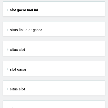
slot gacor hari ini
situs link slot gacor
situs slot
slot gacor
situs slot