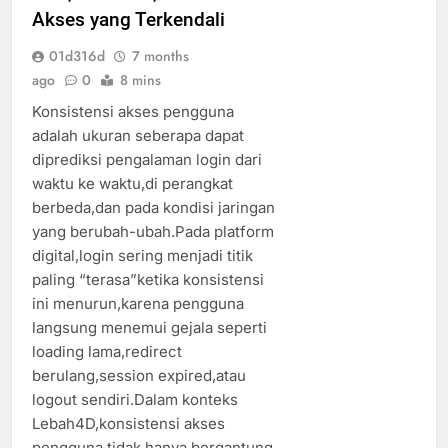
Akses yang Terkendali
01d316d
7 months
ago
0
8 mins
Konsistensi akses pengguna
adalah ukuran seberapa dapat
diprediksi pengalaman login dari
waktu ke waktu,di perangkat
berbeda,dan pada kondisi jaringan
yang berubah-ubah.Pada platform
digital,login sering menjadi titik
paling “terasa”ketika konsistensi
ini menurun,karena pengguna
langsung menemui gejala seperti
loading lama,redirect
berulang,session expired,atau
logout sendiri.Dalam konteks
Lebah4D,konsistensi akses
pengguna tidak hanya bergantung