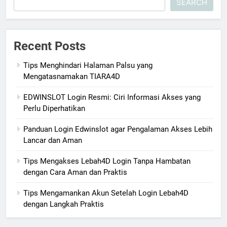
SEARCH
Recent Posts
Tips Menghindari Halaman Palsu yang
Mengatasnamakan TIARA4D
EDWINSLOT Login Resmi: Ciri Informasi Akses yang
Perlu Diperhatikan
Panduan Login Edwinslot agar Pengalaman Akses Lebih
Lancar dan Aman
Tips Mengakses Lebah4D Login Tanpa Hambatan
dengan Cara Aman dan Praktis
Tips Mengamankan Akun Setelah Login Lebah4D
dengan Langkah Praktis