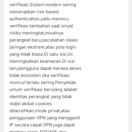
verifikasi.Sistem modern sering
menerapkan risk-based
authentication,yaitu memicu
verifikasi tambahan saat sinyal
risiko meningkat,misalnya
perangkat baru,perubahan lokasi
jaringan ekstrem,atau pola login
yang tidak biasa.Di satu sisi,ini
meningkatkan keamanan.Di sisi
lain,pengguna dapat merasa akses
tidak konsisten jika verifikasi
muncul terlalu sering.Penyebab
umum verifikasi berulang adalah
identitas perangkat yang tidak
stabil akibat cookies
dibersihkan,mode privat,atau
penggunaan VPN yang mengganti
IP secara cepat.VPN juga dapat
memicu error 403/405 atau