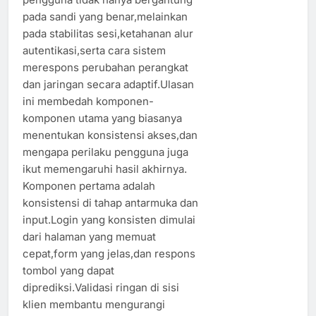
pada sandi yang benar,melainkan
pada stabilitas sesi,ketahanan alur
autentikasi,serta cara sistem
merespons perubahan perangkat
dan jaringan secara adaptif.Ulasan
ini membedah komponen-
komponen utama yang biasanya
menentukan konsistensi akses,dan
mengapa perilaku pengguna juga
ikut memengaruhi hasil akhirnya.
Komponen pertama adalah
konsistensi di tahap antarmuka dan
input.Login yang konsisten dimulai
dari halaman yang memuat
cepat,form yang jelas,dan respons
tombol yang dapat
diprediksi.Validasi ringan di sisi
klien membantu mengurangi