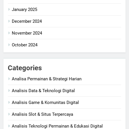
January 2025
December 2024
November 2024
October 2024
Categories
Analisa Permainan & Strategi Harian
Analisis Data & Teknologi Digital
Analisis Game & Komunitas Digital
Analisis Slot & Situs Terpercaya
Analisis Teknologi Permainan & Edukasi Digital