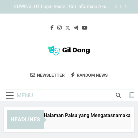
Skip
Panduan Login Edwinslot agar Pengalaman Akses
to
Lebih Lancar dan Aman
content
Tips Mengakses Lebah4D Login Tanpa Hambatan
dengan Cara Aman dan Praktis
Tips Menghindari Halaman Palsu yang
Mengatasnamakan TIARA4D
EDWINSLOT Login Resmi: Ciri Informasi Akses
yang Perlu Diperhatikan
Panduan Login Edwinslot agar Pengalaman Akses
Lebih Lancar dan Aman
Gil Dong
Temukan Informasi Menarik Dan Hiburan
Tips Mengakses Lebah4D Login Tanpa Hambatan
NEWSLETTER
RANDOM NEWS
dengan Cara Aman dan Praktis
Terbaru Di Gil Dong. Sumber Berita Untuk
Anda.
MENU
ps Menghindari Halaman Palsu yang Mengatasnamakan TIA
HEADLINES
Weeks Ago