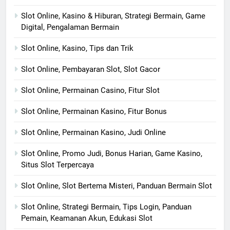
Slot Online, Kasino & Hiburan, Strategi Bermain, Game
Digital, Pengalaman Bermain
Slot Online, Kasino, Tips dan Trik
Slot Online, Pembayaran Slot, Slot Gacor
Slot Online, Permainan Casino, Fitur Slot
Slot Online, Permainan Kasino, Fitur Bonus
Slot Online, Permainan Kasino, Judi Online
Slot Online, Promo Judi, Bonus Harian, Game Kasino,
Situs Slot Terpercaya
Slot Online, Slot Bertema Misteri, Panduan Bermain Slot
Slot Online, Strategi Bermain, Tips Login, Panduan
Pemain, Keamanan Akun, Edukasi Slot