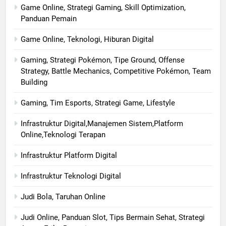
Game Online, Strategi Gaming, Skill Optimization,
Panduan Pemain
Game Online, Teknologi, Hiburan Digital
Gaming, Strategi Pokémon, Tipe Ground, Offense
Strategy, Battle Mechanics, Competitive Pokémon, Team
Building
Gaming, Tim Esports, Strategi Game, Lifestyle
Infrastruktur Digital,Manajemen Sistem,Platform
Online,Teknologi Terapan
Infrastruktur Platform Digital
Infrastruktur Teknologi Digital
Judi Bola, Taruhan Online
Judi Online, Panduan Slot, Tips Bermain Sehat, Strategi