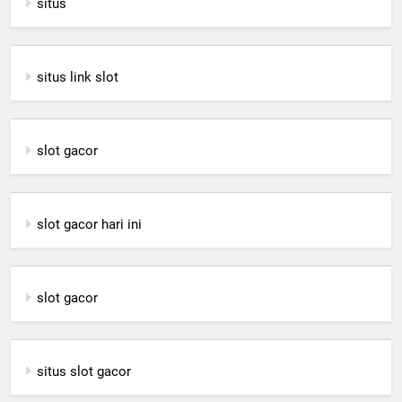
situs
situs link slot
slot gacor
slot gacor hari ini
slot gacor
situs slot gacor