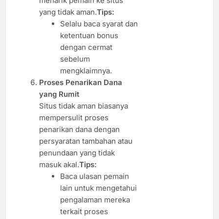
menarik pemain ke situs
yang tidak aman.
Tips:
Selalu baca syarat dan
ketentuan bonus
dengan cermat
sebelum
mengklaimnya.
Proses Penarikan Dana
yang Rumit
Situs tidak aman biasanya
mempersulit proses
penarikan dana dengan
persyaratan tambahan atau
penundaan yang tidak
masuk akal.
Tips:
Baca ulasan pemain
lain untuk mengetahui
pengalaman mereka
terkait proses