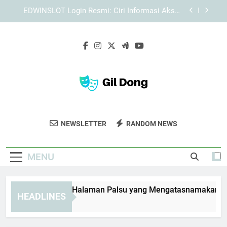
Skip
Panduan Login Edwinslot agar Pengalaman Akses
to
Lebih Lancar dan Aman
content
Tips Mengakses Lebah4D Login Tanpa Hambatan
dengan Cara Aman dan Praktis
Tips Menghindari Halaman Palsu yang
Mengatasnamakan TIARA4D
EDWINSLOT Login Resmi: Ciri Informasi Akses
yang Perlu Diperhatikan
Panduan Login Edwinslot agar Pengalaman Akses
Lebih Lancar dan Aman
Gil Dong
Temukan Informasi Menarik Dan Hiburan
Tips Mengakses Lebah4D Login Tanpa Hambatan
NEWSLETTER
RANDOM NEWS
dengan Cara Aman dan Praktis
Terbaru Di Gil Dong. Sumber Berita Untuk
Anda.
MENU
ps Menghindari Halaman Palsu yang Mengatasnamakan TIA
HEADLINES
Month Ago