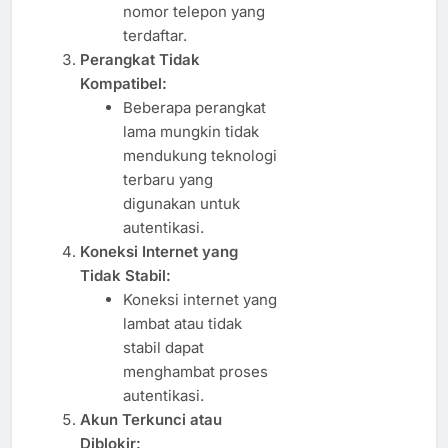
nomor telepon yang
terdaftar.
Perangkat Tidak
Kompatibel:
Beberapa perangkat
lama mungkin tidak
mendukung teknologi
terbaru yang
digunakan untuk
autentikasi.
Koneksi Internet yang
Tidak Stabil:
Koneksi internet yang
lambat atau tidak
stabil dapat
menghambat proses
autentikasi.
Akun Terkunci atau
Diblokir: