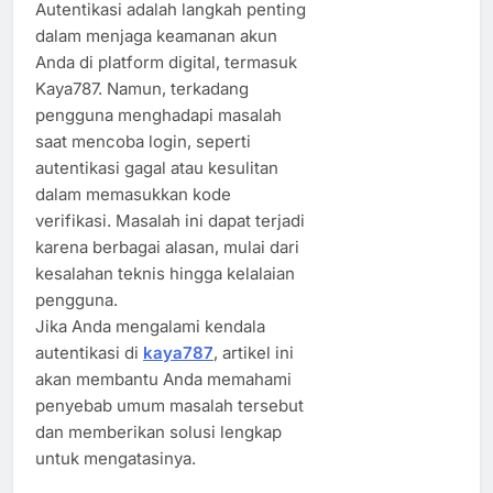
Autentikasi adalah langkah penting
dalam menjaga keamanan akun
Anda di platform digital, termasuk
Kaya787. Namun, terkadang
pengguna menghadapi masalah
saat mencoba login, seperti
autentikasi gagal atau kesulitan
dalam memasukkan kode
verifikasi. Masalah ini dapat terjadi
karena berbagai alasan, mulai dari
kesalahan teknis hingga kelalaian
pengguna.
Jika Anda mengalami kendala
autentikasi di
kaya787
, artikel ini
akan membantu Anda memahami
penyebab umum masalah tersebut
dan memberikan solusi lengkap
untuk mengatasinya.