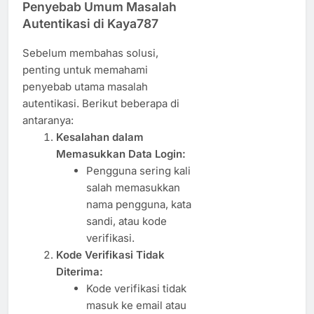
Penyebab Umum Masalah
Autentikasi di Kaya787
Sebelum membahas solusi,
penting untuk memahami
penyebab utama masalah
autentikasi. Berikut beberapa di
antaranya:
Kesalahan dalam
Memasukkan Data Login:
Pengguna sering kali
salah memasukkan
nama pengguna, kata
sandi, atau kode
verifikasi.
Kode Verifikasi Tidak
Diterima:
Kode verifikasi tidak
masuk ke email atau