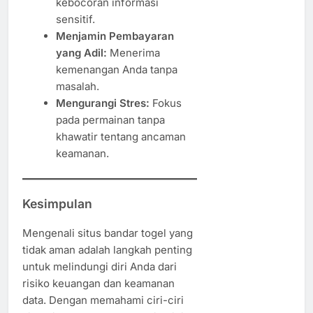
kebocoran informasi
sensitif.
Menjamin Pembayaran
yang Adil:
Menerima
kemenangan Anda tanpa
masalah.
Mengurangi Stres:
Fokus
pada permainan tanpa
khawatir tentang ancaman
keamanan.
Kesimpulan
Mengenali situs bandar togel yang
tidak aman adalah langkah penting
untuk melindungi diri Anda dari
risiko keuangan dan keamanan
data. Dengan memahami ciri-ciri