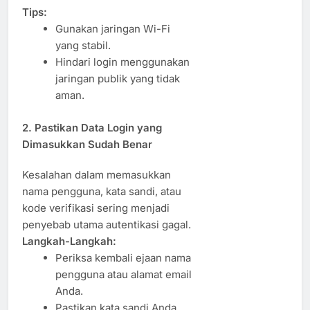
Tips:
Gunakan jaringan Wi-Fi
yang stabil.
Hindari login menggunakan
jaringan publik yang tidak
aman.
2. Pastikan Data Login yang
Dimasukkan Sudah Benar
Kesalahan dalam memasukkan
nama pengguna, kata sandi, atau
kode verifikasi sering menjadi
penyebab utama autentikasi gagal.
Langkah-Langkah:
Periksa kembali ejaan nama
pengguna atau alamat email
Anda.
Pastikan kata sandi Anda