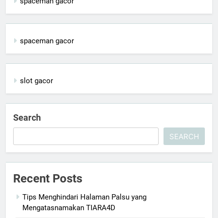
spaceman gacor
spaceman gacor
slot gacor
Search
SEARCH
Recent Posts
Tips Menghindari Halaman Palsu yang
Mengatasnamakan TIARA4D