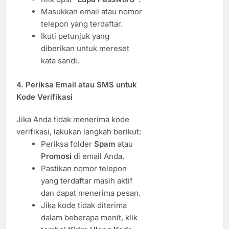
Masukkan email atau nomor
telepon yang terdaftar.
Ikuti petunjuk yang
diberikan untuk mereset
kata sandi.
4. Periksa Email atau SMS untuk
Kode Verifikasi
Jika Anda tidak menerima kode
verifikasi, lakukan langkah berikut:
Periksa folder
Spam
atau
Promosi
di email Anda.
Pastikan nomor telepon
yang terdaftar masih aktif
dan dapat menerima pesan.
Jika kode tidak diterima
dalam beberapa menit, klik