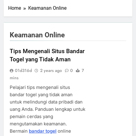
Home
Keamanan Online
Keamanan Online
Tips Mengenali Situs Bandar
Togel yang Tidak Aman
01d316d
2 years ago
0
7
mins
Pelajari tips mengenali situs
bandar togel yang tidak aman
untuk melindungi data pribadi dan
uang Anda. Panduan lengkap untuk
pemain cerdas yang
mengutamakan keamanan.
Bermain
bandar togel
online