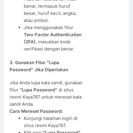
benar, termasuk huruf
besar, huruf kecil, angka,
atau simbol.
Jika menggunakan fitur
Two-Factor Authentication
(2FA)
, masukkan kode
verifikasi dengan benar.
3. Gunakan Fitur “Lupa
Password” Jika Diperlukan
Jika Anda lupa kata sandi, gunakan
fitur
“Lupa Password”
di situs
resmi Kaya787 untuk mereset kata
sandi Anda.
Cara Mereset Password:
Kunjungi halaman login di
situs resmi Kaya787.
Klik opsi
“Lupa Password”
.