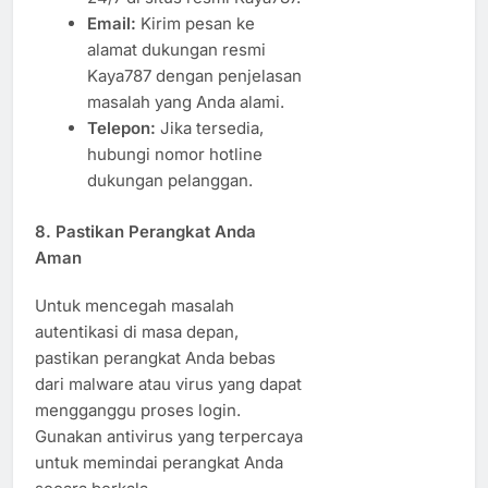
Email:
Kirim pesan ke
alamat dukungan resmi
Kaya787 dengan penjelasan
masalah yang Anda alami.
Telepon:
Jika tersedia,
hubungi nomor hotline
dukungan pelanggan.
8. Pastikan Perangkat Anda
Aman
Untuk mencegah masalah
autentikasi di masa depan,
pastikan perangkat Anda bebas
dari malware atau virus yang dapat
mengganggu proses login.
Gunakan antivirus yang terpercaya
untuk memindai perangkat Anda