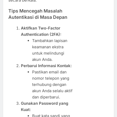
secara berkala.
Tips Mencegah Masalah
Autentikasi di Masa Depan
Aktifkan Two-Factor
Authentication (2FA):
Tambahkan lapisan
keamanan ekstra
untuk melindungi
akun Anda.
Perbarui Informasi Kontak:
Pastikan email dan
nomor telepon yang
terhubung dengan
akun Anda selalu aktif
dan diperbarui.
Gunakan Password yang
Kuat:
Buat kata sandi yang