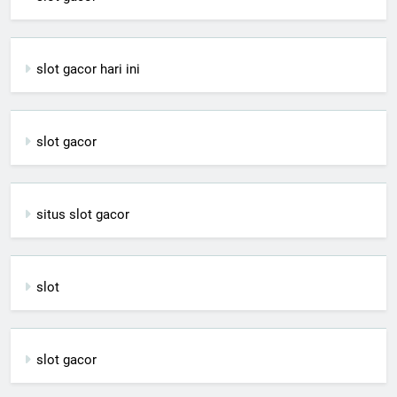
slot gacor hari ini
slot gacor
situs slot gacor
slot
slot gacor