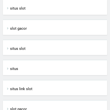
situs slot
slot gacor
situs slot
situs
situs link slot
slot gacor