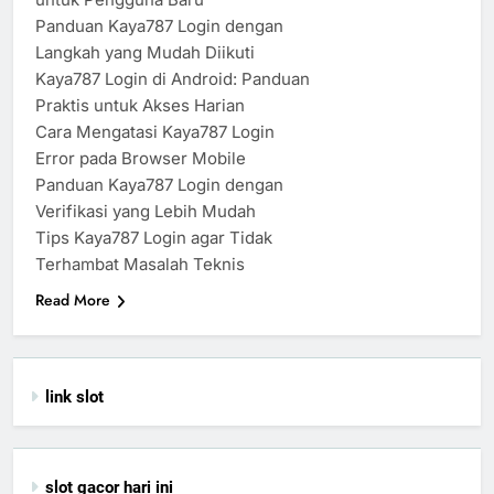
Panduan Kaya787 Login dengan
Langkah yang Mudah Diikuti
Kaya787 Login di Android: Panduan
Praktis untuk Akses Harian
Cara Mengatasi Kaya787 Login
Error pada Browser Mobile
Panduan Kaya787 Login dengan
Verifikasi yang Lebih Mudah
Tips Kaya787 Login agar Tidak
Terhambat Masalah Teknis
Read More
link slot
slot gacor hari ini