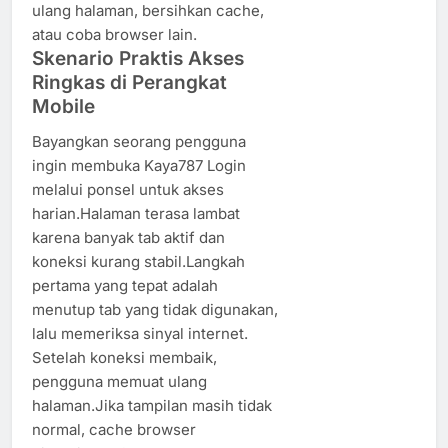
ulang halaman, bersihkan cache,
atau coba browser lain.
Skenario Praktis Akses
Ringkas di Perangkat
Mobile
Bayangkan seorang pengguna
ingin membuka Kaya787 Login
melalui ponsel untuk akses
harian.Halaman terasa lambat
karena banyak tab aktif dan
koneksi kurang stabil.Langkah
pertama yang tepat adalah
menutup tab yang tidak digunakan,
lalu memeriksa sinyal internet.
Setelah koneksi membaik,
pengguna memuat ulang
halaman.Jika tampilan masih tidak
normal, cache browser