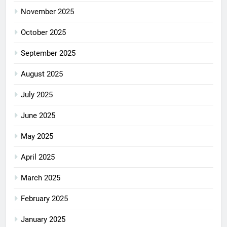
November 2025
October 2025
September 2025
August 2025
July 2025
June 2025
May 2025
April 2025
March 2025
February 2025
January 2025