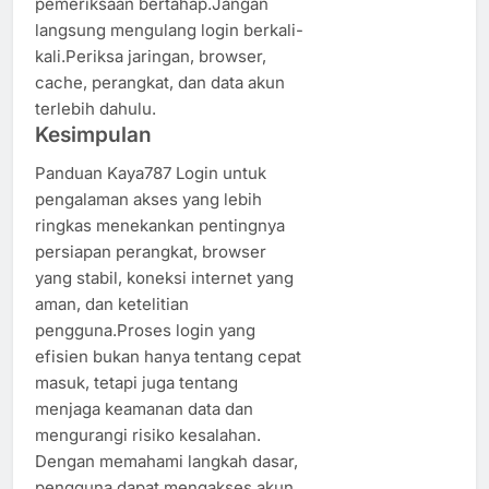
pemeriksaan bertahap.Jangan
langsung mengulang login berkali-
kali.Periksa jaringan, browser,
cache, perangkat, dan data akun
terlebih dahulu.
Kesimpulan
Panduan Kaya787 Login untuk
pengalaman akses yang lebih
ringkas menekankan pentingnya
persiapan perangkat, browser
yang stabil, koneksi internet yang
aman, dan ketelitian
pengguna.Proses login yang
efisien bukan hanya tentang cepat
masuk, tetapi juga tentang
menjaga keamanan data dan
mengurangi risiko kesalahan.
Dengan memahami langkah dasar,
pengguna dapat mengakses akun