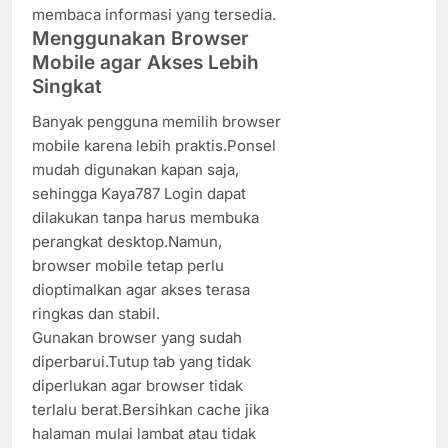
membaca informasi yang tersedia.
Menggunakan Browser
Mobile agar Akses Lebih
Singkat
Banyak pengguna memilih browser
mobile karena lebih praktis.Ponsel
mudah digunakan kapan saja,
sehingga Kaya787 Login dapat
dilakukan tanpa harus membuka
perangkat desktop.Namun,
browser mobile tetap perlu
dioptimalkan agar akses terasa
ringkas dan stabil.
Gunakan browser yang sudah
diperbarui.Tutup tab yang tidak
diperlukan agar browser tidak
terlalu berat.Bersihkan cache jika
halaman mulai lambat atau tidak