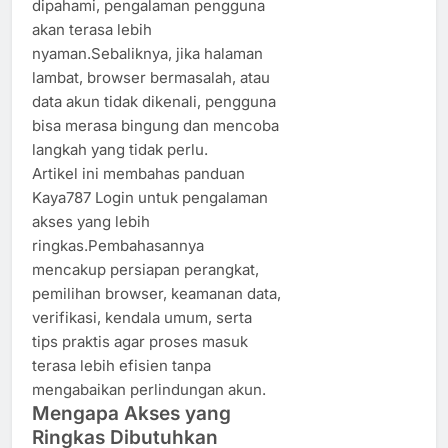
dipahami, pengalaman pengguna
akan terasa lebih
nyaman.Sebaliknya, jika halaman
lambat, browser bermasalah, atau
data akun tidak dikenali, pengguna
bisa merasa bingung dan mencoba
langkah yang tidak perlu.
Artikel ini membahas panduan
Kaya787 Login untuk pengalaman
akses yang lebih
ringkas.Pembahasannya
mencakup persiapan perangkat,
pemilihan browser, keamanan data,
verifikasi, kendala umum, serta
tips praktis agar proses masuk
terasa lebih efisien tanpa
mengabaikan perlindungan akun.
Mengapa Akses yang
Ringkas Dibutuhkan