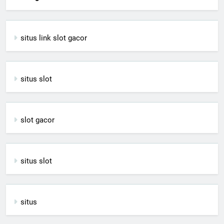
situs link slot gacor
situs slot
slot gacor
situs slot
situs