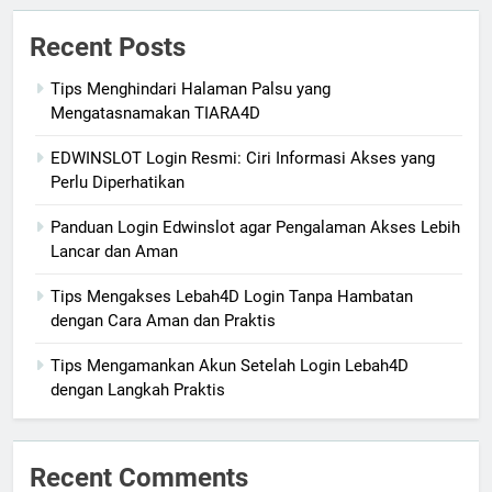
Recent Posts
Tips Menghindari Halaman Palsu yang
Mengatasnamakan TIARA4D
EDWINSLOT Login Resmi: Ciri Informasi Akses yang
Perlu Diperhatikan
Panduan Login Edwinslot agar Pengalaman Akses Lebih
Lancar dan Aman
Tips Mengakses Lebah4D Login Tanpa Hambatan
dengan Cara Aman dan Praktis
Tips Mengamankan Akun Setelah Login Lebah4D
dengan Langkah Praktis
Recent Comments