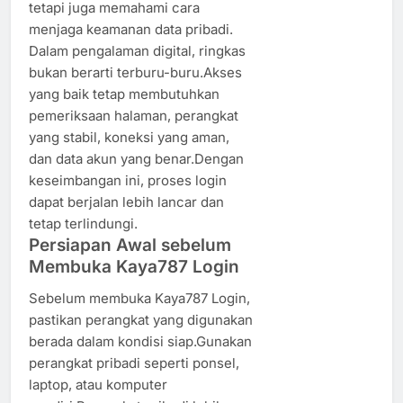
tetapi juga memahami cara
menjaga keamanan data pribadi.
Dalam pengalaman digital, ringkas
bukan berarti terburu-buru.Akses
yang baik tetap membutuhkan
pemeriksaan halaman, perangkat
yang stabil, koneksi yang aman,
dan data akun yang benar.Dengan
keseimbangan ini, proses login
dapat berjalan lebih lancar dan
tetap terlindungi.
Persiapan Awal sebelum
Membuka Kaya787 Login
Sebelum membuka Kaya787 Login,
pastikan perangkat yang digunakan
berada dalam kondisi siap.Gunakan
perangkat pribadi seperti ponsel,
laptop, atau komputer