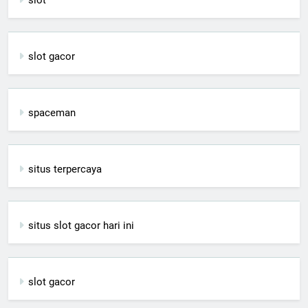
slot gacor
spaceman
situs terpercaya
situs slot gacor hari ini
slot gacor