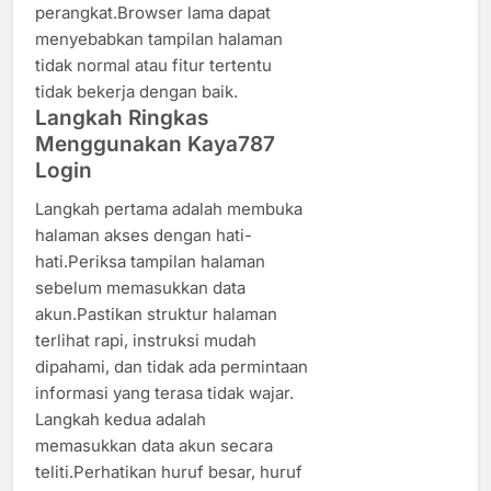
perangkat.Browser lama dapat
menyebabkan tampilan halaman
tidak normal atau fitur tertentu
tidak bekerja dengan baik.
Langkah Ringkas
Menggunakan Kaya787
Login
Langkah pertama adalah membuka
halaman akses dengan hati-
hati.Periksa tampilan halaman
sebelum memasukkan data
akun.Pastikan struktur halaman
terlihat rapi, instruksi mudah
dipahami, dan tidak ada permintaan
informasi yang terasa tidak wajar.
Langkah kedua adalah
memasukkan data akun secara
teliti.Perhatikan huruf besar, huruf