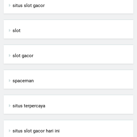
situs slot gacor
slot
slot gacor
spaceman
situs terpercaya
situs slot gacor hari ini