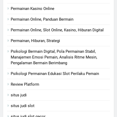
Permainan Kasino Online
Permainan Online, Panduan Bermain
Permainan Online, Slot Online, Kasino, Hiburan Digital
Permainan, Hiburan, Strategi
Psikologi Bermain Digital, Pola Permainan Stabil,
Manajemen Emosi Pemain, Analisis Ritme Mesin,
Pengalaman Bermain Berimbang
Psikologi Permainan Edukasi Slot Perilaku Pemain
Review Platform
situs judi
situs judi slot
situs judi slot gacor