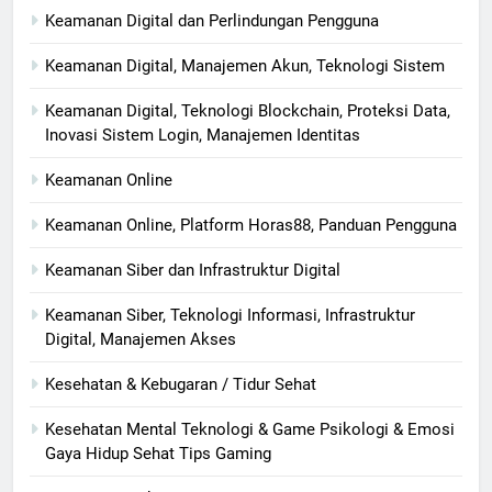
Keamanan Digital dan Perlindungan Pengguna
Keamanan Digital, Manajemen Akun, Teknologi Sistem
Keamanan Digital, Teknologi Blockchain, Proteksi Data,
Inovasi Sistem Login, Manajemen Identitas
Keamanan Online
Keamanan Online, Platform Horas88, Panduan Pengguna
Keamanan Siber dan Infrastruktur Digital
Keamanan Siber, Teknologi Informasi, Infrastruktur
Digital, Manajemen Akses
Kesehatan & Kebugaran / Tidur Sehat
Kesehatan Mental Teknologi & Game Psikologi & Emosi
Gaya Hidup Sehat Tips Gaming