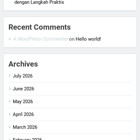
dengan Langkah Praktis
Recent Comments
A WordPress Commenter
on
Hello world!
Archives
July 2026
June 2026
May 2026
April 2026
March 2026