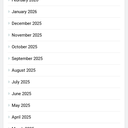
February 2026
January 2026
December 2025
November 2025
October 2025
September 2025
August 2025
July 2025
June 2025
May 2025
April 2025