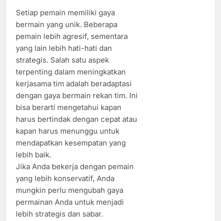
Setiap pemain memiliki gaya
bermain yang unik. Beberapa
pemain lebih agresif, sementara
yang lain lebih hati-hati dan
strategis. Salah satu aspek
terpenting dalam meningkatkan
kerjasama tim adalah beradaptasi
dengan gaya bermain rekan tim. Ini
bisa berarti mengetahui kapan
harus bertindak dengan cepat atau
kapan harus menunggu untuk
mendapatkan kesempatan yang
lebih baik.
Jika Anda bekerja dengan pemain
yang lebih konservatif, Anda
mungkin perlu mengubah gaya
permainan Anda untuk menjadi
lebih strategis dan sabar.