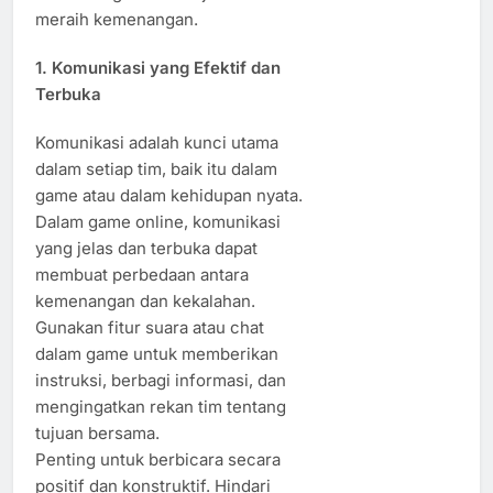
meraih kemenangan.
1.
Komunikasi yang Efektif dan
Terbuka
Komunikasi adalah kunci utama
dalam setiap tim, baik itu dalam
game atau dalam kehidupan nyata.
Dalam game online, komunikasi
yang jelas dan terbuka dapat
membuat perbedaan antara
kemenangan dan kekalahan.
Gunakan fitur suara atau chat
dalam game untuk memberikan
instruksi, berbagi informasi, dan
mengingatkan rekan tim tentang
tujuan bersama.
Penting untuk berbicara secara
positif dan konstruktif. Hindari