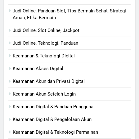
Judi Online, Panduan Slot, Tips Bermain Sehat, Strategi
Aman, Etika Bermain
Judi Online, Slot Online, Jackpot
Judi Online, Teknologi, Panduan
Keamanan & Teknologi Digital
Keamanan Akses Digital
Keamanan Akun dan Privasi Digital
Keamanan Akun Setelah Login
Keamanan Digital & Panduan Pengguna
Keamanan Digital & Pengelolaan Akun
Keamanan Digital & Teknologi Permainan