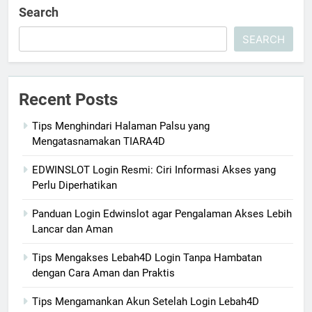
Search
SEARCH
Recent Posts
Tips Menghindari Halaman Palsu yang
Mengatasnamakan TIARA4D
EDWINSLOT Login Resmi: Ciri Informasi Akses yang
Perlu Diperhatikan
Panduan Login Edwinslot agar Pengalaman Akses Lebih
Lancar dan Aman
Tips Mengakses Lebah4D Login Tanpa Hambatan
dengan Cara Aman dan Praktis
Tips Mengamankan Akun Setelah Login Lebah4D