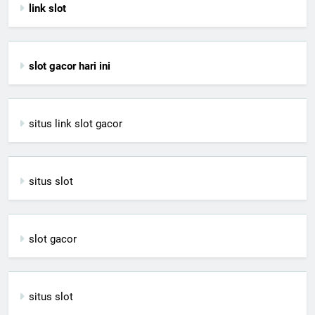
link slot
slot gacor hari ini
situs link slot gacor
situs slot
slot gacor
situs slot