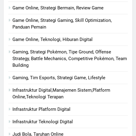
Game Online, Strategi Bermain, Review Game
Game Online, Strategi Gaming, Skill Optimization,
Panduan Pemain
Game Online, Teknologi, Hiburan Digital
Gaming, Strategi Pokémon, Tipe Ground, Offense
Strategy, Battle Mechanics, Competitive Pokémon, Team
Building
Gaming, Tim Esports, Strategi Game, Lifestyle
Infrastruktur Digital,Manajemen Sistem,Platform
Online,Teknologi Terapan
Infrastruktur Platform Digital
Infrastruktur Teknologi Digital
Judi Bola, Taruhan Online