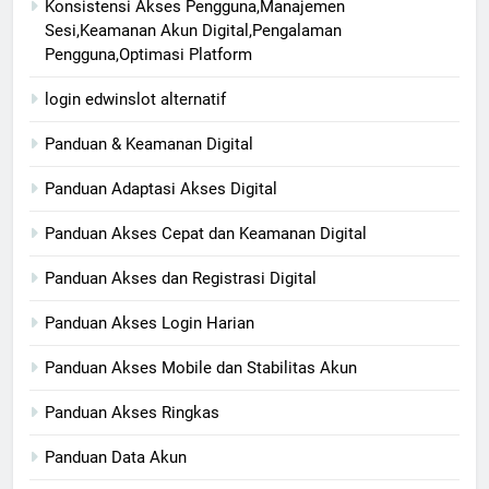
Konsistensi Akses Pengguna,Manajemen
Sesi,Keamanan Akun Digital,Pengalaman
Pengguna,Optimasi Platform
login edwinslot alternatif
Panduan & Keamanan Digital
Panduan Adaptasi Akses Digital
Panduan Akses Cepat dan Keamanan Digital
Panduan Akses dan Registrasi Digital
Panduan Akses Login Harian
Panduan Akses Mobile dan Stabilitas Akun
Panduan Akses Ringkas
Panduan Data Akun