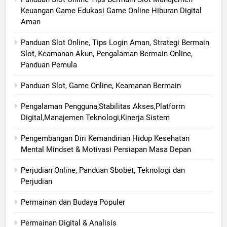
Keuangan Game Edukasi Game Online Hiburan Digital
Aman
Panduan Slot Online, Tips Login Aman, Strategi Bermain
Slot, Keamanan Akun, Pengalaman Bermain Online,
Panduan Pemula
Panduan Slot, Game Online, Keamanan Bermain
Pengalaman Pengguna,Stabilitas Akses,Platform
Digital,Manajemen Teknologi,Kinerja Sistem
Pengembangan Diri Kemandirian Hidup Kesehatan
Mental Mindset & Motivasi Persiapan Masa Depan
Perjudian Online, Panduan Sbobet, Teknologi dan
Perjudian
Permainan dan Budaya Populer
Permainan Digital & Analisis