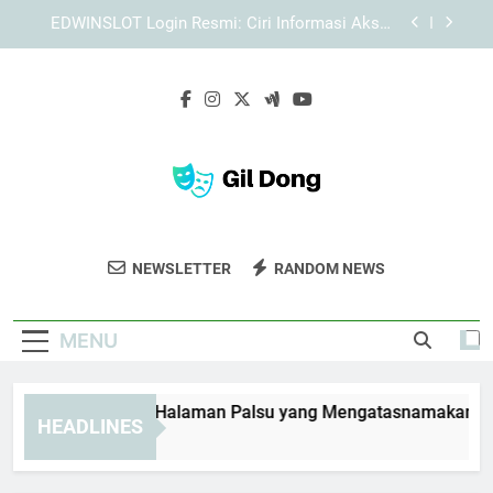
Skip
Panduan Login Edwinslot agar Pengalaman Akses
to
Lebih Lancar dan Aman
content
Tips Mengakses Lebah4D Login Tanpa Hambatan
dengan Cara Aman dan Praktis
Tips Menghindari Halaman Palsu yang
Mengatasnamakan TIARA4D
EDWINSLOT Login Resmi: Ciri Informasi Akses
yang Perlu Diperhatikan
Panduan Login Edwinslot agar Pengalaman Akses
Lebih Lancar dan Aman
Gil Dong
Temukan Informasi Menarik Dan Hiburan
Tips Mengakses Lebah4D Login Tanpa Hambatan
NEWSLETTER
RANDOM NEWS
dengan Cara Aman dan Praktis
Terbaru Di Gil Dong. Sumber Berita Untuk
Anda.
MENU
ps Menghindari Halaman Palsu yang Mengatasnamakan TIAR
HEADLINES
Weeks Ago