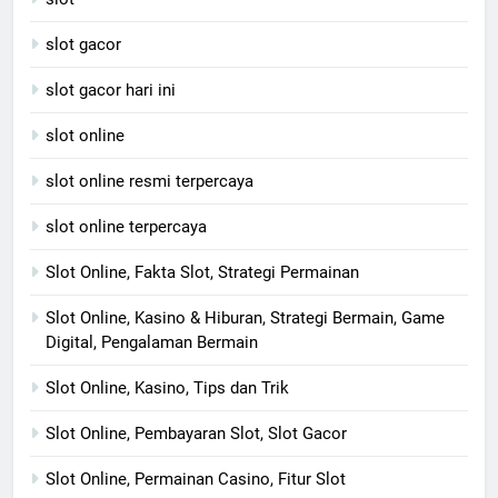
slot gacor
slot gacor hari ini
slot online
slot online resmi terpercaya
slot online terpercaya
Slot Online, Fakta Slot, Strategi Permainan
Slot Online, Kasino & Hiburan, Strategi Bermain, Game
Digital, Pengalaman Bermain
Slot Online, Kasino, Tips dan Trik
Slot Online, Pembayaran Slot, Slot Gacor
Slot Online, Permainan Casino, Fitur Slot