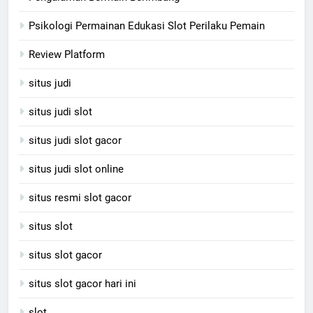
Psikologi Permainan Edukasi Slot Perilaku Pemain
Review Platform
situs judi
situs judi slot
situs judi slot gacor
situs judi slot online
situs resmi slot gacor
situs slot
situs slot gacor
situs slot gacor hari ini
slot