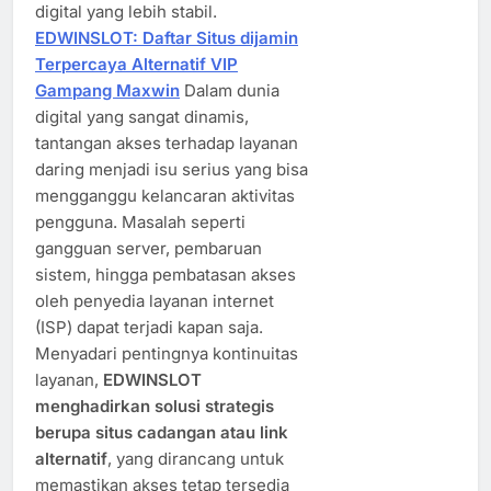
digital yang lebih stabil.
EDWINSLOT: Daftar Situs dijamin
Terpercaya Alternatif VIP
Gampang Maxwin
Dalam dunia
digital yang sangat dinamis,
tantangan akses terhadap layanan
daring menjadi isu serius yang bisa
mengganggu kelancaran aktivitas
pengguna. Masalah seperti
gangguan server, pembaruan
sistem, hingga pembatasan akses
oleh penyedia layanan internet
(ISP) dapat terjadi kapan saja.
Menyadari pentingnya kontinuitas
layanan,
EDWINSLOT
menghadirkan solusi strategis
berupa situs cadangan atau link
alternatif
, yang dirancang untuk
memastikan akses tetap tersedia