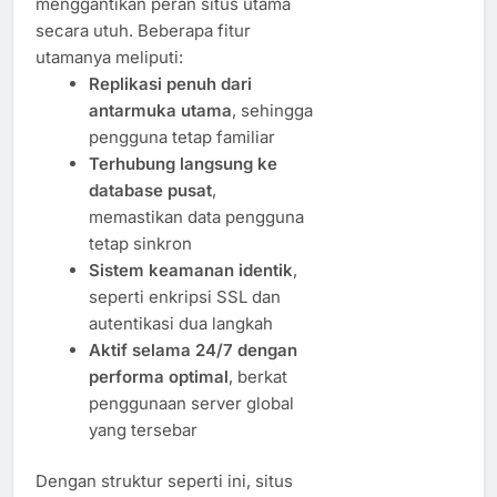
menggantikan peran situs utama
secara utuh. Beberapa fitur
utamanya meliputi:
Replikasi penuh dari
antarmuka utama
, sehingga
pengguna tetap familiar
Terhubung langsung ke
database pusat
,
memastikan data pengguna
tetap sinkron
Sistem keamanan identik
,
seperti enkripsi SSL dan
autentikasi dua langkah
Aktif selama 24/7 dengan
performa optimal
, berkat
penggunaan server global
yang tersebar
Dengan struktur seperti ini, situs