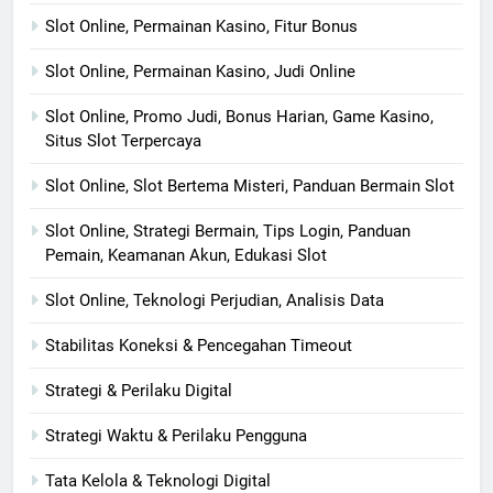
Slot Online, Permainan Kasino, Fitur Bonus
Slot Online, Permainan Kasino, Judi Online
Slot Online, Promo Judi, Bonus Harian, Game Kasino,
Situs Slot Terpercaya
Slot Online, Slot Bertema Misteri, Panduan Bermain Slot
Slot Online, Strategi Bermain, Tips Login, Panduan
Pemain, Keamanan Akun, Edukasi Slot
Slot Online, Teknologi Perjudian, Analisis Data
Stabilitas Koneksi & Pencegahan Timeout
Strategi & Perilaku Digital
Strategi Waktu & Perilaku Pengguna
Tata Kelola & Teknologi Digital