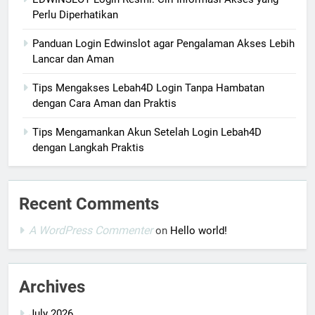
Perlu Diperhatikan
Panduan Login Edwinslot agar Pengalaman Akses Lebih
Lancar dan Aman
Tips Mengakses Lebah4D Login Tanpa Hambatan
dengan Cara Aman dan Praktis
Tips Mengamankan Akun Setelah Login Lebah4D
dengan Langkah Praktis
Recent Comments
A WordPress Commenter
on
Hello world!
Archives
July 2026