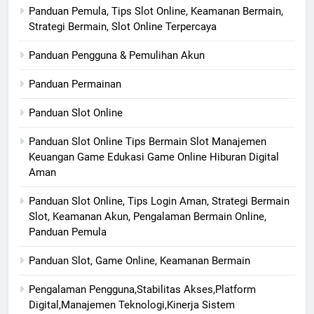
Panduan Pemula, Tips Slot Online, Keamanan Bermain,
Strategi Bermain, Slot Online Terpercaya
Panduan Pengguna & Pemulihan Akun
Panduan Permainan
Panduan Slot Online
Panduan Slot Online Tips Bermain Slot Manajemen
Keuangan Game Edukasi Game Online Hiburan Digital
Aman
Panduan Slot Online, Tips Login Aman, Strategi Bermain
Slot, Keamanan Akun, Pengalaman Bermain Online,
Panduan Pemula
Panduan Slot, Game Online, Keamanan Bermain
Pengalaman Pengguna,Stabilitas Akses,Platform
Digital,Manajemen Teknologi,Kinerja Sistem