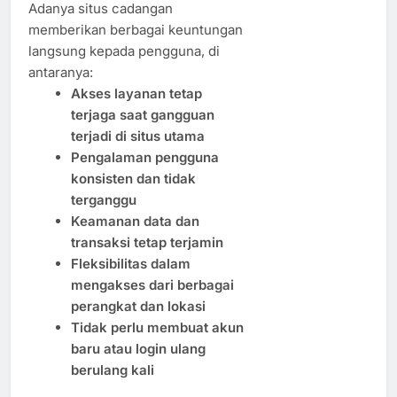
Adanya situs cadangan
memberikan berbagai keuntungan
langsung kepada pengguna, di
antaranya:
Akses layanan tetap
terjaga saat gangguan
terjadi di situs utama
Pengalaman pengguna
konsisten dan tidak
terganggu
Keamanan data dan
transaksi tetap terjamin
Fleksibilitas dalam
mengakses dari berbagai
perangkat dan lokasi
Tidak perlu membuat akun
baru atau login ulang
berulang kali