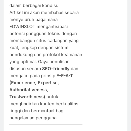
dalam berbagai kondisi.
Artikel ini akan membahas secara
menyeluruh bagaimana
EDWINSLOT mengantisipasi
potensi gangguan teknis dengan
membangun situs cadangan yang
kuat, lengkap dengan sistem
pendukung dan protokol keamanan
yang optimal. Gaya penulisan
disusun secara
SEO-friendly
dan
mengacu pada prinsip
E-E-A-T
(Experience, Expertise,
Authoritativeness,
Trustworthiness)
untuk
menghadirkan konten berkualitas
tinggi dan bermanfaat bagi
pengalaman pengguna.