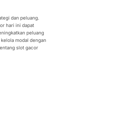
tegi dan peluang.
 hari ini dapat
ningkatkan peluang
, kelola modal dengan
tentang slot gacor