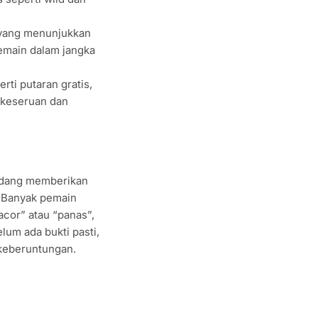
 yang menunjukkan
emain dalam jangka
rti putaran gratis,
 keseruan dan
edang memberikan
 Banyak pemain
acor” atau “panas”,
lum ada bukti pasti,
keberuntungan.