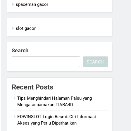
spaceman gacor
slot gacor
Search
SEARCH
Recent Posts
Tips Menghindari Halaman Palsu yang
Mengatasnamakan TIARA4D
EDWINSLOT Login Resmi: Ciri Informasi
Akses yang Perlu Diperhatikan