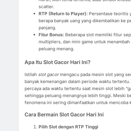
scatter.
RTP (Return to Player):
Persentase teoritis
berapa banyak uang yang dikembalikan ke p
panjang.
Fitur Bonus:
Beberapa slot memiliki fitur sepe
multipliers, dan mini game untuk menambah
peluang menang.
Apa Itu Slot Gacor Hari Ini?
Istilah
slot gacor
mengacu pada mesin slot yang s
banyak kemenangan dalam periode waktu tertentu.
percaya ada waktu tertentu saat mesin slot lebih “g
sehingga peluang menangnya lebih tinggi. Meski be
fenomena ini sering dimanfaatkan untuk mencoba 
Cara Bermain Slot Gacor Hari Ini
Pilih Slot dengan RTP Tinggi