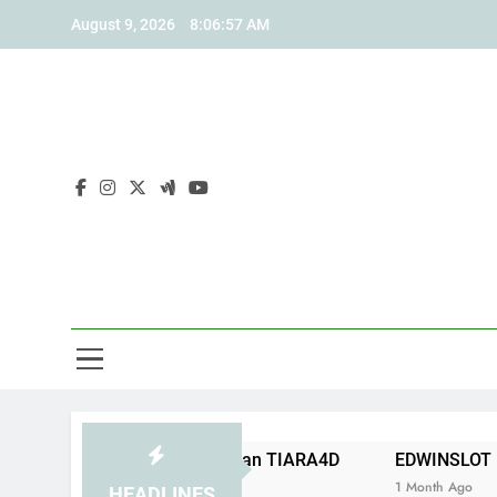
Skip
August 9, 2026
8:06:58 AM
to
content
Gil
Temukan I
ang Mengatasnamakan TIARA4D
EDWINSLOT Login Resmi: 
1 Month Ago
HEADLINES