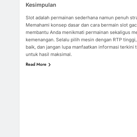
Kesimpulan
Slot adalah permainan sederhana namun penuh stra
Memahami konsep dasar dan cara bermain slot gacor
membantu Anda menikmati permainan sekaligus me
kemenangan. Selalu pilih mesin dengan RTP tinggi
baik, dan jangan lupa manfaatkan informasi terkini 
untuk hasil maksimal.
Read More