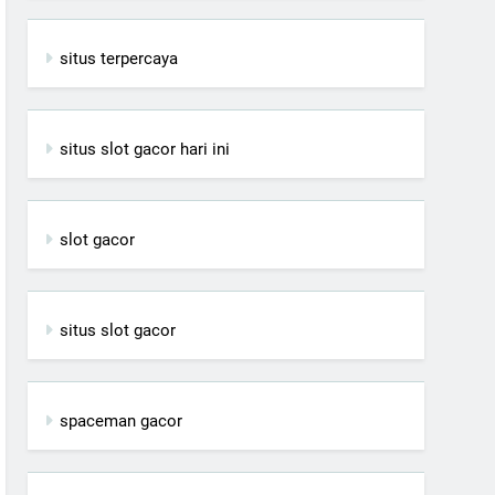
situs terpercaya
situs slot gacor hari ini
slot gacor
situs slot gacor
spaceman gacor