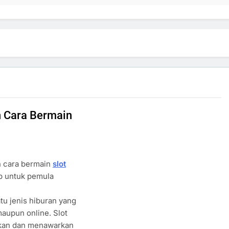
n Cara Bermain
n cara bermain
slot
p untuk pemula
tu jenis hiburan yang
maupun online. Slot
inkan dan menawarkan