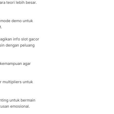
a teori lebih besar.
h mode demo untuk
.
agikan info slot gacor
sin dengan peluang
i kemampuan agar
 multipliers untuk
nting untuk bermain
tusan emosional.