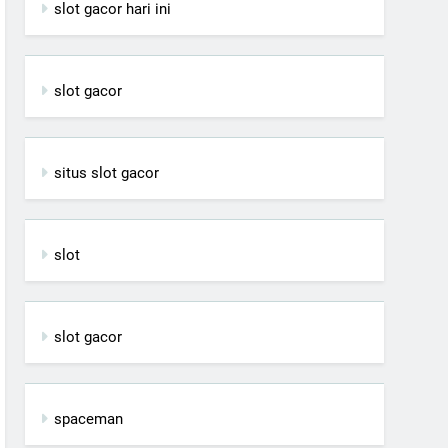
slot gacor hari ini
slot gacor
situs slot gacor
slot
slot gacor
spaceman