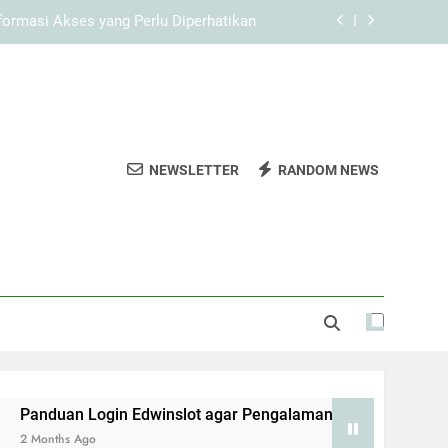
formasi Akses yang Perlu Diperhatikan
galaman Akses Lebih Lancar dan Aman
mbatan dengan Cara Aman dan Praktis
Palsu yang Mengatasnamakan TIARA4D
NEWSLETTER
RANDOM NEWS
formasi Akses yang Perlu Diperhatikan
galaman Akses Lebih Lancar dan Aman
ita Untuk Anda.
mbatan dengan Cara Aman dan Praktis
Login Edwinslot agar Pengalaman Akses Lebih Lancar dan A
o