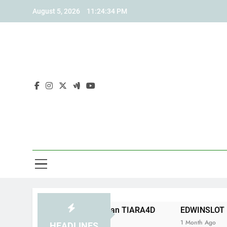
Skip
August 5, 2026
11:24:35 PM
to
content
Gil
Temukan I
ng Mengatasnamakan TIARA4D
EDWINSLOT Login Resmi: 
1 Month Ago
HEADLINES