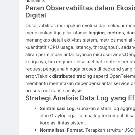
dianalisis.
Peran Observabilitas dalam Ekosi
Digital
Observabilitas merupakan evolusi dari sekadar moni
menekankan tiga pilar utama:
logging, metrics, dan
menangkap detail aktivitas sistem, metrics menilai 
kuantitatif (CPU usage, latency, throughput), seda
aliran permintaan antar layanan microservices.D
ketiganya, tim engineer bisa melihat konteks penuh
request pengguna hingga proses di backend yang
error.Teknik
distributed tracing
seperti OpenTeleme
membantu memetakan dependensi antar service 
proses root cause analysis.
Strategi Analisis Data Log yang Ef
Sentralisasi Log.
Gunakan sistem log aggrega
atau Graylog agar semua log terkumpul di sa
korelasi lintas sistem.
Normalisasi Format.
Terapkan struktur JSON