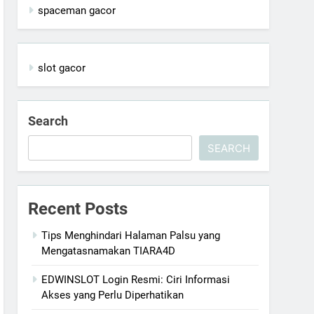
spaceman gacor
slot gacor
Search
SEARCH
Recent Posts
Tips Menghindari Halaman Palsu yang
Mengatasnamakan TIARA4D
EDWINSLOT Login Resmi: Ciri Informasi
Akses yang Perlu Diperhatikan