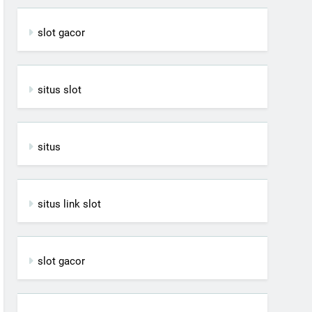
slot gacor
situs slot
situs
situs link slot
slot gacor