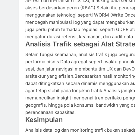
at-rest dan in-transit (TLS 1.3), masking data sensi
akses berdasarkan peran (RBAC).Selain itu, pener
menggunakan teknologi seperti WORM (Write Onc
mencegah manipulasi log yang dapat mengaburkan b
juga perlu patuh terhadap regulasi seperti GDPR a
mengatur durasi retensi, keamanan, dan audit data.
Analisis Trafik sebagai Alat Strat
Selain fungsi keamanan, analisis trafik juga bergun
performa bisnis.Data agregat seperti waktu puncak
sesi, dan jalur navigasi membantu tim UX dan De
arsitektur yang efisien.Berdasarkan hasil monitorin
dapat ditingkatkan secara dinamis menggunakan
au
agar tetap stabil pada lonjakan trafik.Analisis jangk
memunculkan insight mengenai tren perilaku peng
geografis, hingga pola konsumsi bandwidth yang d
perencanaan kapasitas.
Kesimpulan
Analisis data log dan monitoring trafik bukan sekada