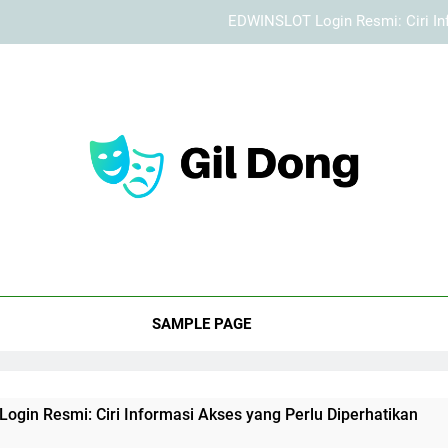
EDWINSLOT Login Resmi: Ciri In
Panduan Login Edwinslot agar Pen
Tips Mengakses Lebah4D Login Tanpa Ha
Tips Menghindari Halaman 
EDWINSLOT Login Resmi: Ciri In
Panduan Login Edwinslot agar Pen
 Dong
nformasi Menarik Dan Hiburan Terbaru Di Gil Dong. Sumber Ber
Tips Mengakses Lebah4D Login Tanpa Ha
SAMPLE PAGE
Ciri Informasi Akses yang Perlu Diperhatikan
Panduan 
2 Months Ag