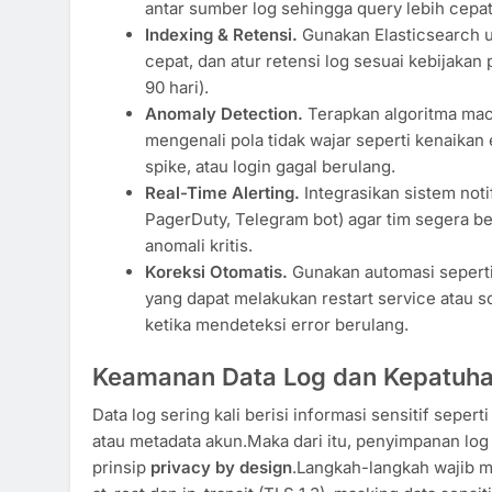
antar sumber log sehingga query lebih cepat
Indexing & Retensi.
Gunakan Elasticsearch u
cepat, dan atur retensi log sesuai kebijakan 
90 hari).
Anomaly Detection.
Terapkan algoritma mac
mengenali pola tidak wajar seperti kenaikan 
spike, atau login gagal berulang.
Real-Time Alerting.
Integrasikan sistem notif
PagerDuty, Telegram bot) agar tim segera be
anomali kritis.
Koreksi Otomatis.
Gunakan automasi seperti 
yang dapat melakukan restart service atau s
ketika mendeteksi error berulang.
Keamanan Data Log dan Kepatuha
Data log sering kali berisi informasi sensitif seperti
atau metadata akun.Maka dari itu, penyimpanan log
prinsip
privacy by design
.Langkah-langkah wajib me