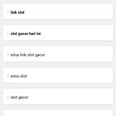
link slot
slot gacor hari ini
situs link slot gacor
situs slot
slot gacor