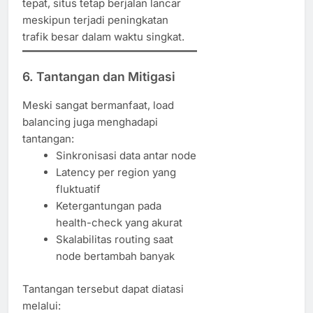
tepat, situs tetap berjalan lancar
meskipun terjadi peningkatan
trafik besar dalam waktu singkat.
6. Tantangan dan Mitigasi
Meski sangat bermanfaat, load
balancing juga menghadapi
tantangan:
Sinkronisasi data antar node
Latency per region yang
fluktuatif
Ketergantungan pada
health-check yang akurat
Skalabilitas routing saat
node bertambah banyak
Tantangan tersebut dapat diatasi
melalui: