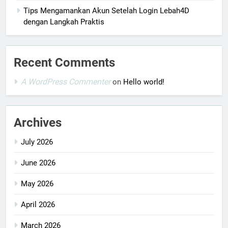
Tips Mengamankan Akun Setelah Login Lebah4D
dengan Langkah Praktis
Recent Comments
A WordPress Commenter
on
Hello world!
Archives
July 2026
June 2026
May 2026
April 2026
March 2026