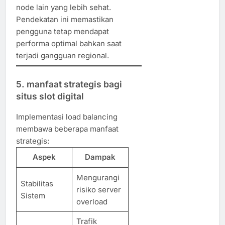
node lain yang lebih sehat.
Pendekatan ini memastikan
pengguna tetap mendapat
performa optimal bahkan saat
terjadi gangguan regional.
5. manfaat strategis bagi
situs slot digital
Implementasi load balancing
membawa beberapa manfaat
strategis:
Aspek
Dampak
Mengurangi
Stabilitas
risiko server
Sistem
overload
Trafik