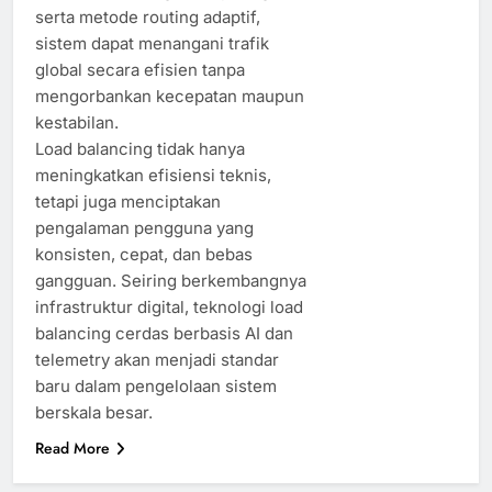
serta metode routing adaptif,
sistem dapat menangani trafik
global secara efisien tanpa
mengorbankan kecepatan maupun
kestabilan.
Load balancing tidak hanya
meningkatkan efisiensi teknis,
tetapi juga menciptakan
pengalaman pengguna yang
konsisten, cepat, dan bebas
gangguan. Seiring berkembangnya
infrastruktur digital, teknologi load
balancing cerdas berbasis AI dan
telemetry akan menjadi standar
baru dalam pengelolaan sistem
berskala besar.
Read More