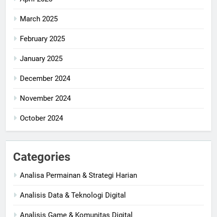
March 2025
February 2025
January 2025
December 2024
November 2024
October 2024
Categories
Analisa Permainan & Strategi Harian
Analisis Data & Teknologi Digital
Analisis Game & Komunitas Digital