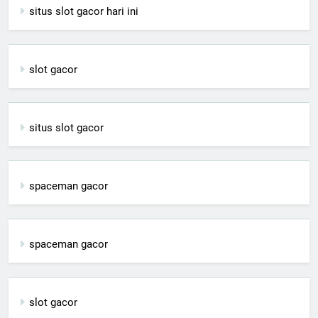
situs slot gacor hari ini
slot gacor
situs slot gacor
spaceman gacor
spaceman gacor
slot gacor