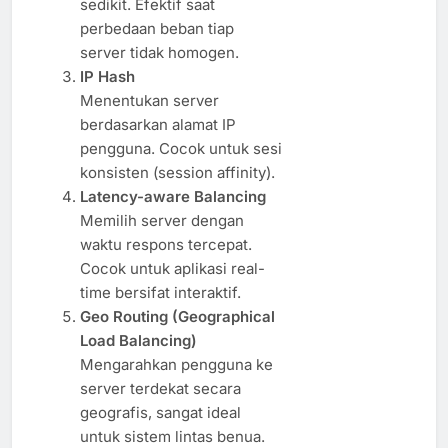
sedikit. Efektif saat
perbedaan beban tiap
server tidak homogen.
IP Hash
Menentukan server
berdasarkan alamat IP
pengguna. Cocok untuk sesi
konsisten (session affinity).
Latency-aware Balancing
Memilih server dengan
waktu respons tercepat.
Cocok untuk aplikasi real-
time bersifat interaktif.
Geo Routing (Geographical
Load Balancing)
Mengarahkan pengguna ke
server terdekat secara
geografis, sangat ideal
untuk sistem lintas benua.