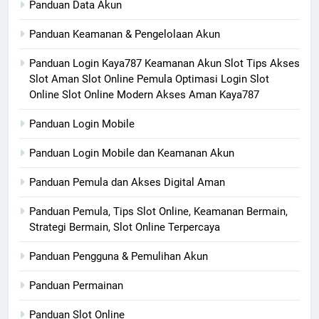
Panduan Data Akun
Panduan Keamanan & Pengelolaan Akun
Panduan Login Kaya787 Keamanan Akun Slot Tips Akses
Slot Aman Slot Online Pemula Optimasi Login Slot
Online Slot Online Modern Akses Aman Kaya787
Panduan Login Mobile
Panduan Login Mobile dan Keamanan Akun
Panduan Pemula dan Akses Digital Aman
Panduan Pemula, Tips Slot Online, Keamanan Bermain,
Strategi Bermain, Slot Online Terpercaya
Panduan Pengguna & Pemulihan Akun
Panduan Permainan
Panduan Slot Online