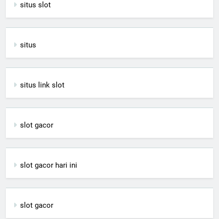
situs slot
situs
situs link slot
slot gacor
slot gacor hari ini
slot gacor