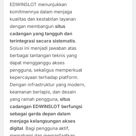
EDWINSLOT menunjukkan
komitmennya dalam menjaga
kualitas dan kestabilan layanan
dengan membangun
situs
cadangan yang tangguh dan
terintegrasi secara sistematis
.
Solusi ini menjadi jawaban atas
berbagai tantangan teknis yang
dapat mengganggu akses
pengguna, sekaligus memperkuat
kepercayaan terhadap platform.
Dengan infrastruktur yang modern,
keamanan berlapis, dan desain
yang ramah pengguna,
situs
cadangan EDWINSLOT berfungsi
sebagai garda depan dalam
menjaga kelangsungan akses
digital
. Bagi pengguna aktif,
memahami dan memanfaatkan