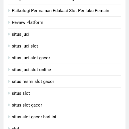
Psikologi Permainan Edukasi Slot Perilaku Pemain
Review Platform
situs judi
situs judi slot
situs judi slot gacor
situs judi slot online
situs resmi slot gacor
situs slot
situs slot gacor
situs slot gacor hari ini
slot