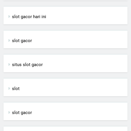
slot gacor hari ini
slot gacor
situs slot gacor
slot
slot gacor