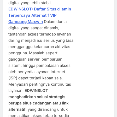
digital yang lebih stabil.
EDWINSLOT: Daftar Situs dijamin
Terpercaya Alternatif VIP
Gampang Maxwin
Dalam dunia
digital yang sangat dinamis,
tantangan akses terhadap layanan
daring menjadi isu serius yang bisa
mengganggu kelancaran aktivitas
pengguna. Masalah seperti
gangguan server, pembaruan
sistem, hingga pembatasan akses
oleh penyedia layanan internet
(ISP) dapat terjadi kapan saja.
Menyadari pentingnya kontinuitas
layanan,
EDWINSLOT
menghadirkan solusi strategis
berupa situs cadangan atau link
alternatif
, yang dirancang untuk
memastikan akses tetap tersedia