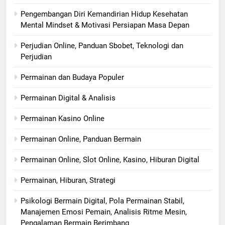
Pengembangan Diri Kemandirian Hidup Kesehatan
Mental Mindset & Motivasi Persiapan Masa Depan
Perjudian Online, Panduan Sbobet, Teknologi dan
Perjudian
Permainan dan Budaya Populer
Permainan Digital & Analisis
Permainan Kasino Online
Permainan Online, Panduan Bermain
Permainan Online, Slot Online, Kasino, Hiburan Digital
Permainan, Hiburan, Strategi
Psikologi Bermain Digital, Pola Permainan Stabil,
Manajemen Emosi Pemain, Analisis Ritme Mesin,
Pengalaman Bermain Berimbang