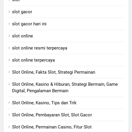
slot gacor
slot gacor hari ini
slot online
slot online resmi terpercaya
slot online terpercaya
Slot Online, Fakta Slot, Strategi Permainan
Slot Online, Kasino & Hiburan, Strategi Bermain, Game
Digital, Pengalaman Bermain
Slot Online, Kasino, Tips dan Trik
Slot Online, Pembayaran Slot, Slot Gacor
Slot Online, Permainan Casino, Fitur Slot