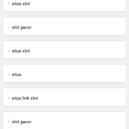
situs slot
slot gacor
situs slot
situs
situs link slot
slot gacor