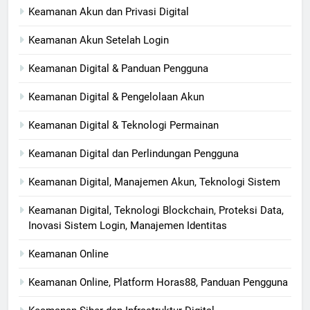
Keamanan Akun dan Privasi Digital
Keamanan Akun Setelah Login
Keamanan Digital & Panduan Pengguna
Keamanan Digital & Pengelolaan Akun
Keamanan Digital & Teknologi Permainan
Keamanan Digital dan Perlindungan Pengguna
Keamanan Digital, Manajemen Akun, Teknologi Sistem
Keamanan Digital, Teknologi Blockchain, Proteksi Data,
Inovasi Sistem Login, Manajemen Identitas
Keamanan Online
Keamanan Online, Platform Horas88, Panduan Pengguna