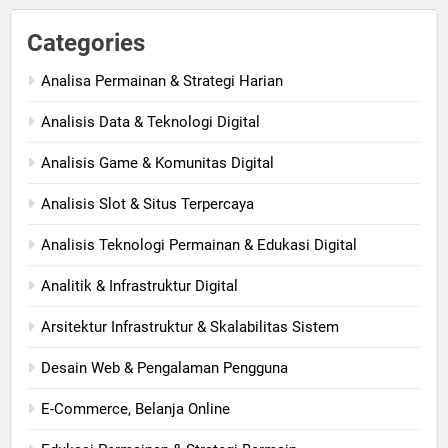
Categories
Analisa Permainan & Strategi Harian
Analisis Data & Teknologi Digital
Analisis Game & Komunitas Digital
Analisis Slot & Situs Terpercaya
Analisis Teknologi Permainan & Edukasi Digital
Analitik & Infrastruktur Digital
Arsitektur Infrastruktur & Skalabilitas Sistem
Desain Web & Pengalaman Pengguna
E-Commerce, Belanja Online