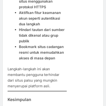
situs menggunakan
protokol HTTPS
Aktifkan fitur keamanan
akun seperti autentikasi
dua langkah
Hindari tautan dari sumber
tidak dikenal atau grup
publik
Bookmark situs cadangan
resmi untuk memudahkan
akses di masa depan
Langkah-langkah ini akan
membantu pengguna terhindar
dari situs palsu yang mungkin
menyerupai platform asli.
Kesimpulan