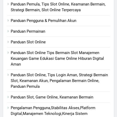
Panduan Pemula, Tips Slot Online, Keamanan Bermain,
Strategi Bermain, Slot Online Terpercaya
Panduan Pengguna & Pemulihan Akun
Panduan Permainan
Panduan Slot Online
Panduan Slot Online Tips Bermain Slot Manajemen
Keuangan Game Edukasi Game Online Hiburan Digital
Aman
Panduan Slot Online, Tips Login Aman, Strategi Bermain
Slot, Keamanan Akun, Pengalaman Bermain Online,
Panduan Pemula
Panduan Slot, Game Online, Keamanan Bermain
Pengalaman Pengguna,Stabilitas Akses,Platform
Digital,Manajemen Teknologi,Kinerja Sistem