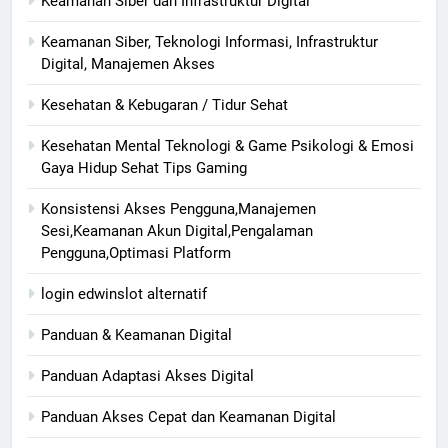
Keamanan Siber dan Infrastruktur Digital
Keamanan Siber, Teknologi Informasi, Infrastruktur
Digital, Manajemen Akses
Kesehatan & Kebugaran / Tidur Sehat
Kesehatan Mental Teknologi & Game Psikologi & Emosi
Gaya Hidup Sehat Tips Gaming
Konsistensi Akses Pengguna,Manajemen
Sesi,Keamanan Akun Digital,Pengalaman
Pengguna,Optimasi Platform
login edwinslot alternatif
Panduan & Keamanan Digital
Panduan Adaptasi Akses Digital
Panduan Akses Cepat dan Keamanan Digital