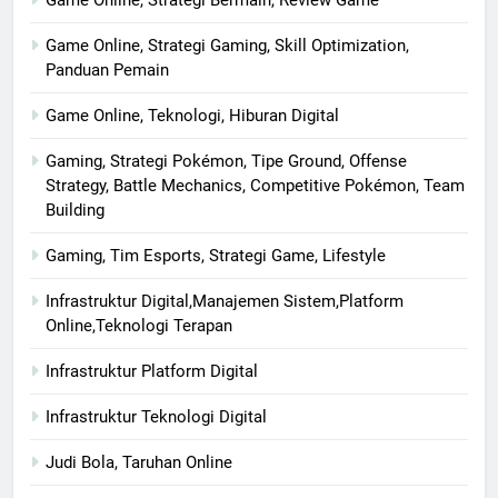
Game Online, Strategi Bermain, Review Game
Game Online, Strategi Gaming, Skill Optimization,
Panduan Pemain
Game Online, Teknologi, Hiburan Digital
Gaming, Strategi Pokémon, Tipe Ground, Offense
Strategy, Battle Mechanics, Competitive Pokémon, Team
Building
Gaming, Tim Esports, Strategi Game, Lifestyle
Infrastruktur Digital,Manajemen Sistem,Platform
Online,Teknologi Terapan
Infrastruktur Platform Digital
Infrastruktur Teknologi Digital
Judi Bola, Taruhan Online