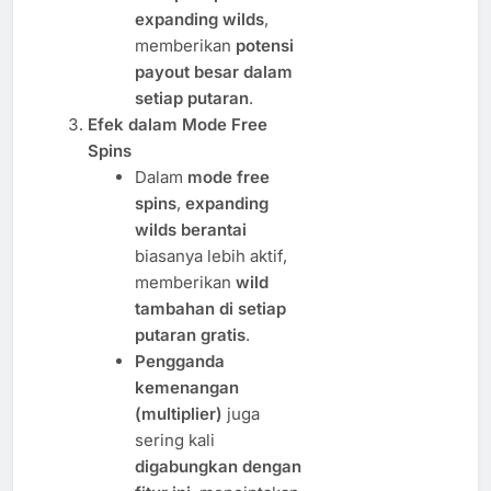
expanding wilds
,
memberikan
potensi
payout besar dalam
setiap putaran
.
Efek dalam Mode Free
Spins
Dalam
mode free
spins
,
expanding
wilds berantai
biasanya lebih aktif,
memberikan
wild
tambahan di setiap
putaran gratis
.
Pengganda
kemenangan
(multiplier)
juga
sering kali
digabungkan dengan