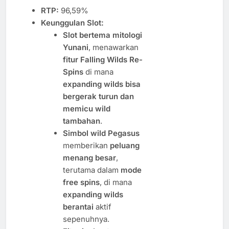
RTP:
96,59%
Keunggulan Slot:
Slot bertema mitologi
Yunani
, menawarkan
fitur Falling Wilds Re-
Spins
di mana
expanding wilds bisa
bergerak turun dan
memicu wild
tambahan
.
Simbol wild Pegasus
memberikan
peluang
menang besar
,
terutama dalam
mode
free spins
, di mana
expanding wilds
berantai
aktif
sepenuhnya.