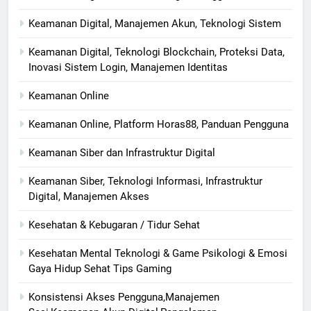
Keamanan Digital, Manajemen Akun, Teknologi Sistem
Keamanan Digital, Teknologi Blockchain, Proteksi Data,
Inovasi Sistem Login, Manajemen Identitas
Keamanan Online
Keamanan Online, Platform Horas88, Panduan Pengguna
Keamanan Siber dan Infrastruktur Digital
Keamanan Siber, Teknologi Informasi, Infrastruktur
Digital, Manajemen Akses
Kesehatan & Kebugaran / Tidur Sehat
Kesehatan Mental Teknologi & Game Psikologi & Emosi
Gaya Hidup Sehat Tips Gaming
Konsistensi Akses Pengguna,Manajemen