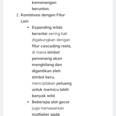
kemenangan
beruntun
.
Kombinasi dengan Fitur
Lain
Expanding wilds
berantai
sering kali
digabungkan dengan
fitur cascading reels
,
di mana
simbol
pemenang akan
menghilang dan
digantikan oleh
simbol baru
,
menciptakan
peluang
untuk memicu lebih
banyak wild
.
Beberapa slot gacor
juga menawarkan
multiplier pada