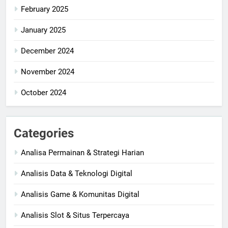
February 2025
January 2025
December 2024
November 2024
October 2024
Categories
Analisa Permainan & Strategi Harian
Analisis Data & Teknologi Digital
Analisis Game & Komunitas Digital
Analisis Slot & Situs Terpercaya