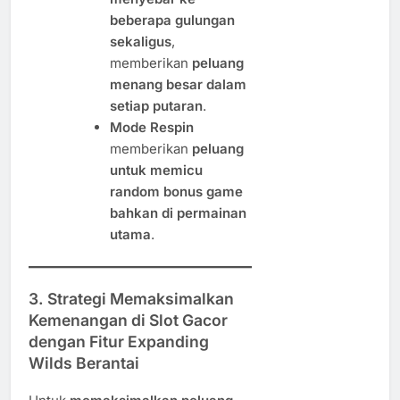
beberapa gulungan
sekaligus
,
memberikan
peluang
menang besar dalam
setiap putaran
.
Mode Respin
memberikan
peluang
untuk memicu
random bonus game
bahkan di permainan
utama
.
3. Strategi Memaksimalkan
Kemenangan di Slot Gacor
dengan Fitur Expanding
Wilds Berantai