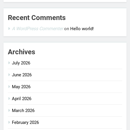
Recent Comments
A WordPress Commenter
on
Hello world!
Archives
July 2026
June 2026
May 2026
April 2026
March 2026
February 2026