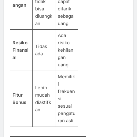
tidak
dapat
angan
bisa
ditarik
diuangk
sebagai
an
uang
Ada
Resiko
risiko
Tidak
Finansi
kehilan
ada
al
gan
uang
Memilik
i
Lebih
frekuen
Fitur
mudah
si
Bonus
diaktifk
sesuai
an
pengatu
ran asli