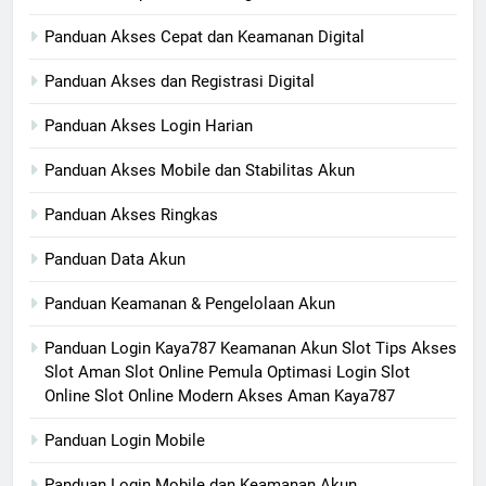
Panduan Akses Cepat dan Keamanan Digital
Panduan Akses dan Registrasi Digital
Panduan Akses Login Harian
Panduan Akses Mobile dan Stabilitas Akun
Panduan Akses Ringkas
Panduan Data Akun
Panduan Keamanan & Pengelolaan Akun
Panduan Login Kaya787 Keamanan Akun Slot Tips Akses
Slot Aman Slot Online Pemula Optimasi Login Slot
Online Slot Online Modern Akses Aman Kaya787
Panduan Login Mobile
Panduan Login Mobile dan Keamanan Akun