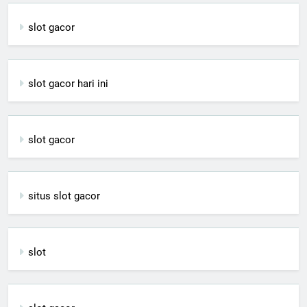
slot gacor
slot gacor hari ini
slot gacor
situs slot gacor
slot