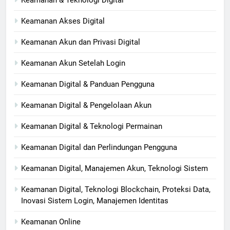
Keamanan Akses Digital
Keamanan Akun dan Privasi Digital
Keamanan Akun Setelah Login
Keamanan Digital & Panduan Pengguna
Keamanan Digital & Pengelolaan Akun
Keamanan Digital & Teknologi Permainan
Keamanan Digital dan Perlindungan Pengguna
Keamanan Digital, Manajemen Akun, Teknologi Sistem
Keamanan Digital, Teknologi Blockchain, Proteksi Data,
Inovasi Sistem Login, Manajemen Identitas
Keamanan Online