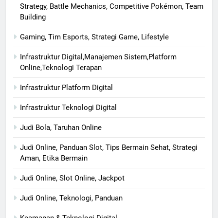
Strategy, Battle Mechanics, Competitive Pokémon, Team
Building
Gaming, Tim Esports, Strategi Game, Lifestyle
Infrastruktur Digital,Manajemen Sistem,Platform
Online,Teknologi Terapan
Infrastruktur Platform Digital
Infrastruktur Teknologi Digital
Judi Bola, Taruhan Online
Judi Online, Panduan Slot, Tips Bermain Sehat, Strategi
Aman, Etika Bermain
Judi Online, Slot Online, Jackpot
Judi Online, Teknologi, Panduan
Keamanan & Teknologi Digital