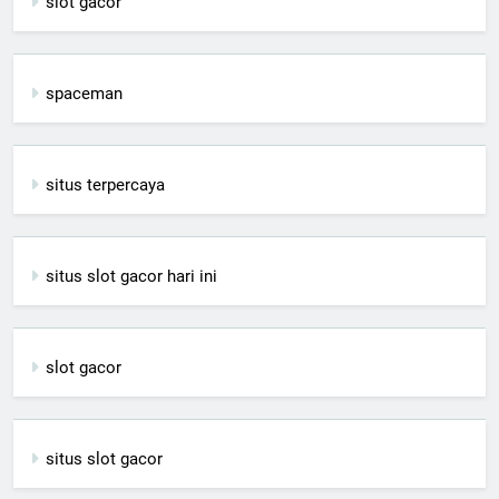
slot gacor
spaceman
situs terpercaya
situs slot gacor hari ini
slot gacor
situs slot gacor