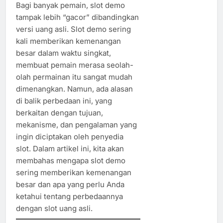
Bagi banyak pemain, slot demo
tampak lebih “gacor” dibandingkan
versi uang asli. Slot demo sering
kali memberikan kemenangan
besar dalam waktu singkat,
membuat pemain merasa seolah-
olah permainan itu sangat mudah
dimenangkan. Namun, ada alasan
di balik perbedaan ini, yang
berkaitan dengan tujuan,
mekanisme, dan pengalaman yang
ingin diciptakan oleh penyedia
slot. Dalam artikel ini, kita akan
membahas mengapa slot demo
sering memberikan kemenangan
besar dan apa yang perlu Anda
ketahui tentang perbedaannya
dengan slot uang asli.