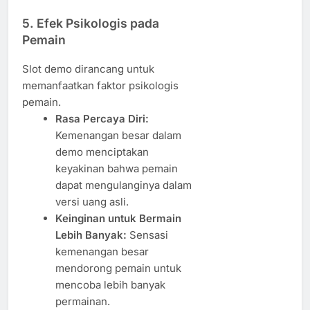
5.
Efek Psikologis pada
Pemain
Slot demo dirancang untuk
memanfaatkan faktor psikologis
pemain.
Rasa Percaya Diri:
Kemenangan besar dalam
demo menciptakan
keyakinan bahwa pemain
dapat mengulanginya dalam
versi uang asli.
Keinginan untuk Bermain
Lebih Banyak:
Sensasi
kemenangan besar
mendorong pemain untuk
mencoba lebih banyak
permainan.