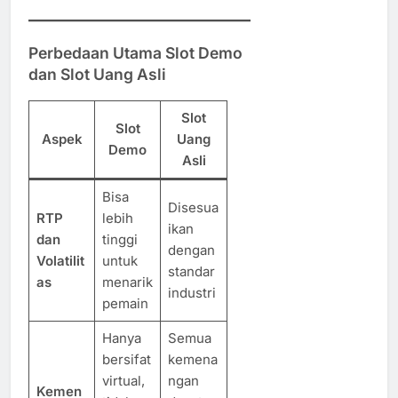
Perbedaan Utama Slot Demo
dan Slot Uang Asli
Slot
Slot
Aspek
Uang
Demo
Asli
Bisa
Disesua
RTP
lebih
ikan
dan
tinggi
dengan
Volatilit
untuk
standar
as
menarik
industri
pemain
Hanya
Semua
bersifat
kemena
virtual,
ngan
Kemen