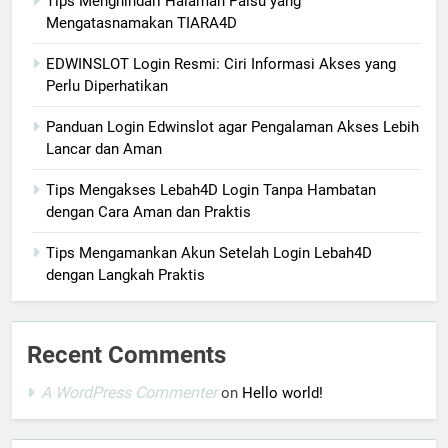
Tips Menghindari Halaman Palsu yang
Mengatasnamakan TIARA4D
EDWINSLOT Login Resmi: Ciri Informasi Akses yang
Perlu Diperhatikan
Panduan Login Edwinslot agar Pengalaman Akses Lebih
Lancar dan Aman
Tips Mengakses Lebah4D Login Tanpa Hambatan
dengan Cara Aman dan Praktis
Tips Mengamankan Akun Setelah Login Lebah4D
dengan Langkah Praktis
Recent Comments
A WordPress Commenter
on
Hello world!