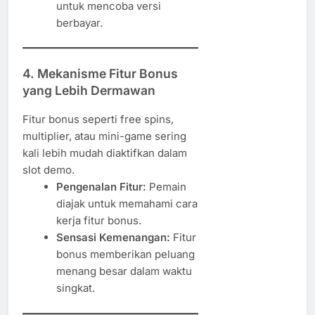
untuk mencoba versi
berbayar.
4.
Mekanisme Fitur Bonus
yang Lebih Dermawan
Fitur bonus seperti free spins,
multiplier, atau mini-game sering
kali lebih mudah diaktifkan dalam
slot demo.
Pengenalan Fitur:
Pemain
diajak untuk memahami cara
kerja fitur bonus.
Sensasi Kemenangan:
Fitur
bonus memberikan peluang
menang besar dalam waktu
singkat.