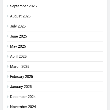
September 2025
August 2025
July 2025
June 2025
May 2025
April 2025
March 2025
February 2025
January 2025
December 2024
November 2024