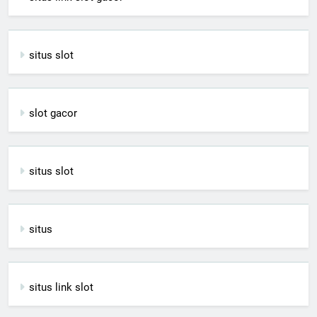
situs slot
slot gacor
situs slot
situs
situs link slot