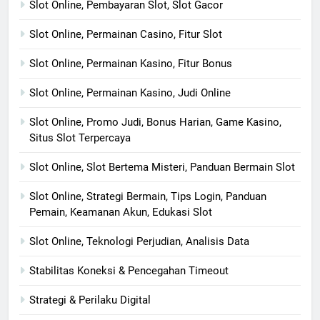
Slot Online, Pembayaran Slot, Slot Gacor
Slot Online, Permainan Casino, Fitur Slot
Slot Online, Permainan Kasino, Fitur Bonus
Slot Online, Permainan Kasino, Judi Online
Slot Online, Promo Judi, Bonus Harian, Game Kasino,
Situs Slot Terpercaya
Slot Online, Slot Bertema Misteri, Panduan Bermain Slot
Slot Online, Strategi Bermain, Tips Login, Panduan
Pemain, Keamanan Akun, Edukasi Slot
Slot Online, Teknologi Perjudian, Analisis Data
Stabilitas Koneksi & Pencegahan Timeout
Strategi & Perilaku Digital