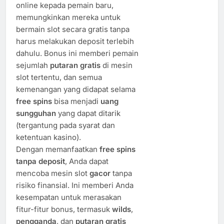
online kepada pemain baru,
memungkinkan mereka untuk
bermain slot secara gratis tanpa
harus melakukan deposit terlebih
dahulu. Bonus ini memberi pemain
sejumlah
putaran gratis
di mesin
slot tertentu, dan semua
kemenangan yang didapat selama
free spins
bisa menjadi
uang
sungguhan
yang dapat ditarik
(tergantung pada syarat dan
ketentuan kasino).
Dengan memanfaatkan
free spins
tanpa deposit
, Anda dapat
mencoba mesin slot
gacor
tanpa
risiko finansial. Ini memberi Anda
kesempatan untuk merasakan
fitur-fitur bonus, termasuk
wilds
,
pengganda
, dan
putaran gratis