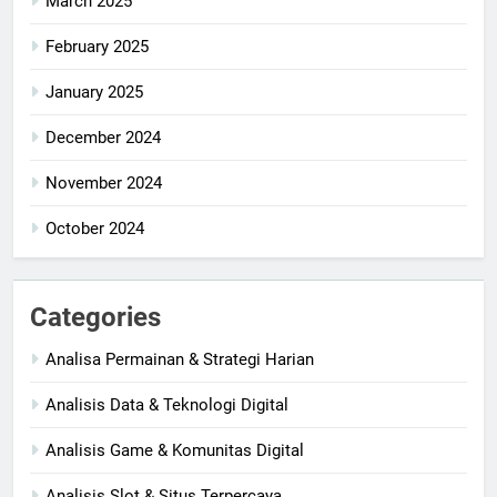
March 2025
February 2025
January 2025
December 2024
November 2024
October 2024
Categories
Analisa Permainan & Strategi Harian
Analisis Data & Teknologi Digital
Analisis Game & Komunitas Digital
Analisis Slot & Situs Terpercaya