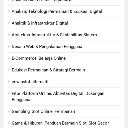
Analisis Teknologi Permainan & Edukasi Digital
Analitik & Infrastruktur Digital
Arsitektur Infrastruktur & Skalabilitas Sistem
Desain Web & Pengalaman Pengguna
E-Commerce, Belanja Online
Edukasi Permainan & Strategi Bermain
edwinslot alternatif
Fitur Platform Online, Aktivitas Digital, Dukungan
Pengguna
Gambling, Slot Online, Permainan
Game & Hiburan, Panduan Bermain Slot, Slot Gacor