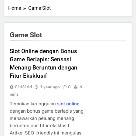
Home
Game Slot
Game Slot
Slot Online dengan Bonus
Game Berlapis: Sensasi
Menang Beruntun dengan
Fitur Eksklusif
01d316d
1 year ago
0
6
mins
Temukan keunggulan
slot online
dengan bonus game berlapis yang
menawarkan peluang menang
beruntun dan fitur eksklusif.
Artikel SEO-friendly ini mengulas