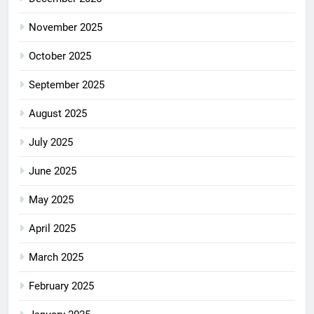
November 2025
October 2025
September 2025
August 2025
July 2025
June 2025
May 2025
April 2025
March 2025
February 2025