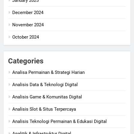
January 2025
December 2024
November 2024
October 2024
Categories
Analisa Permainan & Strategi Harian
Analisis Data & Teknologi Digital
Analisis Game & Komunitas Digital
Analisis Slot & Situs Terpercaya
Analisis Teknologi Permainan & Edukasi Digital
Analitik & Infrastruktur Digital