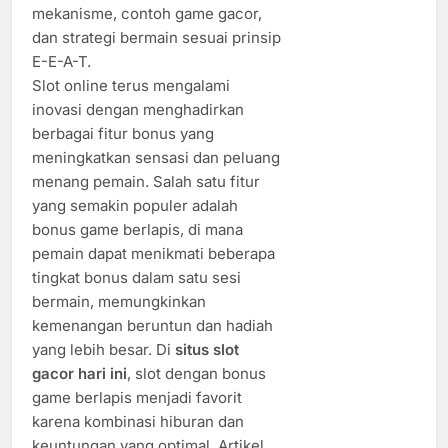
mekanisme, contoh game gacor,
dan strategi bermain sesuai prinsip
E-E-A-T.
Slot online terus mengalami
inovasi dengan menghadirkan
berbagai fitur bonus yang
meningkatkan sensasi dan peluang
menang pemain. Salah satu fitur
yang semakin populer adalah
bonus game berlapis, di mana
pemain dapat menikmati beberapa
tingkat bonus dalam satu sesi
bermain, memungkinkan
kemenangan beruntun dan hadiah
yang lebih besar. Di
situs slot
gacor hari ini
, slot dengan bonus
game berlapis menjadi favorit
karena kombinasi hiburan dan
keuntungan yang optimal. Artikel