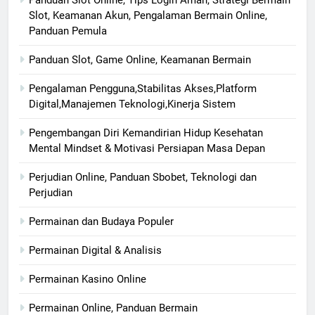
Slot, Keamanan Akun, Pengalaman Bermain Online,
Panduan Pemula
Panduan Slot, Game Online, Keamanan Bermain
Pengalaman Pengguna,Stabilitas Akses,Platform
Digital,Manajemen Teknologi,Kinerja Sistem
Pengembangan Diri Kemandirian Hidup Kesehatan
Mental Mindset & Motivasi Persiapan Masa Depan
Perjudian Online, Panduan Sbobet, Teknologi dan
Perjudian
Permainan dan Budaya Populer
Permainan Digital & Analisis
Permainan Kasino Online
Permainan Online, Panduan Bermain