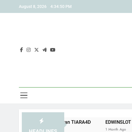
Skip
August 8, 2026
4:34:51 PM
to
content
Gil
Temukan I
ng Mengatasnamakan TIARA4D
EDWINSLOT Login Resmi: 
1 Month Ago
HEADLINES