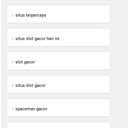
situs terpercaya
situs slot gacor hari ini
slot gacor
situs slot gacor
spaceman gacor