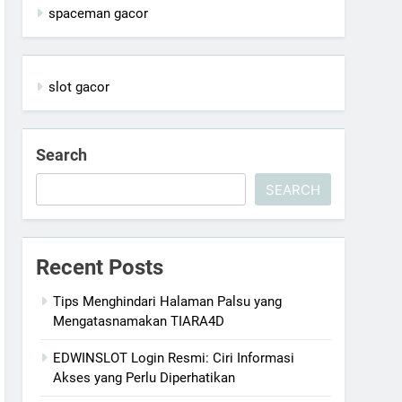
spaceman gacor
slot gacor
Search
SEARCH
Recent Posts
Tips Menghindari Halaman Palsu yang
Mengatasnamakan TIARA4D
EDWINSLOT Login Resmi: Ciri Informasi
Akses yang Perlu Diperhatikan