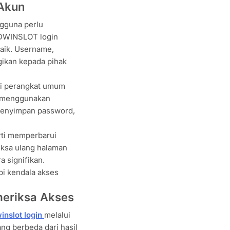
Akun
gguna perlu
EDWINSLOT login
baik. Username,
agikan kepada pihak
ui perangkat umum
sa menggunakan
menyimpan password,
erti memperbarui
ksa ulang halaman
 signifikan.
pi kendala akses
meriksa Akses
inslot login
melalui
ng berbeda dari hasil