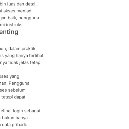
h luas dan detail.
si akses menjadi
ngan baik, pengguna
i instruksi.
enting
un, dalam praktik
es yang hanya terlihat
ya tidak jelas tetap
oses yang
nan. Pengguna
kses sebelum
 tetapi dapat
lihat login sebagai
k bukan hanya
 data pribadi.