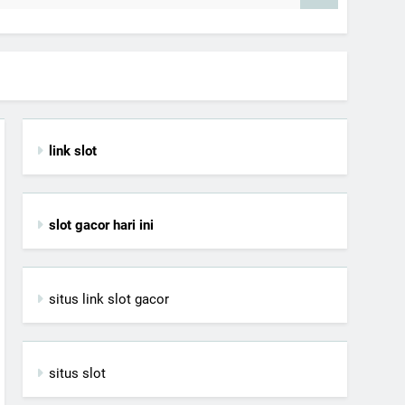
link slot
slot gacor hari ini
situs link slot gacor
situs slot