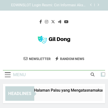
Skip
Panduan Login Edwinslot agar Pengalaman Akses
to
Lebih Lancar dan Aman
content
Tips Mengakses Lebah4D Login Tanpa Hambatan
dengan Cara Aman dan Praktis
Tips Menghindari Halaman Palsu yang
Mengatasnamakan TIARA4D
EDWINSLOT Login Resmi: Ciri Informasi Akses
yang Perlu Diperhatikan
Panduan Login Edwinslot agar Pengalaman Akses
Lebih Lancar dan Aman
Gil Dong
Temukan Informasi Menarik Dan Hiburan
Tips Mengakses Lebah4D Login Tanpa Hambatan
NEWSLETTER
RANDOM NEWS
dengan Cara Aman dan Praktis
Terbaru Di Gil Dong. Sumber Berita Untuk
Anda.
MENU
ps Menghindari Halaman Palsu yang Mengatasnamakan TIA
HEADLINES
Weeks Ago