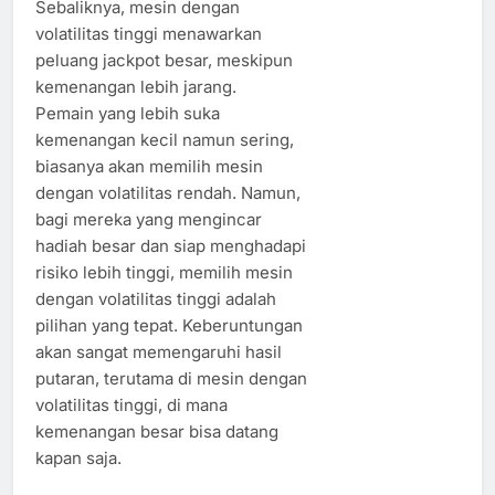
Sebaliknya, mesin dengan
volatilitas tinggi menawarkan
peluang jackpot besar, meskipun
kemenangan lebih jarang.
Pemain yang lebih suka
kemenangan kecil namun sering,
biasanya akan memilih mesin
dengan volatilitas rendah. Namun,
bagi mereka yang mengincar
hadiah besar dan siap menghadapi
risiko lebih tinggi, memilih mesin
dengan volatilitas tinggi adalah
pilihan yang tepat. Keberuntungan
akan sangat memengaruhi hasil
putaran, terutama di mesin dengan
volatilitas tinggi, di mana
kemenangan besar bisa datang
kapan saja.