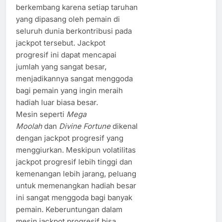
berkembang karena setiap taruhan
yang dipasang oleh pemain di
seluruh dunia berkontribusi pada
jackpot tersebut. Jackpot
progresif ini dapat mencapai
jumlah yang sangat besar,
menjadikannya sangat menggoda
bagi pemain yang ingin meraih
hadiah luar biasa besar.
Mesin seperti
Mega
Moolah
dan
Divine Fortune
dikenal
dengan jackpot progresif yang
menggiurkan. Meskipun volatilitas
jackpot progresif lebih tinggi dan
kemenangan lebih jarang, peluang
untuk memenangkan hadiah besar
ini sangat menggoda bagi banyak
pemain. Keberuntungan dalam
mesin jackpot progresif bisa