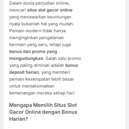
Dalam dunia perjudian online,
mencari
situs slot gacor online
yang menawarkan keuntungan
nyata bukanlah hal yang mudah.
Pemain modern tidak hanya
menginginkan pengalaman
bermain yang seru, tetapi juga
bonus dan promo yang
menguntungkan
. Salah satu promo
yang paling diminati adalah
bonus
deposit harian
, yang memberi
pemain kesempatan lebih besar
untuk memaksimalkan
kemenangan mereka setiap hari.
Mengapa Memilih Situs Slot
Gacor Online dengan Bonus
Harian?