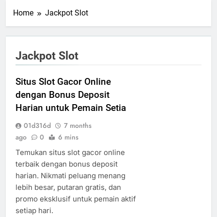
Home
Jackpot Slot
Jackpot Slot
Situs Slot Gacor Online
dengan Bonus Deposit
Harian untuk Pemain Setia
01d316d
7 months
ago
0
6 mins
Temukan situs slot gacor online
terbaik dengan bonus deposit
harian. Nikmati peluang menang
lebih besar, putaran gratis, dan
promo eksklusif untuk pemain aktif
setiap hari.