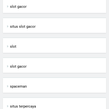
slot gacor
situs slot gacor
slot
slot gacor
spaceman
situs terpercaya