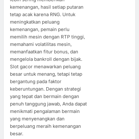
kemenangan, hasil setiap putaran
tetap acak karena RNG. Untuk
meningkatkan peluang
kemenangan, pemain perlu
memilih mesin dengan RTP tinggi,
memahami volatilitas mesin,
memanfaatkan fitur bonus, dan
mengelola bankroll dengan bijak.
Slot gacor menawarkan peluang
besar untuk menang, tetapi tetap
bergantung pada faktor
keberuntungan. Dengan strategi
yang tepat dan bermain dengan
penuh tanggung jawab, Anda dapat
menikmati pengalaman bermain
yang menyenangkan dan
berpeluang meraih kemenangan
besar.