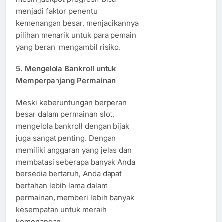
menjadi faktor penentu
kemenangan besar, menjadikannya
pilihan menarik untuk para pemain
yang berani mengambil risiko.
5.
Mengelola Bankroll untuk
Memperpanjang Permainan
Meski keberuntungan berperan
besar dalam permainan slot,
mengelola bankroll dengan bijak
juga sangat penting. Dengan
memiliki anggaran yang jelas dan
membatasi seberapa banyak Anda
bersedia bertaruh, Anda dapat
bertahan lebih lama dalam
permainan, memberi lebih banyak
kesempatan untuk meraih
kemenangan.