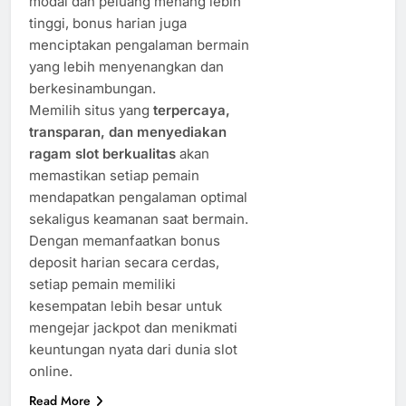
modal dan peluang menang lebih
tinggi, bonus harian juga
menciptakan pengalaman bermain
yang lebih menyenangkan dan
berkesinambungan.
Memilih situs yang
terpercaya,
transparan, dan menyediakan
ragam slot berkualitas
akan
memastikan setiap pemain
mendapatkan pengalaman optimal
sekaligus keamanan saat bermain.
Dengan memanfaatkan bonus
deposit harian secara cerdas,
setiap pemain memiliki
kesempatan lebih besar untuk
mengejar jackpot dan menikmati
keuntungan nyata dari dunia slot
online.
Read More