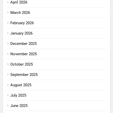
April 2026
March 2026
February 2026
January 2026
December 2025
November 2025
October 2025
September 2025
August 2025
July 2025
June 2025