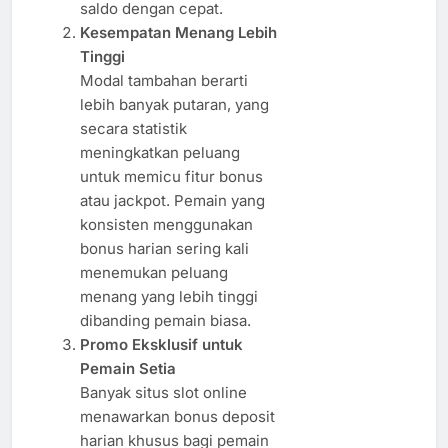
saldo dengan cepat.
Kesempatan Menang Lebih
Tinggi
Modal tambahan berarti
lebih banyak putaran, yang
secara statistik
meningkatkan peluang
untuk memicu fitur bonus
atau jackpot. Pemain yang
konsisten menggunakan
bonus harian sering kali
menemukan peluang
menang yang lebih tinggi
dibanding pemain biasa.
Promo Eksklusif untuk
Pemain Setia
Banyak situs slot online
menawarkan bonus deposit
harian khusus bagi pemain