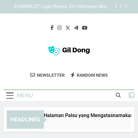
Skip
Panduan Login Edwinslot agar Pengalaman Akses
to
Lebih Lancar dan Aman
content
Tips Mengakses Lebah4D Login Tanpa Hambatan
dengan Cara Aman dan Praktis
Tips Menghindari Halaman Palsu yang
Mengatasnamakan TIARA4D
EDWINSLOT Login Resmi: Ciri Informasi Akses
yang Perlu Diperhatikan
Panduan Login Edwinslot agar Pengalaman Akses
Lebih Lancar dan Aman
Gil Dong
Temukan Informasi Menarik Dan Hiburan
Tips Mengakses Lebah4D Login Tanpa Hambatan
NEWSLETTER
RANDOM NEWS
dengan Cara Aman dan Praktis
Terbaru Di Gil Dong. Sumber Berita Untuk
Anda.
MENU
ps Menghindari Halaman Palsu yang Mengatasnamakan TIA
HEADLINES
Weeks Ago