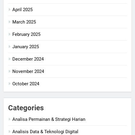
April 2025
March 2025
February 2025
January 2025
December 2024
November 2024
October 2024
Categories
Analisa Permainan & Strategi Harian
Analisis Data & Teknologi Digital