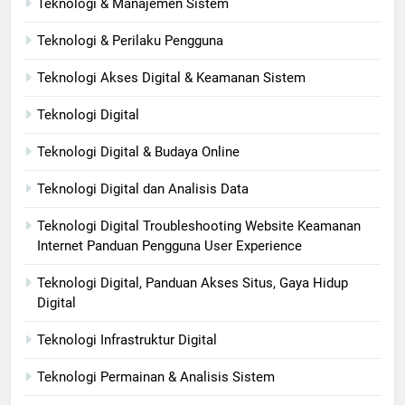
Teknologi & Manajemen Sistem
Teknologi & Perilaku Pengguna
Teknologi Akses Digital & Keamanan Sistem
Teknologi Digital
Teknologi Digital & Budaya Online
Teknologi Digital dan Analisis Data
Teknologi Digital Troubleshooting Website Keamanan
Internet Panduan Pengguna User Experience
Teknologi Digital, Panduan Akses Situs, Gaya Hidup
Digital
Teknologi Infrastruktur Digital
Teknologi Permainan & Analisis Sistem