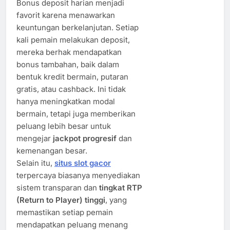
Bonus deposit harian menjadi
favorit karena menawarkan
keuntungan berkelanjutan. Setiap
kali pemain melakukan deposit,
mereka berhak mendapatkan
bonus tambahan, baik dalam
bentuk kredit bermain, putaran
gratis, atau cashback. Ini tidak
hanya meningkatkan modal
bermain, tetapi juga memberikan
peluang lebih besar untuk
mengejar
jackpot progresif
dan
kemenangan besar.
Selain itu,
situs slot gacor
terpercaya biasanya menyediakan
sistem transparan dan
tingkat RTP
(Return to Player) tinggi
, yang
memastikan setiap pemain
mendapatkan peluang menang