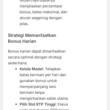
terpercaya biasanya
menjelaskan persentase
bonus, batas maksimal, dan
aturan wagering dengan
jelas.
Strategi Memanfaatkan
Bonus Harian
Bonus harian dapat dimanfaatkan
secara optimal dengan strategi
sederhana:
Kelola Modal:
Tetapkan
batas bermain per hari dan
gunakan bonus untuk
memperpanjang sesi
bermain tanpa
mengorbankan saldo utama.
Pilih Slot RTP Tinggi:
Fokus