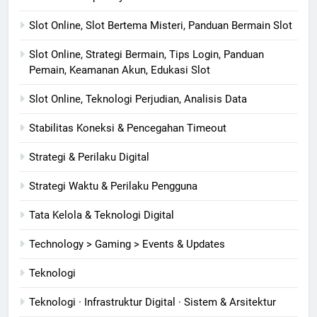
Slot Online, Slot Bertema Misteri, Panduan Bermain Slot
Slot Online, Strategi Bermain, Tips Login, Panduan
Pemain, Keamanan Akun, Edukasi Slot
Slot Online, Teknologi Perjudian, Analisis Data
Stabilitas Koneksi & Pencegahan Timeout
Strategi & Perilaku Digital
Strategi Waktu & Perilaku Pengguna
Tata Kelola & Teknologi Digital
Technology > Gaming > Events & Updates
Teknologi
Teknologi · Infrastruktur Digital · Sistem & Arsitektur