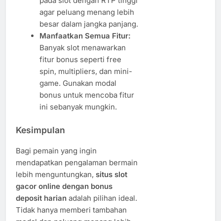
pada slot dengan RTP tinggi
agar peluang menang lebih
besar dalam jangka panjang.
Manfaatkan Semua Fitur:
Banyak slot menawarkan
fitur bonus seperti free
spin, multipliers, dan mini-
game. Gunakan modal
bonus untuk mencoba fitur
ini sebanyak mungkin.
Kesimpulan
Bagi pemain yang ingin
mendapatkan pengalaman bermain
lebih menguntungkan,
situs slot
gacor online dengan bonus
deposit harian
adalah pilihan ideal.
Tidak hanya memberi tambahan