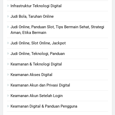
Infrastruktur Teknologi Digital
Judi Bola, Taruhan Online
Judi Online, Panduan Slot, Tips Bermain Sehat, Strategi
Aman, Etika Bermain
Judi Online, Slot Online, Jackpot
Judi Online, Teknologi, Panduan
Keamanan & Teknologi Digital
Keamanan Akses Digital
Keamanan Akun dan Privasi Digital
Keamanan Akun Setelah Login
Keamanan Digital & Panduan Pengguna