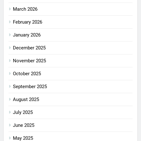
March 2026
February 2026
January 2026
December 2025
November 2025
October 2025
September 2025
August 2025
July 2025
June 2025
May 2025