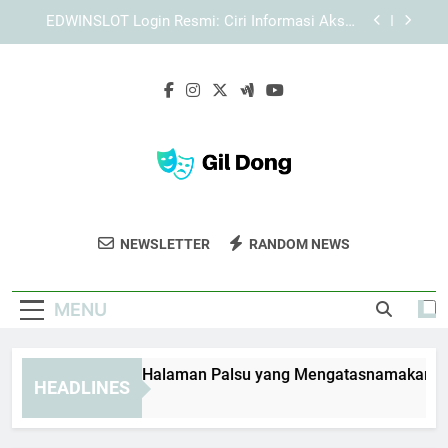
Skip
Panduan Login Edwinslot agar Pengalaman Akses
to
Lebih Lancar dan Aman
content
Tips Mengakses Lebah4D Login Tanpa Hambatan
dengan Cara Aman dan Praktis
Tips Menghindari Halaman Palsu yang
Mengatasnamakan TIARA4D
EDWINSLOT Login Resmi: Ciri Informasi Akses
yang Perlu Diperhatikan
Panduan Login Edwinslot agar Pengalaman Akses
Lebih Lancar dan Aman
Gil Dong
Temukan Informasi Menarik Dan Hiburan
Tips Mengakses Lebah4D Login Tanpa Hambatan
NEWSLETTER
RANDOM NEWS
dengan Cara Aman dan Praktis
Terbaru Di Gil Dong. Sumber Berita Untuk
Anda.
MENU
ps Menghindari Halaman Palsu yang Mengatasnamakan TIAR
HEADLINES
Weeks Ago