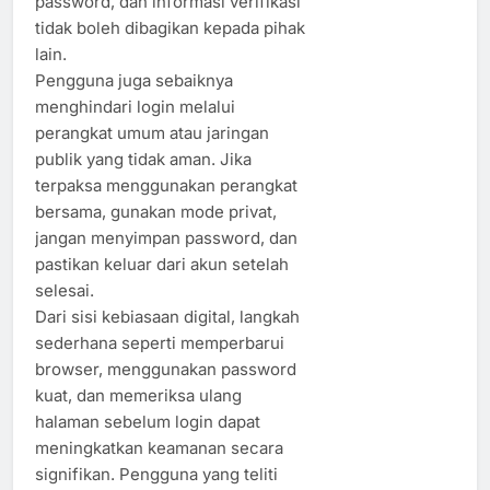
password, dan informasi verifikasi
tidak boleh dibagikan kepada pihak
lain.
Pengguna juga sebaiknya
menghindari login melalui
perangkat umum atau jaringan
publik yang tidak aman. Jika
terpaksa menggunakan perangkat
bersama, gunakan mode privat,
jangan menyimpan password, dan
pastikan keluar dari akun setelah
selesai.
Dari sisi kebiasaan digital, langkah
sederhana seperti memperbarui
browser, menggunakan password
kuat, dan memeriksa ulang
halaman sebelum login dapat
meningkatkan keamanan secara
signifikan. Pengguna yang teliti