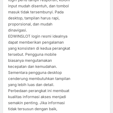
input mudah disentuh, dan tombol
masuk tidak tersembunyi. Pada
desktop, tampilan harus rapi,
proporsional, dan mudah
dinavigasi.
EDWINSLOT login resmi idealnya
dapat memberikan pengalaman
yang konsisten di kedua perangkat
tersebut. Pengguna mobile
biasanya mengutamakan
kecepatan dan kemudahan.
Sementara pengguna desktop
cenderung membutuhkan tampilan
yang lebih luas dan detail.
Perbedaan perangkat ini membuat
kualitas informasi akses menjadi
semakin penting. Jika informasi
tidak tersusun dengan baik,