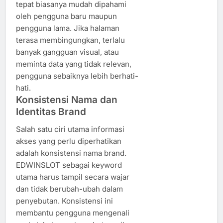
tepat biasanya mudah dipahami
oleh pengguna baru maupun
pengguna lama. Jika halaman
terasa membingungkan, terlalu
banyak gangguan visual, atau
meminta data yang tidak relevan,
pengguna sebaiknya lebih berhati-
hati.
Konsistensi Nama dan
Identitas Brand
Salah satu ciri utama informasi
akses yang perlu diperhatikan
adalah konsistensi nama brand.
EDWINSLOT sebagai keyword
utama harus tampil secara wajar
dan tidak berubah-ubah dalam
penyebutan. Konsistensi ini
membantu pengguna mengenali