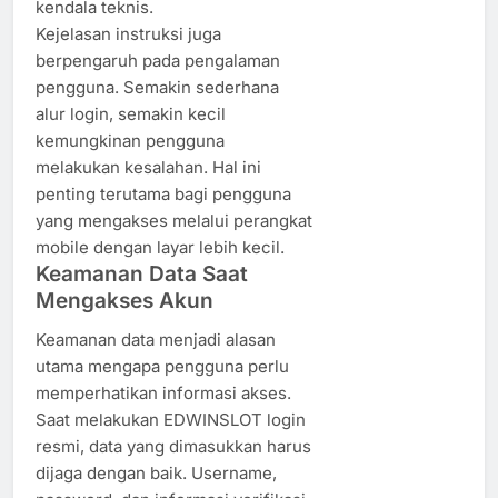
kendala teknis.
Kejelasan instruksi juga
berpengaruh pada pengalaman
pengguna. Semakin sederhana
alur login, semakin kecil
kemungkinan pengguna
melakukan kesalahan. Hal ini
penting terutama bagi pengguna
yang mengakses melalui perangkat
mobile dengan layar lebih kecil.
Keamanan Data Saat
Mengakses Akun
Keamanan data menjadi alasan
utama mengapa pengguna perlu
memperhatikan informasi akses.
Saat melakukan EDWINSLOT login
resmi, data yang dimasukkan harus
dijaga dengan baik. Username,