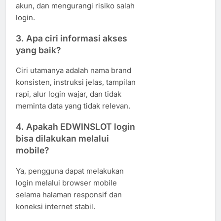
akun, dan mengurangi risiko salah
login.
3. Apa ciri informasi akses
yang baik?
Ciri utamanya adalah nama brand
konsisten, instruksi jelas, tampilan
rapi, alur login wajar, dan tidak
meminta data yang tidak relevan.
4. Apakah EDWINSLOT login
bisa dilakukan melalui
mobile?
Ya, pengguna dapat melakukan
login melalui browser mobile
selama halaman responsif dan
koneksi internet stabil.