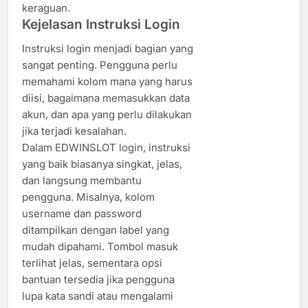
keraguan.
Kejelasan Instruksi Login
Instruksi login menjadi bagian yang
sangat penting. Pengguna perlu
memahami kolom mana yang harus
diisi, bagaimana memasukkan data
akun, dan apa yang perlu dilakukan
jika terjadi kesalahan.
Dalam EDWINSLOT login, instruksi
yang baik biasanya singkat, jelas,
dan langsung membantu
pengguna. Misalnya, kolom
username dan password
ditampilkan dengan label yang
mudah dipahami. Tombol masuk
terlihat jelas, sementara opsi
bantuan tersedia jika pengguna
lupa kata sandi atau mengalami