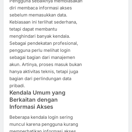
Pengguna sebaiknya membiasakan
diri membaca informasi akses
sebelum memasukkan data.
Kebiasaan ini terlihat sederhana,
tetapi dapat membantu
menghindari banyak kendala.
Sebagai pendekatan profesional,
pengguna perlu melihat login
sebagai bagian dari manajemen
akun. Artinya, proses masuk bukan
hanya aktivitas teknis, tetapi juga
bagian dari perlindungan data
pribadi.
Kendala Umum yang
Berkaitan dengan
Informasi Akses
Beberapa kendala login sering
muncul karena pengguna kurang
memperhatikan informasi akses.