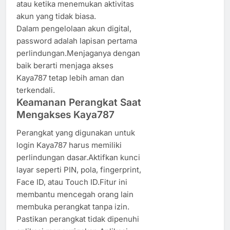
atau ketika menemukan aktivitas
akun yang tidak biasa.
Dalam pengelolaan akun digital,
password adalah lapisan pertama
perlindungan.Menjaganya dengan
baik berarti menjaga akses
Kaya787 tetap lebih aman dan
terkendali.
Keamanan Perangkat Saat
Mengakses Kaya787
Perangkat yang digunakan untuk
login Kaya787 harus memiliki
perlindungan dasar.Aktifkan kunci
layar seperti PIN, pola, fingerprint,
Face ID, atau Touch ID.Fitur ini
membantu mencegah orang lain
membuka perangkat tanpa izin.
Pastikan perangkat tidak dipenuhi