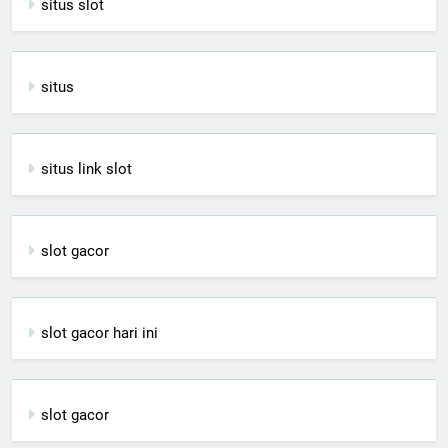
situs slot
situs
situs link slot
slot gacor
slot gacor hari ini
slot gacor