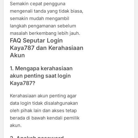
Semakin cepat pengguna
mengenali tanda yang tidak biasa,
semakin mudah mengambil
langkah pengamanan sebelum
masalah berkembang lebih jauh.
FAQ Seputar Login
Kaya787 dan Kerahasiaan
Akun
1. Mengapa kerahasiaan
akun penting saat login
Kaya787?
Kerahasiaan akun penting agar
data login tidak disalahgunakan
oleh pihak lain dan akses tetap
berada di bawah kendali pemilik
akun.