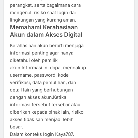
perangkat, serta bagaimana cara
mengenali risiko saat login dari
lingkungan yang kurang aman.
Memahami Kerahasiaan
Akun dalam Akses Digital
Kerahasiaan akun berarti menjaga
informasi penting agar hanya
diketahui oleh pemilik
akun.Informasi ini dapat mencakup
username, password, kode
verifikasi, data pemulihan, dan
detail lain yang berhubungan
dengan akses akun.Ketika
informasi tersebut tersebar atau
diberikan kepada pihak lain, risiko
akses tidak sah menjadi lebih
besar.
Dalam konteks login Kaya787,