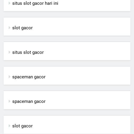
situs slot gacor hari ini
slot gacor
situs slot gacor
spaceman gacor
spaceman gacor
slot gacor