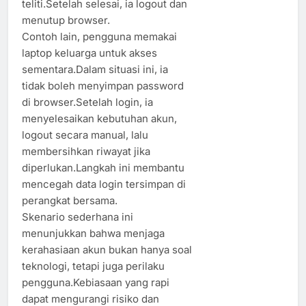
teliti.Setelah selesai, ia logout dan
menutup browser.
Contoh lain, pengguna memakai
laptop keluarga untuk akses
sementara.Dalam situasi ini, ia
tidak boleh menyimpan password
di browser.Setelah login, ia
menyelesaikan kebutuhan akun,
logout secara manual, lalu
membersihkan riwayat jika
diperlukan.Langkah ini membantu
mencegah data login tersimpan di
perangkat bersama.
Skenario sederhana ini
menunjukkan bahwa menjaga
kerahasiaan akun bukan hanya soal
teknologi, tetapi juga perilaku
pengguna.Kebiasaan yang rapi
dapat mengurangi risiko dan