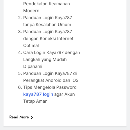
Pendekatan Keamanan
Modern
Panduan Login Kaya787
tanpa Kesalahan Umum
Panduan Login Kaya787
dengan Koneksi Internet
Optimal
Cara Login Kaya787 dengan
Langkah yang Mudah
Dipahami
Panduan Login Kaya787 di
Perangkat Android dan iOS
Tips Mengelola Password
kaya787 login
agar Akun
Tetap Aman
Read More